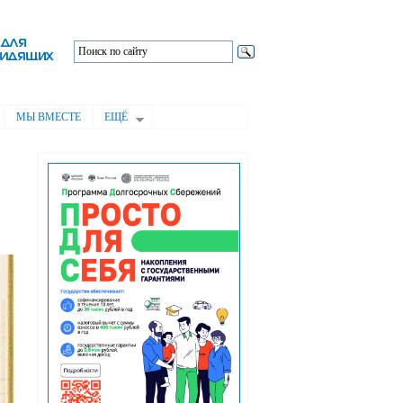
МЫ ВМЕСТЕ
ЕЩЁ