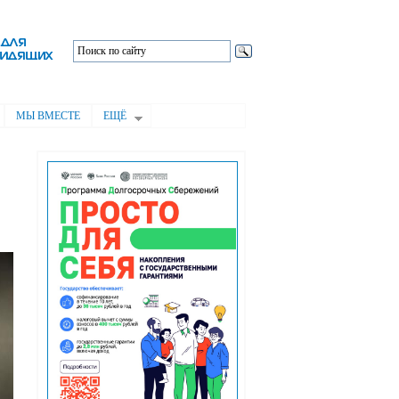
МЫ ВМЕСТЕ
ЕЩЁ