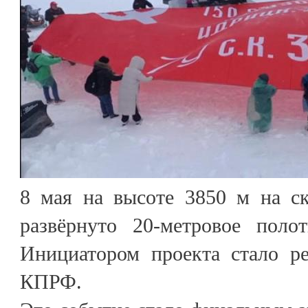
8 мая на высоте 3850 м на с
развёрнуто 20-метровое поло
Инициатором проекта стало ре
КПРФ.