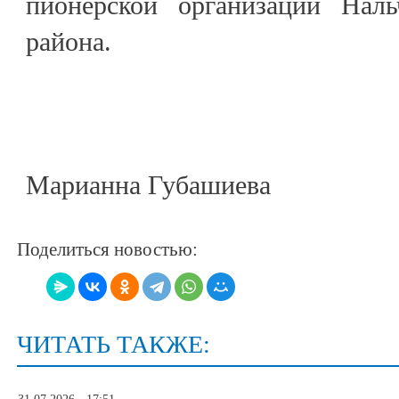
пионерской организаций Наль
района.
Марианна Губашиева
Поделиться новостью:
ЧИТАТЬ ТАКЖЕ: