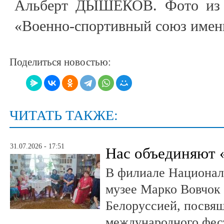
Альберт ДЫШЕКОВ. Фото из
«Военно-спортивный союз имен
Поделиться новостью:
ЧИТАТЬ ТАКЖЕ:
31.07.2026 - 17:51
Нас объединяют 
В филиале Национал
музее Марко Вовчок 
Белоруссией, посвя
международного фест