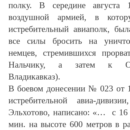
полку. В середине августа 
воздушной армией, в кото
истребительный авиаполк, был
все силы бросить на уничто
немцев, стремившихся прорва
Нальчику, а затем к Ор
Владикавказ).
В боевом донесении № 023 от 1
истребительной авиа-дивизии
Эльхотово, написано: «… с 16 ч
мин. на высоте 600 метров в 