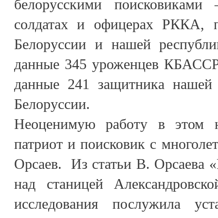
белорусскими поисковиками
солдатах и офицерах РККА, 
Белоруссии и нашей республи
данные 345 уроженцев КБАССР,
данные 241 защитника нашей 
Белоруссии.
Неоценимую работу в этом н
патриот и поисковик с многол
Орсаев. Из статьи В. Орсаева 
над станицей Александровско
исследования послужила уст