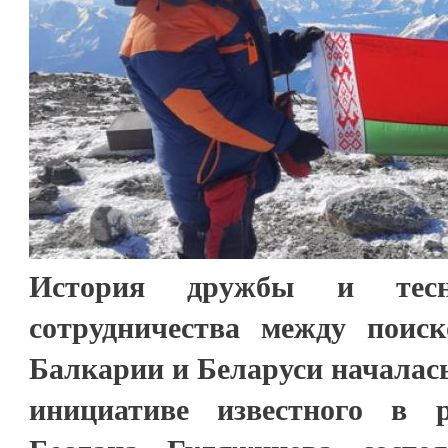
История дружбы и тесно
сотрудничества между поис
Балкарии и Беларуси началась 
инициативе известного в р