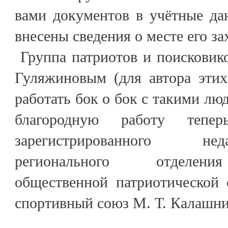
вами документов в учётные да
внесены сведения о месте его з
Группа патриотов и поисковико
Гуляжиновым (для автора этих
работать бок о бок с такими лю
благородную работу теп
зарегистрированного н
регионального отделени
общественной патриотической 
спортивный союз М. Т. Калашни