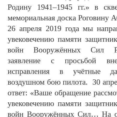
Родину 1941–1945 гг.» в скв
мемориальная доска Роговину А
26 апреля 2019 года мы напра
увековечению памяти защитник
войн Вооружённых Сил Ре
заявление с просьбой вн
исправления в учётные д
воздушном бою пилота. 30 апре
ответ: «Ваше обращение рассмо
увековечению памяти защитник
войн Вооружённых Сил… На о