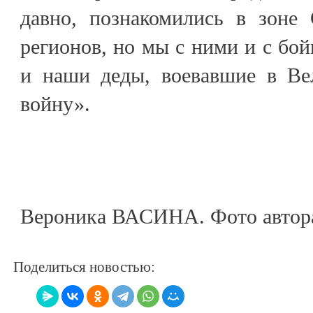
давно, познакомились в зоне
регионов, но мы с ними и с бой
и наши деды, воевавшие в Ве
войну».
Вероника ВАСИНА. Фото автор
Поделиться новостью: