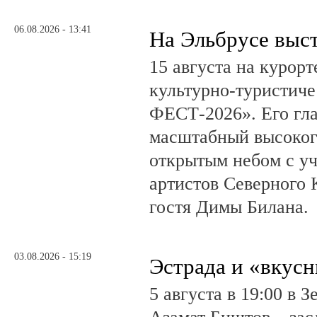
06.08.2026 - 13:41
На Эльбрусе выс
15 августа на курор
культурно-туристич
ФЕСТ-2026». Его гл
масштабный высоког
открытым небом с у
артистов Северного 
гостя Димы Билана.
03.08.2026 - 15:19
Эстрада и «вкус
5 августа в 19:00 в 