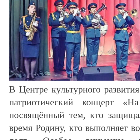
В Центре культурного развития
патриотический концерт «На
посвящённый тем, кто защища
время Родину, кто выполняет в