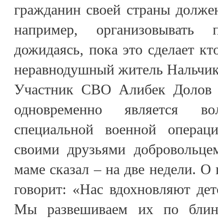
гражданин своей страны должен 
например, организовывать
дожидаясь, пока это сделает кто
неравнодушный житель Нальчик
Участник СВО Алибек Долов 
одновременно является в
специальной военной операц
своими друзьями добровольцем
маме сказал – на две недели. О
говорит: «Нас вдохновляют дет
Мы развешиваем их по блин