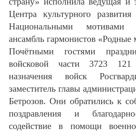
страну» исполнила ведущая и 
Центра культурного развития
Национальными мотивами з
ансамбль гармонистов «Родные 
Почётными гостями праздн
войсковой части 3723 121 
назначения войск Росгвар
заместитель главы администраци
Бетрозов. Они обратились к с
поздравления и благодарн
содействие в помощи военн