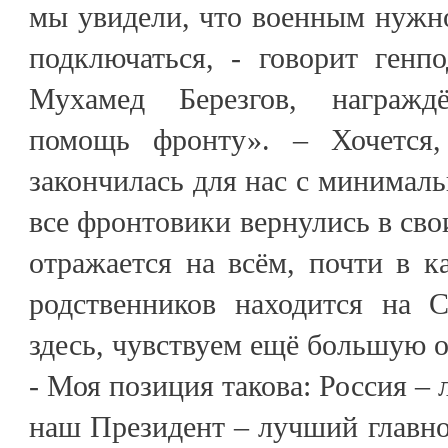
мы увидели, что военным нужн
подключаться, - говорит ген
Мухамед Березгов, награж
помощь фронту». – Хочется,
закончилась для нас с минимал
все фронтовики вернулись в сво
отражается на всём, почти в к
родственников находится на 
здесь, чувствуем ещё большую о
- Моя позиция такова: Россия – 
наш Президент – лучший главн