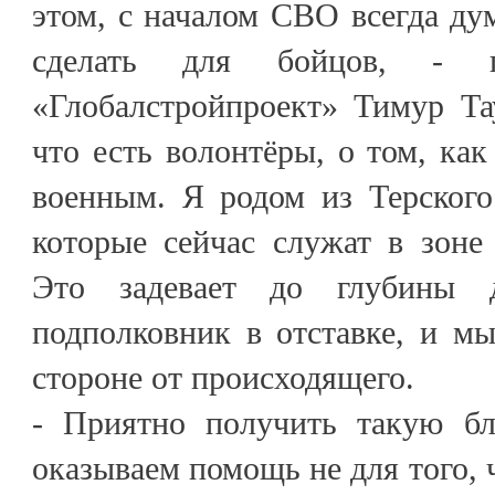
этом, с началом СВО всегда ду
сделать для бойцов, - го
«Глобалстройпроект» Тимур Та
что есть волонтёры, о том, к
военным. Я родом из Терского
которые сейчас служат в зоне
Это задевает до глубины
подполковник в отставке, и м
стороне от происходящего.
- Приятно получить такую бл
оказываем помощь не для того, 