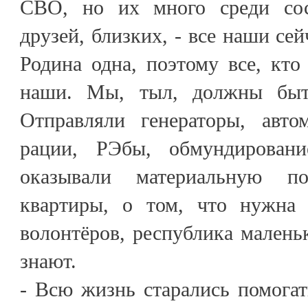
СВО, но их много среди сосе
друзей, близких, - все наши сей
Родина одна, поэтому все, кто
наши. Мы, тыл, должны быт
Отправляли генераторы, авто
рации, РЭбы, обмундирован
оказывали материальную по
квартиры, о том, что нужна 
волонтёров, республика маленьк
знают.
- Всю жизнь старались помогат