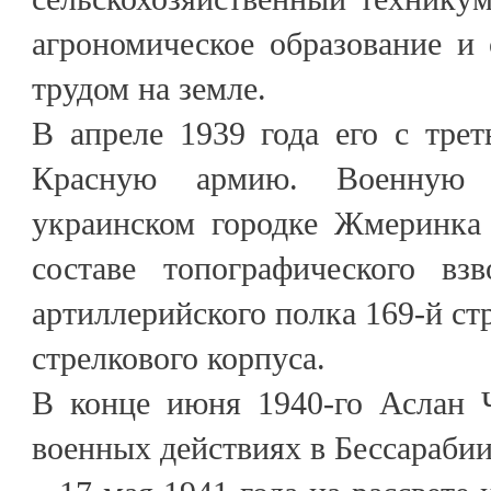
агрономическое образование и 
трудом на земле.
В апреле 1939 года его с трет
Красную армию. Военную
украинском городке Жмеринка
составе топографического взв
артиллерийского полка 169-й ст
стрелкового корпуса.
В конце июня 1940-го Аслан Ч
военных действиях в Бессарабии