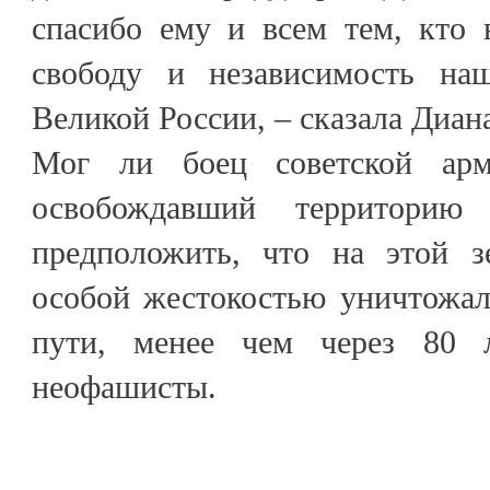
спасибо ему и всем тем, кто 
свободу и независимость н
Великой России, – сказала Диан
Мог ли боец советской арм
освобождавший территорию 
предположить, что на этой з
особой жестокостью уничтожал
пути, менее чем через 80 
неофашисты.