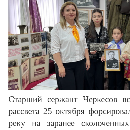
Старший сержант Черкесов вс
рассвета 25 октября форсирова
реку на заранее сколоченны