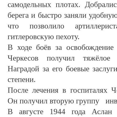
самодельных плотах. Добралис
берега и быстро заняли удобную
что позволило артиллерис
гитлеровскую пехоту.
В ходе боёв за освобождение
Черкесов получил тяжёлое 
Наградой за его боевые заслуги
степени.
После лечения в госпиталях Ч
Он получил вторую группу инв
В августе 1944 года Аслан