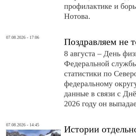
профилактике и бор
Нотова.
07.08.2026 - 17:06
Поздравляем не 
8 августа – День фи
Федеральной службы
статистики по Север
федеральному округ
данные в связи с Дн
2026 году он выпадае
07.08.2026 - 14:45
Истории отдельн