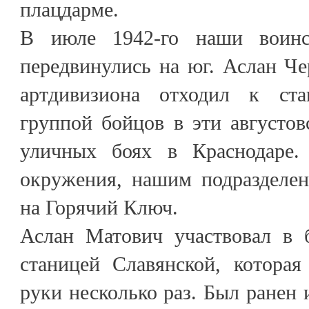
плацдарме.
В июле 1942-го наши воинс
передвинулись на юг. Аслан Чер
артдивизиона отходил к ст
группой бойцов в эти августов
уличных боях в Краснодаре.
окружения, нашим подразделе
на Горячий Ключ.
Аслан Матович участвовал в 
станицей Славянской, которая
руки несколько раз. Был ранен 