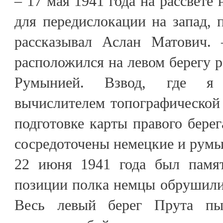
– 17 мая 1941 года на рассвете 
для передислокации на запад, 
рассказывал Аслан Матович
расположился на левом берегу р
Румынией. Взвод, где я
вычислителем топографической 
подготовке карты правого берег
сосредоточены немецкие и румы
22 июня 1941 года был памя
позиции полка немцы обрушили
Весь левый берег Прута пы