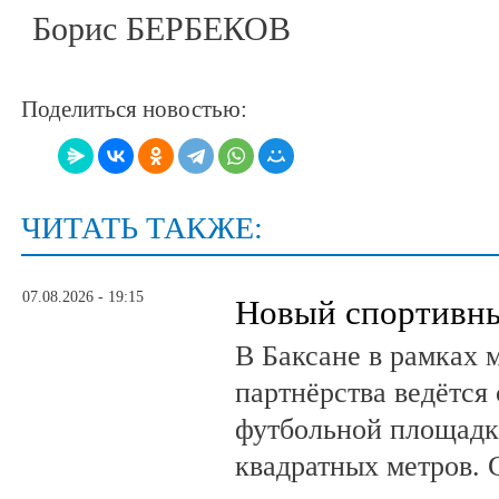
Борис БЕРБЕКОВ
Поделиться новостью:
ЧИТАТЬ ТАКЖЕ:
07.08.2026 - 19:15
Новый спортивны
В Баксане в рамках 
партнёрства ведётся
футбольной площадк
квадратных метров.