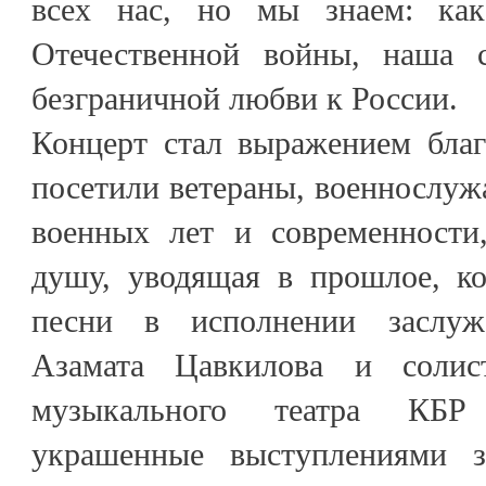
всех нас, но мы знаем: ка
Отечественной войны, наша 
безграничной любви к России.
Концерт стал выражением благ
посетили ветераны, военнослу
военных лет и современности
душу, уводящая в прошлое, ко
песни в исполнении заслуж
Азамата Цавкилова и солист
музыкального театра КБ
украшенные выступлениями з