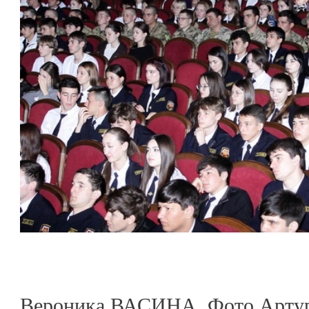
Вероника ВАСИНА. Фото Артур