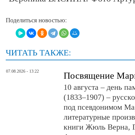
Поделиться новостью:
ЧИТАТЬ ТАКЖЕ:
07.08.2026 - 13:22
Посвящение Мар
10 августа – день п
(1833–1907) – русск
под псевдонимом Ма
литературные произв
книги Жюль Верна, 