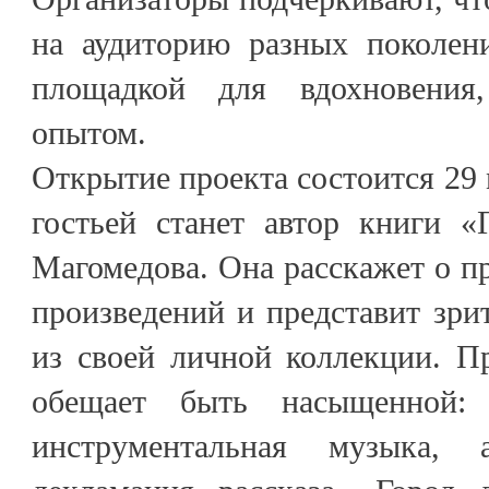
на аудиторию разных поколен
площадкой для вдохновения
опытом.
Открытие проекта состоится 29 
гостьей станет автор книги 
Магомедова. Она расскажет о пр
произведений и представит зри
из своей личной коллекции. П
обещает быть насыщенной:
инструментальная музыка,