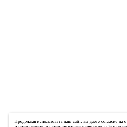
Продолжая использовать наш сайт, вы даете согласие на
местоположении; источник откуда пришел на сайт пользова