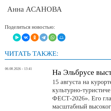
Анна АСАНОВА
Поделиться новостью:
ЧИТАТЬ ТАКЖЕ:
06.08.2026 - 13:41
На Эльбрусе выс
15 августа на курор
культурно-туристич
ФЕСТ-2026». Его гл
масштабный высоког