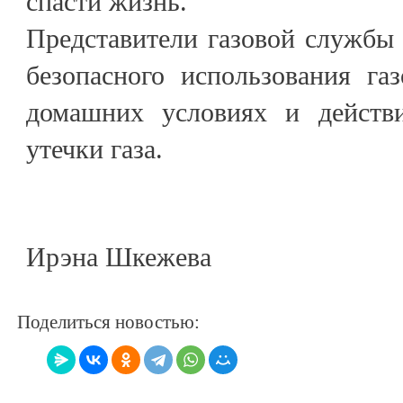
спасти жизнь.
Представители газовой службы 
безопасного использования га
домашних условиях и действ
утечки газа.
Ирэна Шкежева
Поделиться новостью: