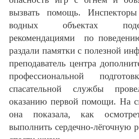
вызвать помощь. Инспекторы
водных объектах поде
рекомендациями по поведению
раздали памятки с полезной инф
преподаватель центра дополнит
профессиональной подготов
спасательной службы прове
оказанию первой помощи. На с
она показала, как осмотре
выполнить сердечно-лёгочную 