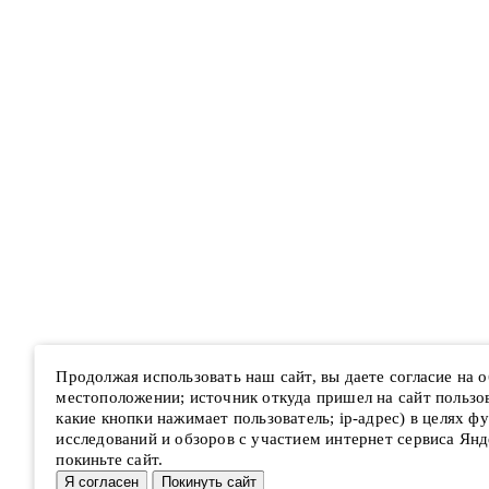
Продолжая использовать наш сайт, вы даете согласие на
местоположении; источник откуда пришел на сайт пользова
какие кнопки нажимает пользователь; ip-адрес) в целях ф
исследований и обзоров с участием интернет сервиса Янд
покиньте сайт.
Я согласен
Покинуть сайт