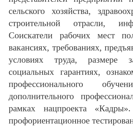
сельского хозяйства, здравоох
строительной отрасли, ин
Соискатели рабочих мест п
вакансиях, требованиях, предъя
условиях труда, размере 
социальных гарантиях, ознак
профессионального обуч
дополнительного профессиона
рамках нацпроекта «Кадры»
профориентационное тестирован