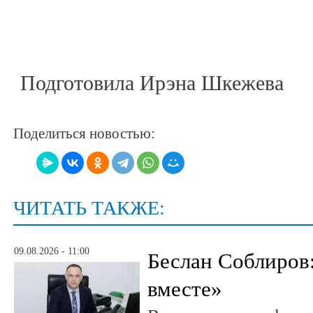
Подготовила Ирэна Шкежева
Поделиться новостью:
ЧИТАТЬ ТАКЖЕ:
09.08.2026 - 11:00
Беслан Соблиров
вместе»