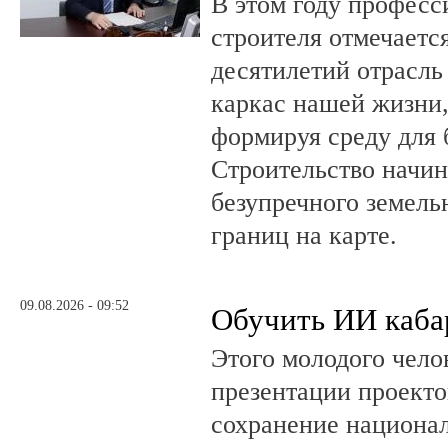
В этом году профес
строителя отмечается
десятилетий отрасль
каркас нашей жизни,
формируя среду для 
Строительство начин
безупречного земель
границ на карте.
09.08.2026 - 09:52
Обучить ИИ каба
Этого молодого чело
презентации проекто
сохранение национал