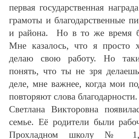
первая государственная наград
грамоты и благодарственные пи
и района. Но в то же время б
Мне казалось, что я просто 
делаю свою работу. Но так
понять, что ты не зря делаеш
деле, мне важнее, когда мои по
повторяют слова благодарности.
Светлана Викторовна появила
семье. Её родители были рабо
Прохладном школу № 1,