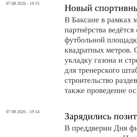
07.08.2026 - 19:15
Новый спортивны
В Баксане в рамках 
партнёрства ведётся
футбольной площадк
квадратных метров.
укладку газона и ст
для тренерского шта
строительство разде
также проведение о
07.08.2026 - 19:14
Зарядились пози
В преддверии Дня фи