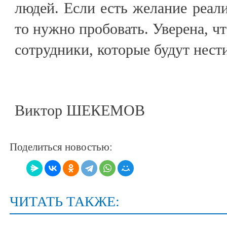
людей. Если есть желание реали
то нужно пробовать. Уверена, чт
сотрудники, которые будут нест
Виктор ШЕКЕМОВ
Поделиться новостью:
ЧИТАТЬ ТАКЖЕ: