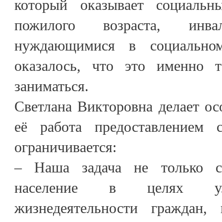
который оказывает социальн
пожилого возраста, инва
нуждающимися в социально
оказалось, что это именно 
заниматься.
Светлана Викторовна делает ос
её работа предоставлением 
ограничивается:
– Наша задача не только с
население в целях ул
жизнедеятельности граждан