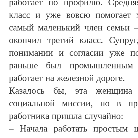
работает по профилю. Средня
класс и уже вовсю помогает 
самый маленький член семьи 
окончил третий класс. Супру
понимании и согласии уже по
раньше был промышленным а
работает на железной дороге.
Казалось бы, эта женщина 
социальной миссии, но в пр
работника пришла случайно:
– Начала работать простым ш