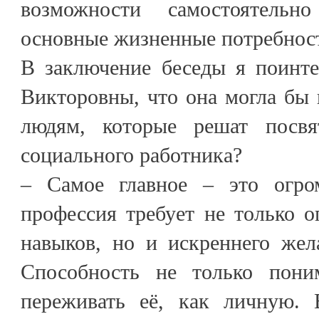
возможности самостоятельн
основные жизненные потребнос
В заключение беседы я поинте
Викторовны, что она могла бы
людям, которые решат посвя
социального работника?
– Самое главное – это огро
профессия требует не только 
навыков, но и искреннего жел
Способность не только пони
переживать её, как личную. 