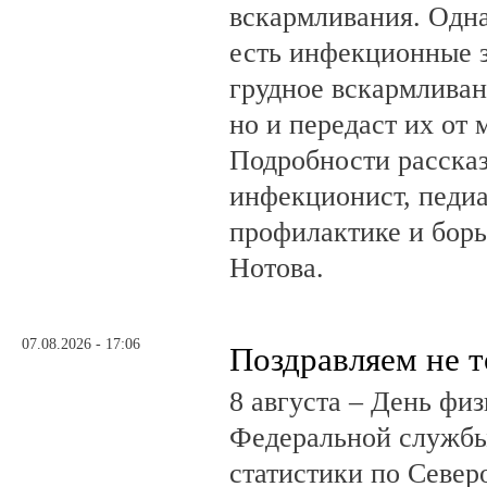
вскармливания. Одн
есть инфекционные з
грудное вскармливан
но и передаст их от 
Подробности рассказ
инфекционист, педиа
профилактике и бор
Нотова.
07.08.2026 - 17:06
Поздравляем не 
8 августа – День фи
Федеральной службы
статистики по Север