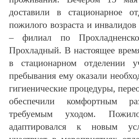
доставили в стационарное от
пожилого возраста и инвалид
– филиал по Прохладненск
Прохладный. В настоящее врем
в стационарном отделении у
пребывания ему оказали необхо
гигиенические процедуры, перео
обеспечили комфортным р
требуемым уходом. Пожил
адаптировался к новым ус