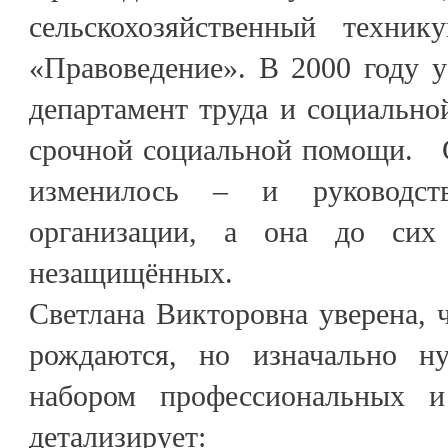
сельскохозяйственный техник
«Правоведение». В 2000 году у
департамент труда и социально
срочной социальной помощи. С
изменилось – и руководст
организации, а она до сих
незащищённых.
Светлана Викторовна уверена, 
рождаются, но изначально н
набором профессиональных 
детализирует: