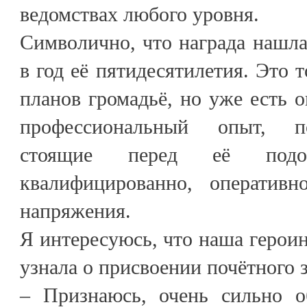
ведомствах любого уровня.
Символично, что награда нашл
в год её пятидесятилетия. Это т
планов громадьё, но уже есть
профессиональный опыт, п
стоящие перед её подо
квалифицированно, оперативн
напряжения.
Я интересуюсь, что наша героин
узнала о присвоении почётного 
– Признаюсь, очень сильно о