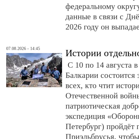
федеральному округ
данные в связи с Дн
2026 году он выпадае
07.08.2026 - 14:45
Истории отдельн
С 10 по 14 августа в
Балкарии состоится 
всех, кто чтит исто
Отечественной войны
патриотическая доб
экспедиция «Оборонн
Петербург) пройдёт 
Приэльбрусья, чтобы