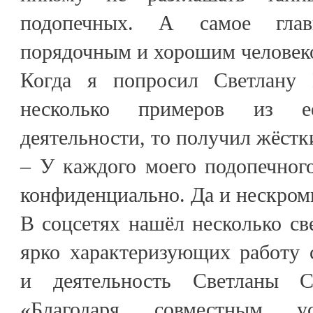
подопечных. А самое глав
порядочным и хорошим человек
Когда я попросил Светлану 
несколько примеров из её
деятельности, то получил жёстк
– У каждого моего подопечного
конфиденциально. Да и нескромн
В соцсетях нашёл несколько св
ярко характеризующих работу 
и деятельность Светланы С
«Благодаря совместным ус