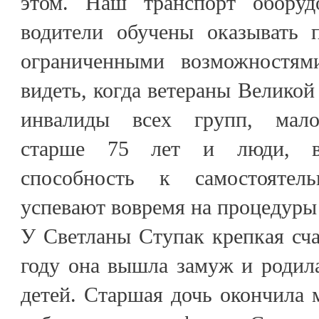
этом. Наш транспорт оборуд
водители обучены оказывать 
ограниченными возможностями
видеть, когда ветераны Великой
инвалиды всех групп, мало
старше 75 лет и люди, вр
способность к самостоятел
успевают вовремя на процедуры 
У Светланы Ступак крепкая сча
году она вышла замуж и родил
детей. Старшая дочь окончила 