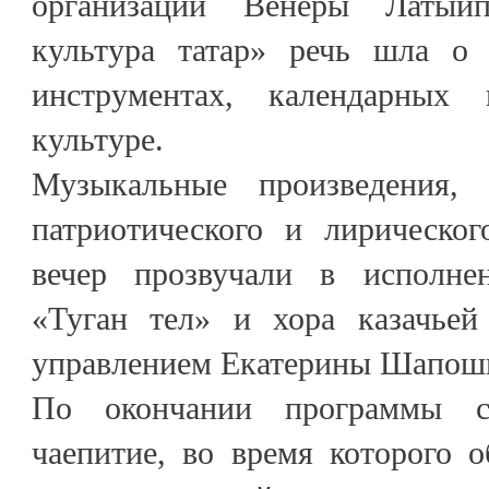
организации Венеры Латыйп
культура татар» речь шла о 
инструментах, календарных 
культуре.
Музыкальные произведения,
патриотического и лирическог
вечер прозвучали в исполн
«Туган тел» и хора казачьей
управлением Екатерины Шапош
По окончании программы со
чаепитие, во время которого 