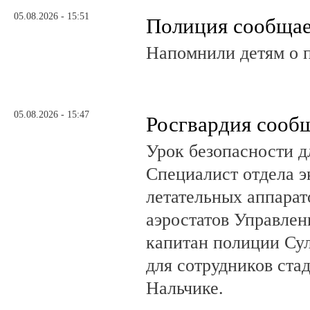
05.08.2026 - 15:51
Полиция сообща
Напомнили детям о 
05.08.2026 - 15:47
Росгвардия сооб
Урок безопасности д
Специалист отдела 
летательных аппарат
аэростатов Управлен
капитан полиции Сул
для сотрудников ста
Нальчике.