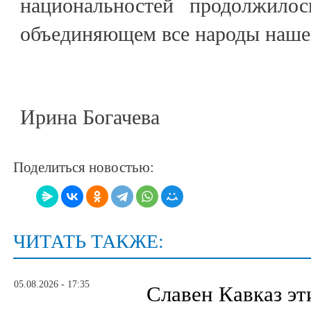
национальностей продолжилос
объединяющем все народы наше
Ирина Богачева
Поделиться новостью:
ЧИТАТЬ ТАКЖЕ:
05.08.2026 - 17:35
Славен Кавказ эт