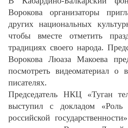
В Кабардино-Балкарский фо
Ворокова организаторы пригл
других национальных культур
чтобы вместе отметить праз
традициях своего народа. Пре
Ворокова Люаза Макоева пре
посмотреть видеоматериал о 
писателях.
Председатель НКЦ «Туган т
выступил с докладом «Роль 
российской государственности