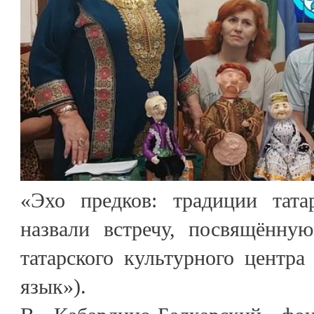
«Эхо предков: традиции тата
назвали встречу, посвящённу
татарского культурного центра
язык»).