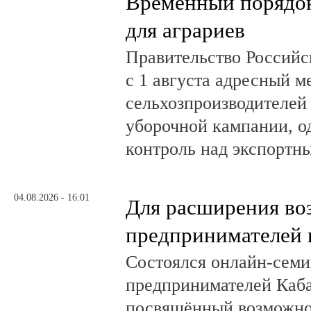
Временный порядок
для аграриев
Правительство Российс
с 1 августа адресный 
сельхозпроизводителей
уборочной кампании, о
контроль над экспортн
04.08.2026 - 16:01
Для расширения во
предпринимателей 
Состоялся онлайн-семи
предпринимателей Каб
посвящённый возможно