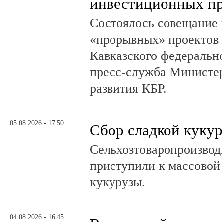
инвестиционных пр
Состоялось совещание 
«прорывных» проектов 
Кавказского федеральн
пресс-служба Министер
развития КБР.
05.08.2026 - 17:50
Сбор сладкой куку
Сельхозтоваропроизвод
приступили к массовой
кукурузы.
04.08.2026 - 16:45