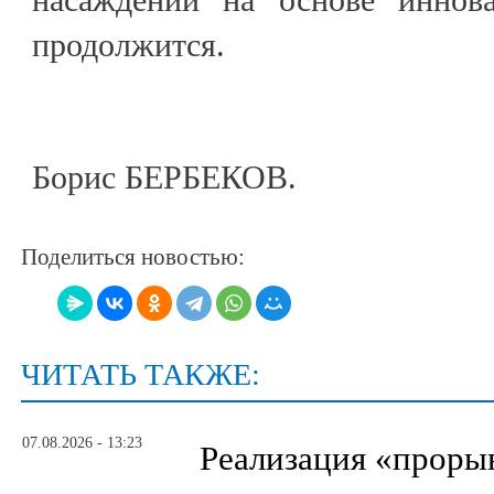
продолжится.
Борис БЕРБЕКОВ.
Поделиться новостью:
ЧИТАТЬ ТАКЖЕ:
07.08.2026 - 13:23
Реализация «прор