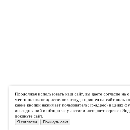
Продолжая использовать наш сайт, вы даете согласие на
местоположении; источник откуда пришел на сайт пользова
какие кнопки нажимает пользователь; ip-адрес) в целях ф
исследований и обзоров с участием интернет сервиса Янд
покиньте сайт.
Я согласен
Покинуть сайт