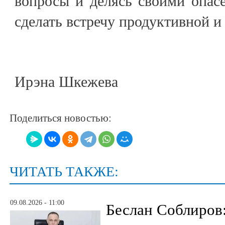
вопросы и делясь своими опас
сделать встречу продуктивной и
Ирэна Шкежева
Поделиться новостью:
ЧИТАТЬ ТАКЖЕ:
09.08.2026 - 11:00
Беслан Соблиров