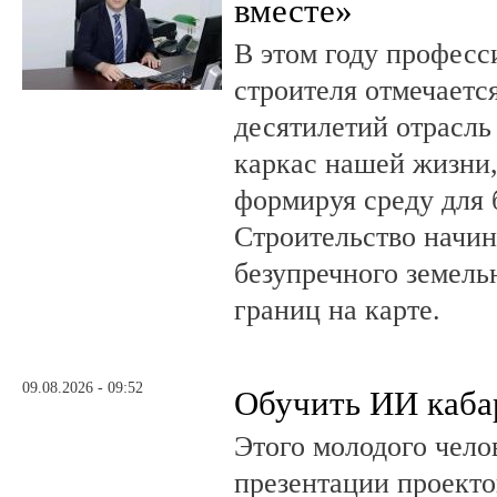
вместе»
В этом году профес
строителя отмечается
десятилетий отрасль
каркас нашей жизни,
формируя среду для 
Строительство начин
безупречного земель
границ на карте.
09.08.2026 - 09:52
Обучить ИИ каба
Этого молодого чело
презентации проекто