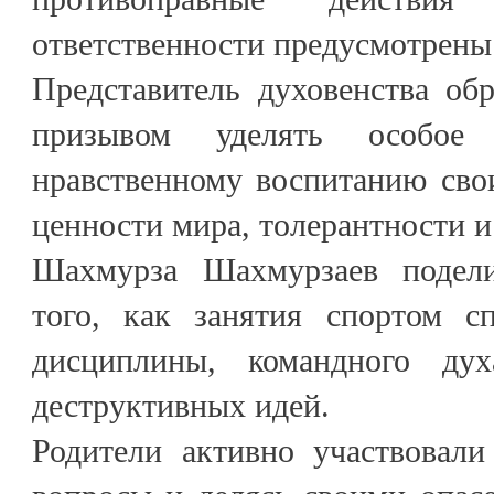
ответственности предусмотрены
Представитель духовенства об
призывом уделять особое 
нравственному воспитанию сво
ценности мира, толерантности и
Шахмурза Шахмурзаев подел
того, как занятия спортом с
дисциплины, командного ду
деструктивных идей.
Родители активно участвовали