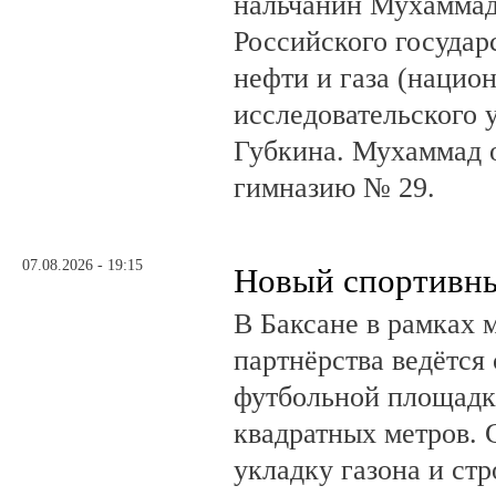
нальчанин Мухаммад
Российского государ
нефти и газа (нацио
исследовательского 
Губкина. Мухаммад 
гимназию № 29.
07.08.2026 - 19:15
Новый спортивны
В Баксане в рамках 
партнёрства ведётся
футбольной площадк
квадратных метров.
укладку газона и ст