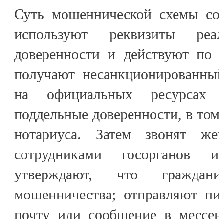
Суть мошеннической схемы со
используют реквизиты реа
доверенности и действуют по 
получают несанкционированны
на официальных ресурсах
поддельные доверенности, в том
нотариуса. Затем звонят жер
сотрудниками госорганов 
утверждают, что гражда
мошенничества; отправляют п
почту или сообщение в мессе