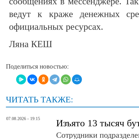
сообщениях в мессенджере. Та
ведут к краже денежных сре
официальных ресурсах.
Ляна КЕШ
Поделиться новостью:
ЧИТАТЬ ТАКЖЕ:
07.08.2026 - 19:15
Изъято 13 тысяч бу
Сотрудники подразделе