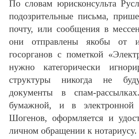
По словам юрисконсульта Рус
подозрительные письма, приш
почту, или сообщения в мессе
они отправлены якобы от и
госорганов с пометкой «Элект
нужно категорически игнори
структуры никогда не буд
документы в спам-рассылка
бумажной, и в электронной 
Шогенов, оформляется и удост
личном обращении к нотариусу.