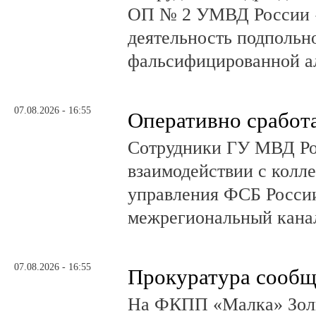
ОП № 2 УМВД России 
деятельность подпольно
фальсифицированной а
07.08.2026 - 16:55
Оперативно сработ
Сотрудники ГУ МВД Р
взаимодействии с колл
управления ФСБ Росси
межрегиональный канал
07.08.2026 - 16:55
Прокуратура сообщ
На ФКПП «Малка» Золь