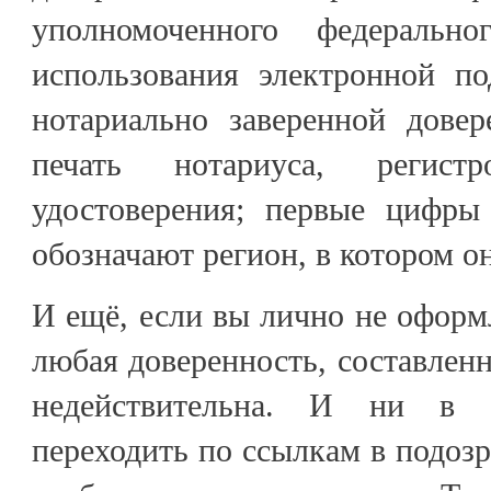
уполномоченного федеральн
использования электронной по
нотариально заверенной дове
печать нотариуса, регист
удостоверения; первые цифры
обозначают регион, в котором о
И ещё, если вы лично не оформл
любая доверенность, составленн
недействительна. И ни в 
переходить по ссылкам в подоз