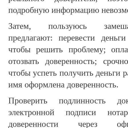
подробную информацию невозм
Затем, пользуюсь замеша
предлагают: перевести деньги
чтобы решить проблему; опла
отозвать доверенность; срочн
чтобы успеть получить деньги р
имя оформлена доверенность.
Проверить подлинность д
электронной подписи нота
доверенности через оф