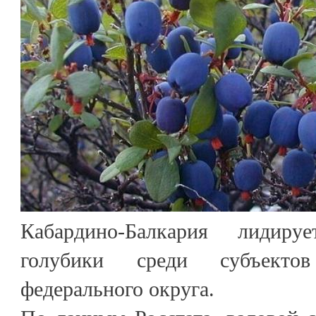
Кабардино-Балкария лидиру
голубики среди субъектов 
федерального округа.