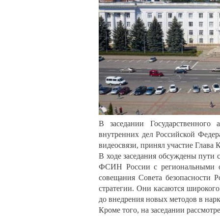
В заседании Государственного а
внутренних дел Российской Федер
видеосвязи, принял участие Глава 
В ходе заседания обсуждены пути
ФСИН России с региональными ор
совещания Совета безопасности Р
стратегии. Они касаются широкого
до внедрения новых методов в нар
Кроме того, на заседании рассмотр