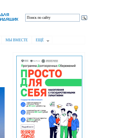
МЫ ВМЕСТЕ
ЕЩЁ