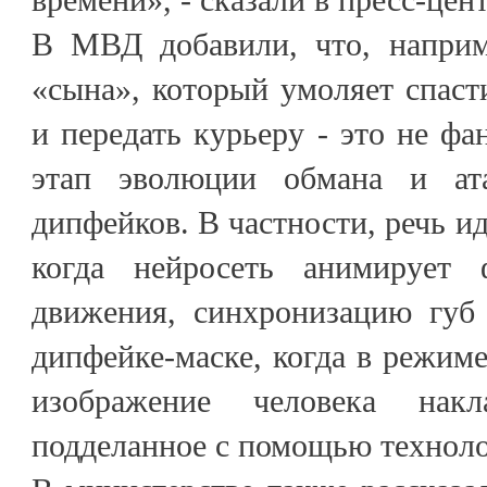
В МВД добавили, что, наприм
«сына», который умоляет спасти
и передать курьеру - это не фа
этап эволюции обмана и ат
дипфейков. В частности, речь и
когда нейросеть анимирует 
движения, синхронизацию губ 
дипфейке-маске, когда в режиме
изображение человека нак
подделанное с помощью техноло