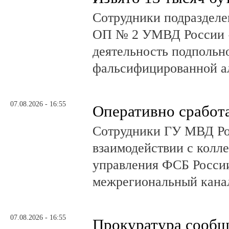
Сотрудники подразделе
ОП № 2 УМВД России 
деятельность подпольно
фальсифицированной а
07.08.2026 - 16:55
Оперативно сработ
Сотрудники ГУ МВД Р
взаимодействии с колл
управления ФСБ Росси
межрегиональный канал
07.08.2026 - 16:55
Прокуратура сообщ