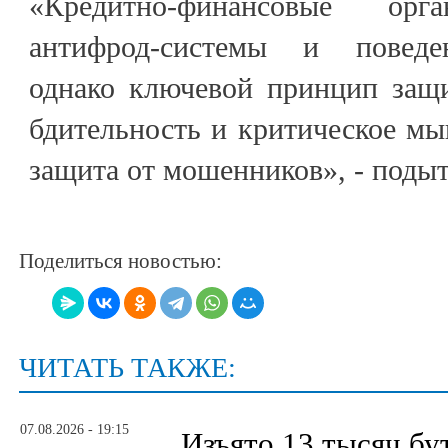
«Кредитно-финансовые орг
антифрод-системы и поведе
однако ключевой принцип защи
бдительность и критическое мы
защита от мошенников», - подыт
Поделиться новостью:
ЧИТАТЬ ТАКЖЕ:
07.08.2026 - 19:15
Изъято 13 тысяч бу