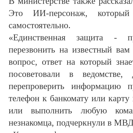
В министерстве также рассказал
Это ИИ-персонаж, который
самостоятельно.
«Единственная защита - п
перезвонить на известный вам
вопрос, ответ на который знае
посоветовали в ведомстве,
перепроверить информацию п
телефон к банкомату или карту 
или выполнить любую кома
незнакомца, подчеркнули в МВД