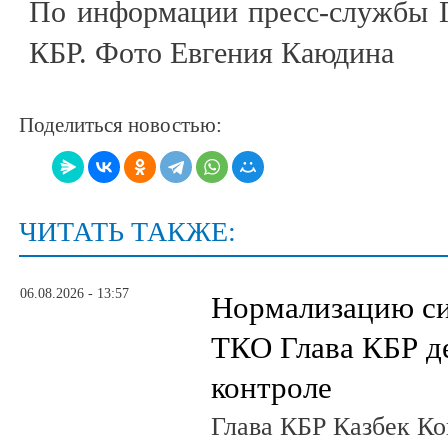
По информации пресс-службы Г
КБР. Фото Евгения Каюдина
Поделиться новостью:
ЧИТАТЬ ТАКЖЕ:
06.08.2026 - 13:57
Нормализацию си
ТКО Глава КБР д
контроле
Глава КБР Казбек Ко