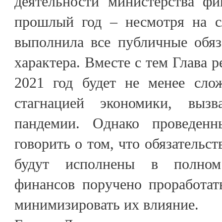
деятельности министерства фи
прошлый год – несмотря на с
выполнила все публичные обяз
характера. Вместе с тем Глава 
2021 год будет не менее сло
стагнацией экономики, вызв
пандемии. Однако проведенн
говорить о том, что обязательст
будут исполнены в полном
финансов поручено проработа
минимизировать их влияние.