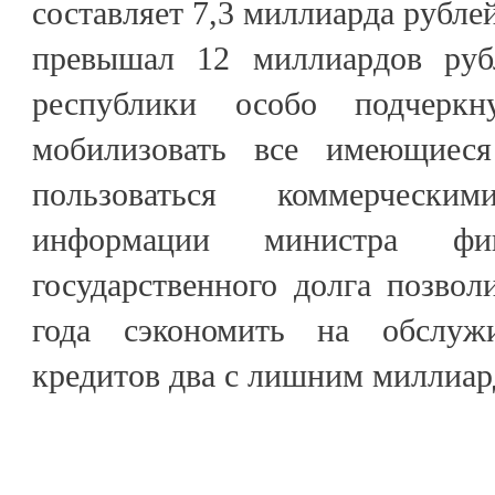
составляет 7,3 миллиарда рублей
превышал 12 миллиардов руб
республики особо подчеркн
мобилизовать все имеющиес
пользоваться коммерческ
информации министра фин
государственного долга позвол
года сэкономить на обслуж
кредитов два с лишним миллиар