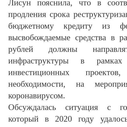
Лисун пояснила, что в соотв
продления срока реструктуриз
бюджетному кредиту из фе
высвобождаемые средства в р
рублей должны направл
инфраструктуры в рамках
инвестиционных проект
необходимости, на меропр
коронавирусом.
Обсуждалась ситуация с го
который в 2020 году удалось