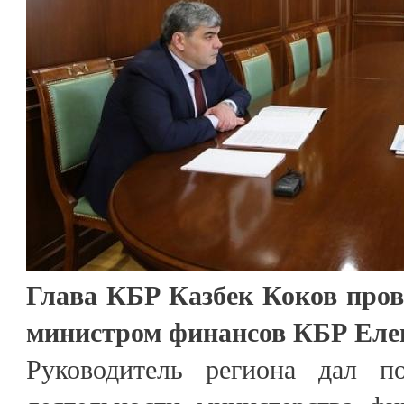
Глава КБР Казбек Коков пров
министром финансов КБР Еле
Руководитель региона дал п