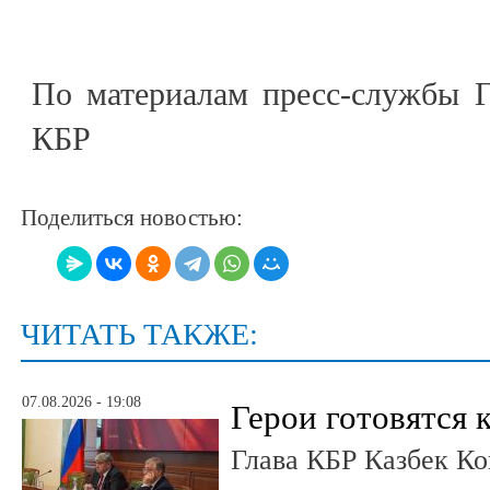
По материалам пресс-службы Г
КБР
Поделиться новостью:
ЧИТАТЬ ТАКЖЕ:
07.08.2026 - 19:08
Герои готовятся 
Глава КБР Казбек Ко