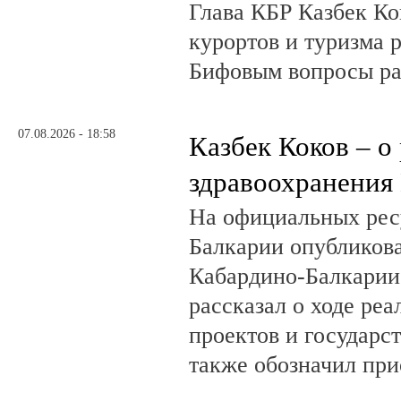
Глава КБР Казбек Ко
курортов и туризма 
Бифовым вопросы ра
07.08.2026 - 18:58
Казбек Коков – о
здравоохранения
На официальных рес
Балкарии опубликов
Кабардино-Балкарии
рассказал о ходе ре
проектов и государс
также обозначил при