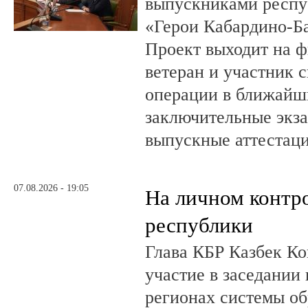
выпускниками респу
«Герои Кабардино-Б
Проект выходит на 
ветеран и участник 
операции в ближайш
заключительные экз
выпускные аттестац
07.08.2026 - 19:05
На личном контр
республики
Глава КБР Казбек Ко
участие в заседании
регионах системы о