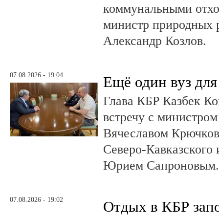
коммунальными отхо
министр природных 
Александр Козлов.
07.08.2026 - 19:04
Ещё один вуз дл
Глава КБР Казбек Ко
встречу с министром
Вячеславом Крючков
Северо-Кавказского
Юрием Сапроновым
07.08.2026 - 19:02
Отдых в КБР зап