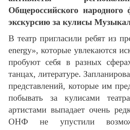
Общероссийского народного 
экскурсию за кулисы Музыкал
В театр пригласили ребят из пр
energy», которые увлекаются ис
пробуют себя в разных сферах
танцах, литературе. Запланиров
представлений, которые им пре
побывать за кулисами театр
артистами выпадает очень ред
ОНФ не упустили возможн