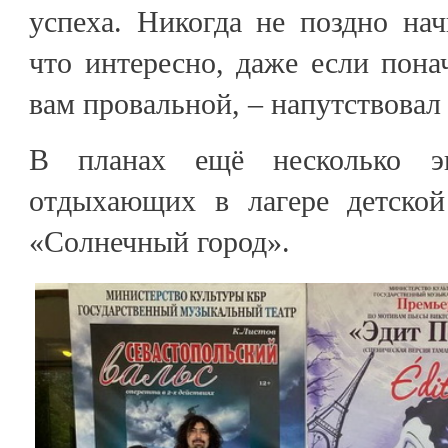
успеха. Никогда не поздно нач
что интересно, даже если понач
вам провальной, – напутствова
В планах ещё несколько эк
отдыхающих в лагере детской
«Солнечный город».