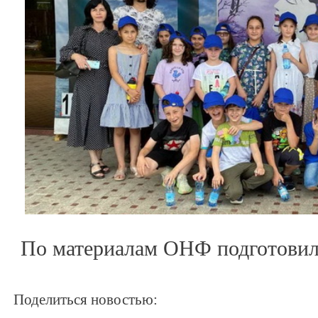
По материалам ОНФ подготови
Поделиться новостью: