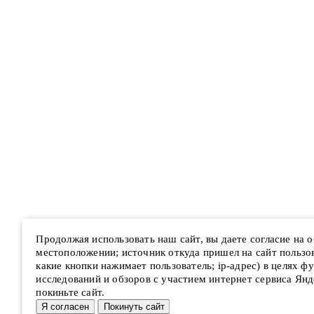
Продолжая использовать наш сайт, вы даете согласие на
местоположении; источник откуда пришел на сайт пользова
какие кнопки нажимает пользователь; ip-адрес) в целях ф
исследований и обзоров с участием интернет сервиса Янд
покиньте сайт.
Я согласен
Покинуть сайт