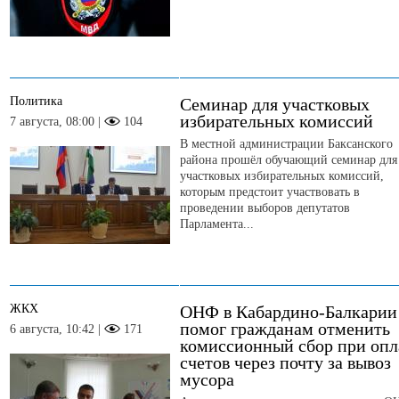
Политика
Семинар для участковых
избирательных комиссий
7 августа, 08:00 |
104
В местной администрации Баксанского
района прошёл обучающий семинар для
участковых избирательных комиссий,
которым предстоит участвовать в
проведении выборов депутатов
Парламента...
ЖКХ
ОНФ в Кабардино-Балкарии
помог гражданам отменить
6 августа, 10:42 |
171
комиссионный сбор при опл
счетов через почту за вывоз
мусора