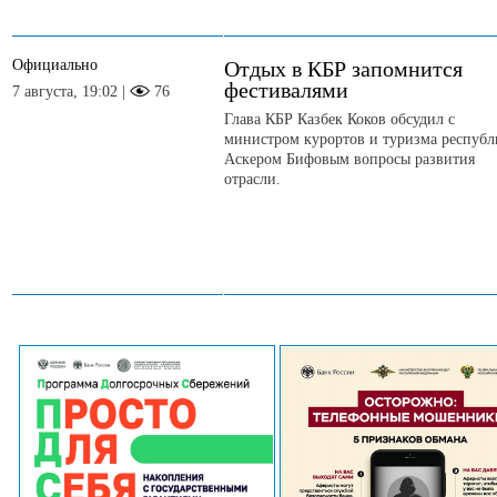
Официально
Отдых в КБР запомнится
фестивалями
7 августа, 19:02 |
76
Глава КБР Казбек Коков обсудил с
министром курортов и туризма респуб
Аскером Бифовым вопросы развития
отрасли.