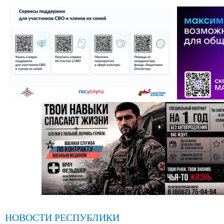
НОВОСТИ РЕСПУБЛИКИ