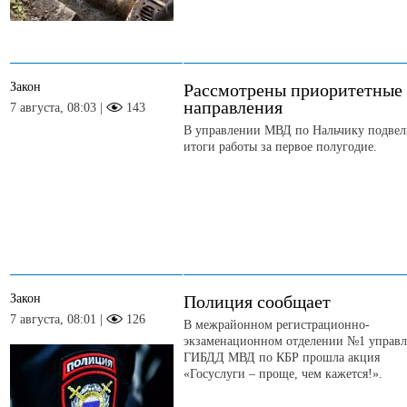
Закон
Рассмотрены приоритетные
направления
7 августа, 08:03 |
143
В управлении МВД по Нальчику подвел
итоги работы за первое полугодие.
Закон
Полиция сообщает
7 августа, 08:01 |
126
В межрайонном регистрационно-
экзаменационном отделении №1 управл
ГИБДД МВД по КБР прошла акция
«Госуслуги – проще, чем кажется!».