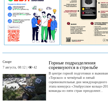
Спорт
Горные подразделения
соревнуются в стрельбе
7 августа, 08:12 |
42
В центре горной подготовки и выжива
«Терскол» в четвёртый и пятый
соревновательные дни международного
этапа конкурса «Эльбрусское кольцо-20
команды из пяти стран преодолеют...