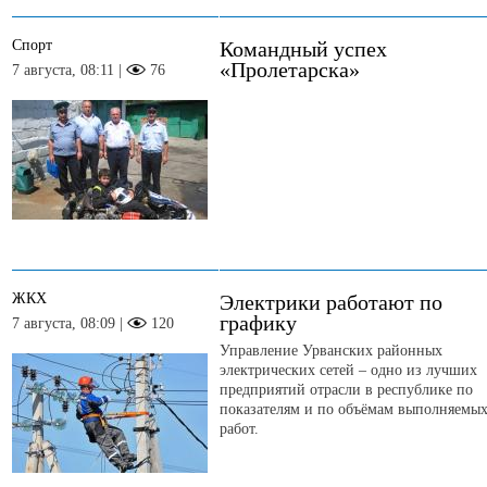
Спорт
Командный успех
«Пролетарска»
7 августа, 08:11 |
76
ЖКХ
Электрики работают по
графику
7 августа, 08:09 |
120
Управление Урванских районных
электрических сетей – одно из лучших
предприятий отрасли в республике по
показателям и по объёмам выполняемы
работ.