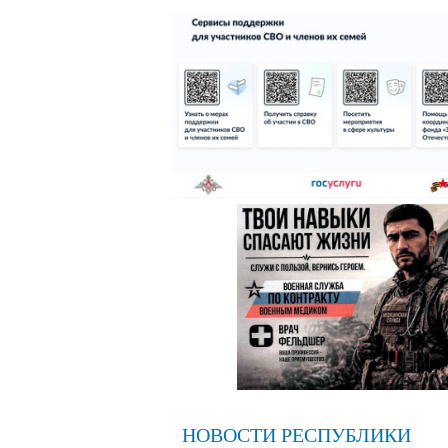
НОВОСТИ РЕСПУБЛИКИ