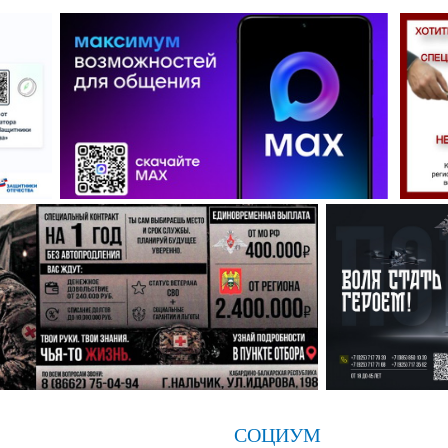
СОЦИУМ