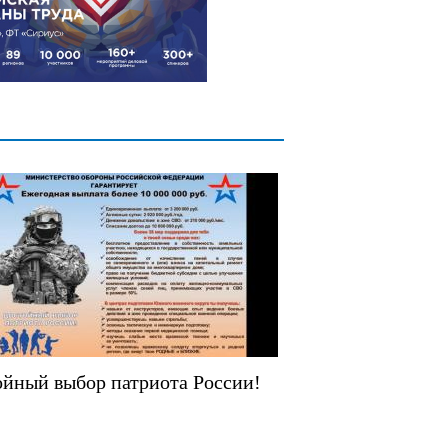
йный выбор патриота России!