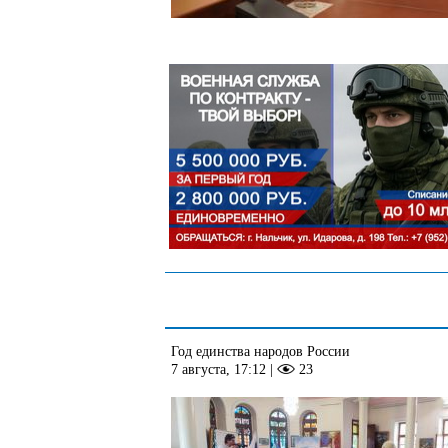
Год единства народов России
7 августа, 17:12
|
23