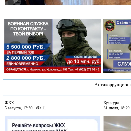
Антикоррупционн
ЖКХ
Культура
5 августа, 12:30
|
11
31 июля, 18:29