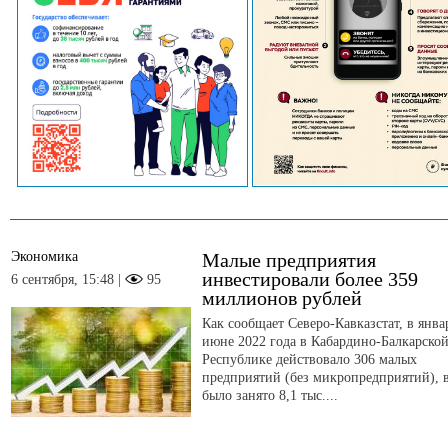
Экономика
Малые предприятия
инвестировали более 359
6 сентября, 15:48 |
95
миллионов рублей
Как сообщает Северо-Кавказстат, в янва
июне 2022 года в Кабардино-Балкарско
Республике действовало 306 малых
предприятий (без микропредприятий), 
было занято 8,1 тыс....