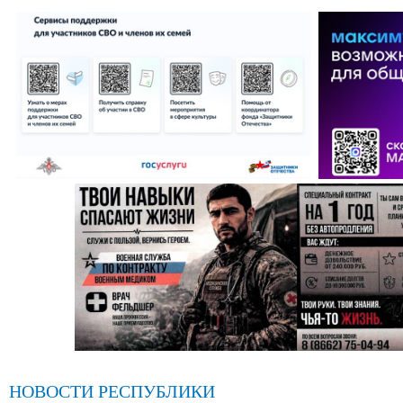
НОВОСТИ РЕСПУБЛИКИ