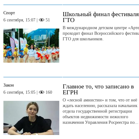
Спорт
Школьный финал фестиваля
ГТО
6 сентября, 15:07 |
51
В международном детском центре «Арт
проходит финал Всероссийского фестив
ГТО для школьников.
Закон
Главное то, что записано в
ЕГРН
6 сентября, 15:05 |
160
О «лесной амнистии» и том, что от неё
ждать населению, рассказала начальник
отдела государственной регистрации
объектов недвижимости нежилого
назначения Управления Росреестра по...