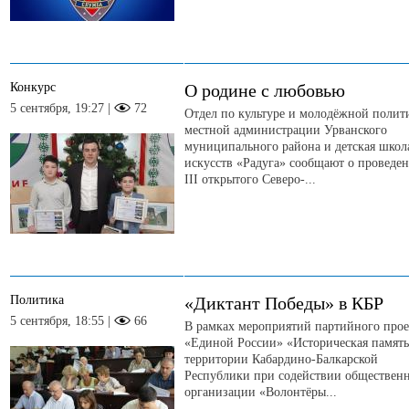
Конкурс
О родине с любовью
5 сентября, 19:27 |
72
Отдел по культуре и молодёжной полит
местной администрации Урванского
муниципального района и детская школ
искусств «Радуга» сообщают о проведе
III открытого Северо-...
Политика
«Диктант Победы» в КБР
5 сентября, 18:55 |
66
В рамках мероприятий партийного прое
«Единой России» «Историческая память
территории Кабардино-Балкарской
Республики при содействии обществен
организации «Волонтёры...