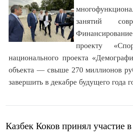
многофункцион
занятий совр
Финансирование 
проекту «Сп
национального проекта «Демографи
объекта — свыше 270 миллионов ру
завершить в декабре будущего года г
Казбек Коков принял участие в