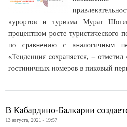
привлекательн
курортов и туризма Мурат Шоген
процентном росте туристического п
по сравнению с аналогичным пе
«Тенденция сохраняется, – отметил 
гостиничных номеров в пиковый пер
В Кабардино-Балкарии создаетс
13 августа, 2021 - 19:57