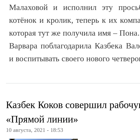
Малаховой и исполнил эту прось
котёнок и кролик, теперь к их комп
которая тут же получила имя – Пона
Варвара поблагодарила Казбека Вал
и воспитывать своего нового четверо
Казбек Коков совершил рабочу
«Прямой линии»
10 августа, 2021 - 18:53