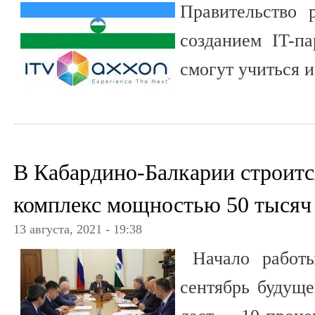
Правительство 
созданием IT-па
смогут учиться 
В Кабардино-Балкарии строит
комплекс мощностью 50 тысяч 
13 августа, 2021 - 19:38
Начало работы
сентябрь будуще