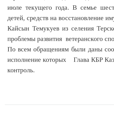
июле текущего года. В семье шес
детей, средств на восстановление им
Кайсын Темукуев из селения Терск
проблемы развития ветеранского спо
По всем обращениям были даны соо
исполнение которых Глава КБР Каз
контроль.