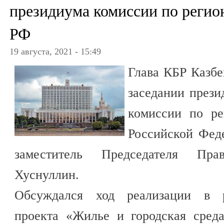
президиума комиссии по регио
РФ
19 августа, 2021 - 15:49
Глава КБР Казбе
заседании прези
комиссии по ре
Российской Феде
заместитель Председателя Пр
Хуснуллин.
Обсуждался ход реализации в р
проекта «Жилье и городская среда