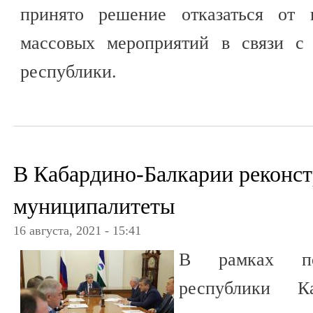
принято решение отказаться от 
массовых мероприятий в связи с 
республики.
В Кабардино-Балкарии реконст
муниципалитеты
16 августа, 2021 - 15:41
В рамках по
республики К