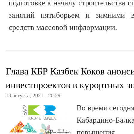
подготовке к началу строительства 
занятий пятиборьем и зимними в
средств массовой инфлормации.
Глава КБР Казбек Коков анонс
инвестпроектов в курортных з
13 августа, 2021 - 20:29
Во время сегодн
Кабардино-Б
повышения