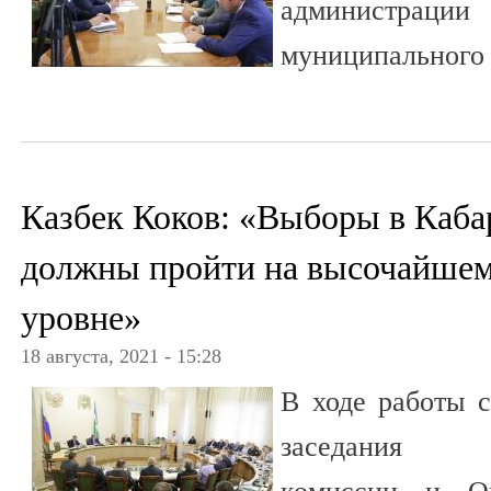
администра
муниципального
Казбек Коков: «Выборы в Каб
должны пройти на высочайшем
уровне»
18 августа, 2021 - 15:28
В ходе работы с
заседания А