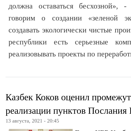
должна оставаться бесхозной», 
говорим о создании «зеленой эк
создавать экологически чистые произ
республики есть серьезные ком
реализовывать проекты по переработ
Казбек Коков оценил промежу
реализации пунктов Послания
13 августа, 2021 - 20:45