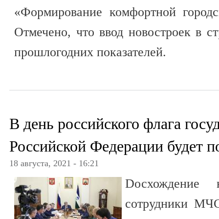
«Формирование комфортной городс
Отмечено, что ввод новостроек в с
прошлогодних показателей.
В день российского флага гос
Российской Федерации будет п
18 августа, 2021 - 16:21
Dосхождение 
сотрудники МЧ