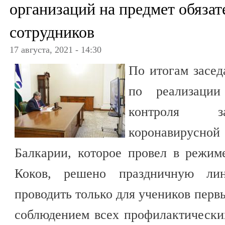
организаций на предмет обяза
сотрудников
17 августа, 2021 - 14:30
По итогам засед
по реализаци
контроля за
коронавирусной
Балкарии, которое провел в режи
Коков, решено праздничную лин
проводить только для учеников перв
соблюдением всех профилактически