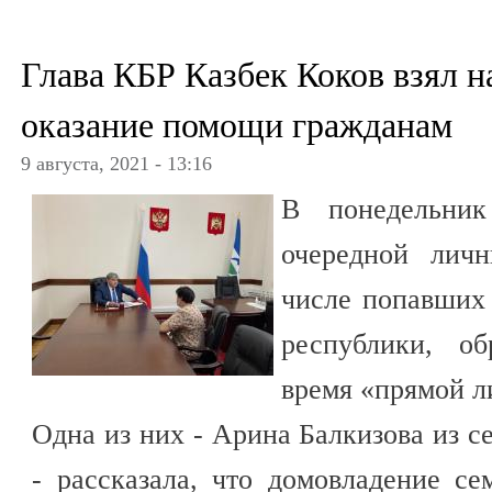
Глава КБР Казбек Коков взял 
оказание помощи гражданам
9 августа, 2021 - 13:16
В понедельник
очередной лич
числе попавших
республики, о
время «прямой л
Одна из них - Арина Балкизова из 
- рассказала, что домовладение с