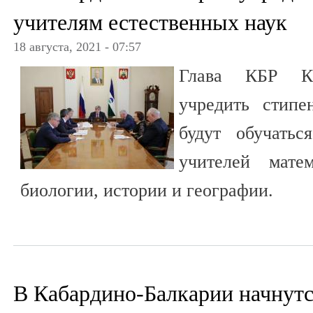
учителям естественных наук
18 августа, 2021 - 07:57
Глава КБР К
учредить стипе
будут обучать
учителей мате
биологии, истории и географии.
В Кабардино-Балкарии начнутс