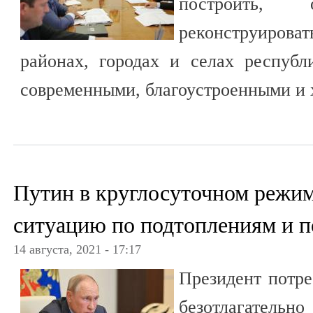
построить, 
реконструиров
районах, городах и селах респуб
современными, благоустроенными и
Путин в круглосуточном режим
ситуацию по подтоплениям и 
14 августа, 2021 - 17:17
Президент потре
безотлагательно