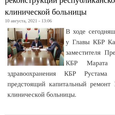
реконструкции республиканско
клинической больницы
10 августа, 2021 - 13:06
В ходе сегодняш
у Главы КБР Ка
заместителя Пре
КБР Марата 
здравоохранения КБР Рустама 
предстоящий капитальный ремонт 
клинической больницы.