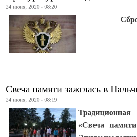
24 июня, 2020 - 08:20
Сбро
Свеча памяти зажглась в Нальч
24 июня, 2020 - 08:19
Традиционная
«Свеча памяти