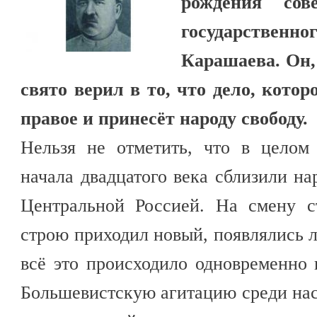
рождения сов
государственн
Карашаева. Он,
свято верил в то, что дело, котор
правое и принесёт народу свободу.
Нельзя не отметить, что в целом
начала двадцатого века сблизили на
Центральной Россией. На смену с
строю приходил новый, появлялись 
всё это происходило одновременно 
Большевистскую агитацию среди нас