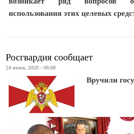
возникает ряд вопросов от
использования этих целевых средс
Росгвардия сообщает
24 июня, 2020 - 08:08
Вручили гос