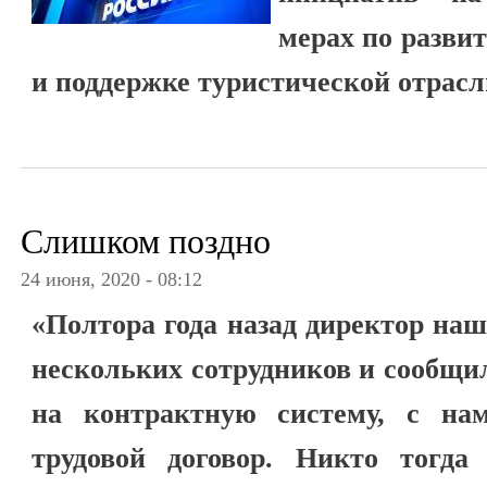
мерах по разви
и поддержке туристической отрасл
Слишком поздно
24 июня, 2020 - 08:12
«Полтора года назад директор на
нескольких сотрудников и сообщи
на контрактную систему, с на
трудовой договор. Никто тогда