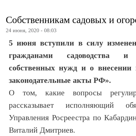
Собственникам садовых и огор
24 июня, 2020 - 08:03
5 июня вступили в силу изменен
гражданами садоводства и 
собственных нужд и о внесении 
законодательные акты РФ».
О том, какие вопросы регулир
рассказывает исполняющий обя
Управления Росреестра по Кабарди
Виталий Дмитриев.