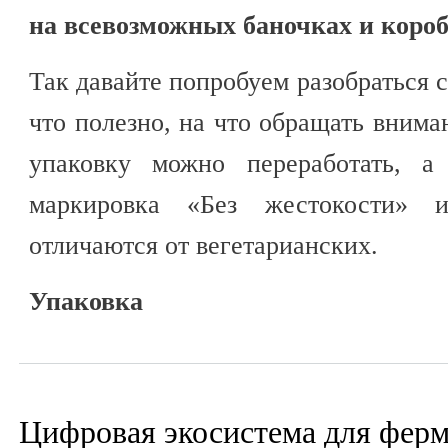
на всевозможных баночках и короб
Так давайте попробуем разобраться с
что полезно, на что обращать внима
упаковку можно переработать, а
маркировка «Без жестокости» 
отличаются от вегетарианских.
Упаковка
Цифровая экосистема для фер