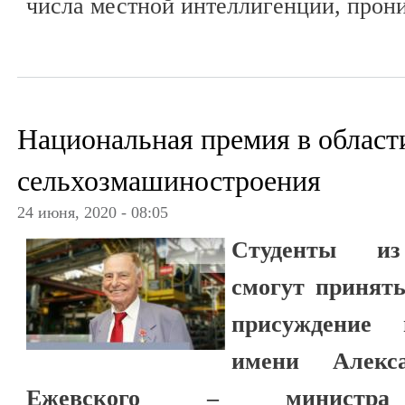
числа местной интеллигенции, прон
Национальная премия в област
сельхозмашиностроения
24 июня, 2020 - 08:05
Студенты из
смогут принять
присуждение 
имени Алекса
Ежевского – министра