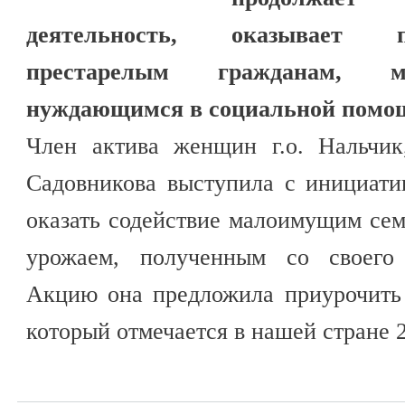
деятельность, оказывает 
престарелым гражданам, м
нуждающимся в социальной помо
Член актива женщин г.о. Нальчик
Садовникова выступила с инициати
оказать содействие малоимущим се
урожаем, полученным со своего 
Акцию она предложила приурочить
который отмечается в нашей стране 