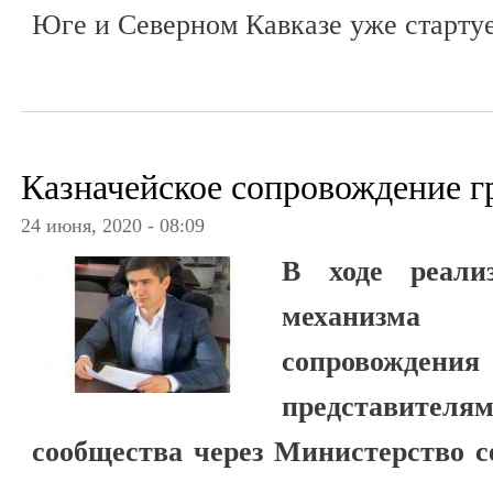
Юге и Северном Кавказе уже стартуе
Казначейское сопровождение г
24 июня, 2020 - 08:09
В ходе реализ
механизма
сопровождения
представит
сообщества через Министерство с