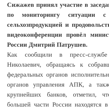
Сижажев принял участие в заседа
по мониторингу ситуации с
сельхозпродукцией и продовольст
видеоконференции провёл минист
России Дмитрий Патрушев.
Как сообщили в пресс-служ
Николаевич, обращаясь к собрав
федеральных органов исполнительн
органов управления АПК, а такж
крупнейших банков, отметил, ч
большей части России находятся в