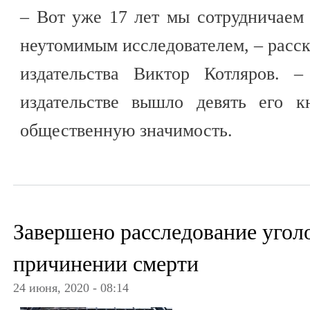
– Вот уже 17 лет мы сотрудничаем
неутомимым исследователем, – расск
издательства Виктор Котляров. 
издательстве вышло девять его 
общественную значимость.
Завершено расследование уголо
причинении смерти
24 июня, 2020 - 08:14