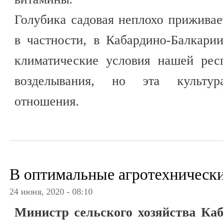
Голубика садовая неплохо приживае
в частности, в Кабардино-Балкари
климатические условия нашей рес
возделывания, но эта культур
отношения.
В оптимальные агротехнически
24 июня, 2020 - 08:10
Министр сельского хозяйства Ка