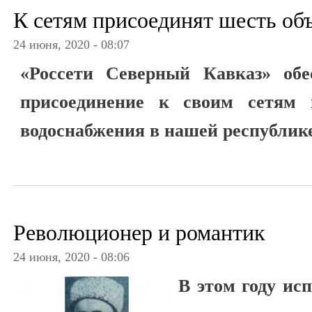
К сетям присоединят шесть об
24 июня, 2020 - 08:07
«Россети Северный Кавказ» обес
присоединение к своим сетям 
водоснабжения в нашей республик
Революционер и романтик
24 июня, 2020 - 08:06
В этом году исп