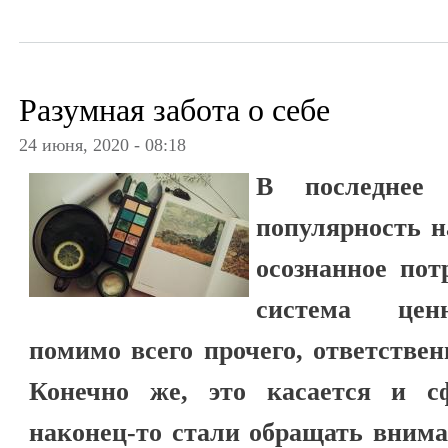
Разумная забота о себе
24 июня, 2020 - 08:18
В последнее
популярность н
осознанное пот
система цен
помимо всего прочего, ответстве
Конечно же, это касается и 
наконец-то стали обращать внима