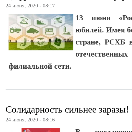
24 июня, 2020 - 08:17
13 июня «Рос
юбилей. Имея бо
стране, РСХБ 
отечественн
филиальной сети.
Солидарность сильнее заразы!
24 июня, 2020 - 08:16
В преддвери