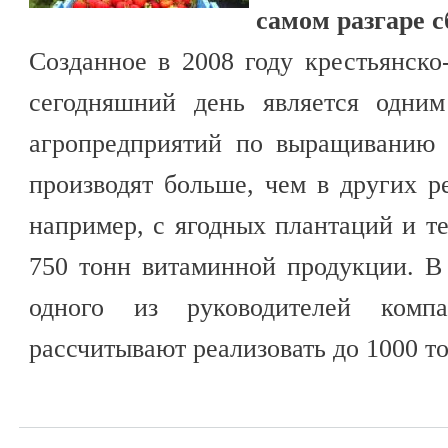
самом разгаре с
Созданное в 2008 году крестьянско
сегодняшний день является одни
агропредприятий по выращиванию 
производят больше, чем в других р
например, с ягодных плантаций и т
750 тонн витаминной продукции. В
одного из руководителей комп
рассчитывают реализовать до 1000 то