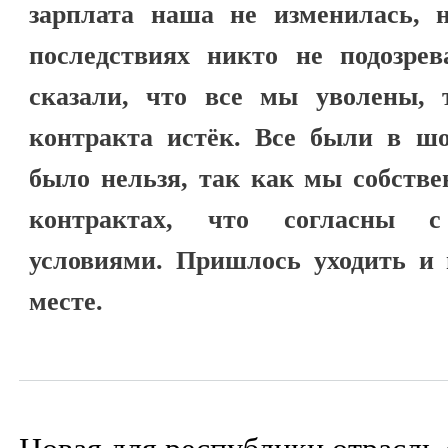
зарплата наша не изменилась, 
последствиях никто не подозрев
сказали, что все мы уволены, 
контракта истёк. Все были в шо
было нельзя, так как мы собстве
контрактах, что согласны 
условиями. Пришлось уходить и 
месте.