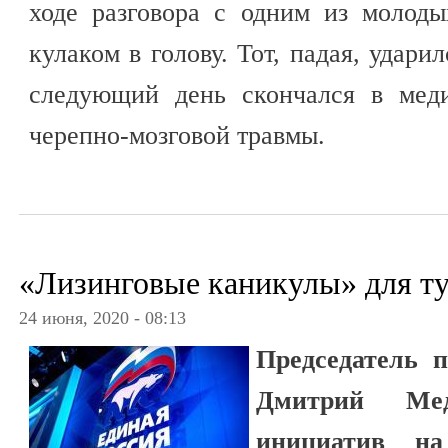
ходе разговора с одним из молод
кулаком в голову. Тот, падая, удари
следующий день скончался в мед
черепно-мозговой травмы.
«Лизинговые каникулы» для т
24 июня, 2020 - 08:13
Председатель 
Дмитрий Мед
инициатив на