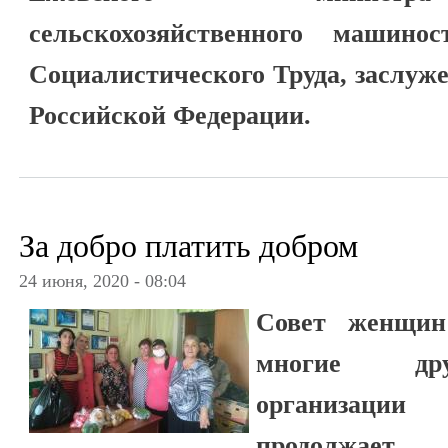
сельскохозяйственного машино
Социалистического Труда, заслуж
Российской Федерации.
За добро платить добром
24 июня, 2020 - 08:04
Совет женщин
многие дру
организации 
продолжает 