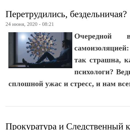
Перетрудились, бездельничая?
24 июня, 2020 - 08:21
Очередной в
самоизоляцией:
так страшна, к
психологи? Ведь
сплошной ужас и стресс, и нам все
Прокуратура и Следственный 