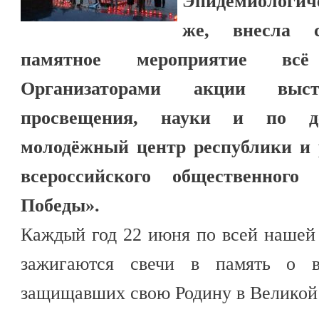
Эпидемиологиче
же, внесла 
памятное мероприятие всё
Организаторами акции выст
просвещения, науки и по д
молодёжный центр республики и 
всероссийского общественного
Победы».
Каждый год 22 июня по всей нашей 
зажигаются свечи в память о в
защищавших свою Родину в Великой 