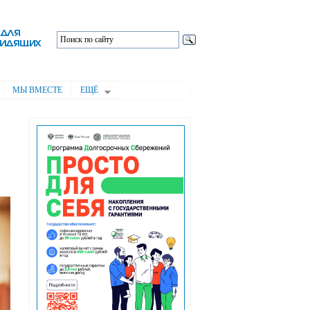
МЫ ВМЕСТЕ
ЕЩЁ