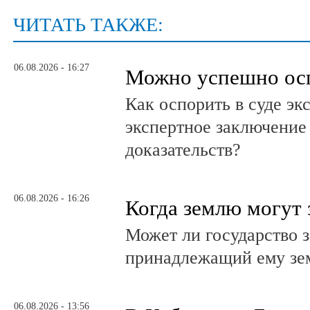
ЧИТАТЬ ТАКЖЕ:
06.08.2026 - 16:27
Можно успешно ос
Как оспорить в суде эк
экспертное заключение
доказательств?
06.08.2026 - 16:26
Когда землю могут 
Может ли государство 
принадлежащий ему зе
06.08.2026 - 13:56