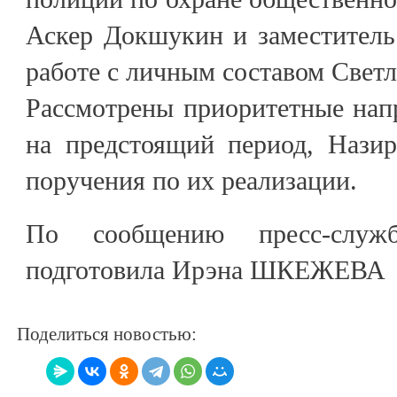
Аскер Докшукин и заместитель
работе с личным составом Светл
Рассмотрены приоритетные нап
на предстоящий период, Нази
поручения по их реализации.
По сообщению пресс-сл
подготовила Ирэна ШКЕЖЕВА
Поделиться новостью: