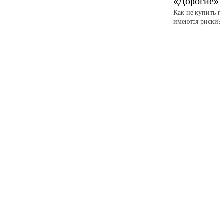
«Дорогие»
Как не купить
имеются риски