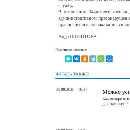
службу.
В отношении 34-летнего жителя 
административном правонарушении
правонарушителю наказание в виде
Аида ШИРИТОВА
Поделиться новостью:
ЧИТАТЬ ТАКЖЕ:
06.08.2026 - 16:27
Можно усп
Как оспорить в
доказательств?