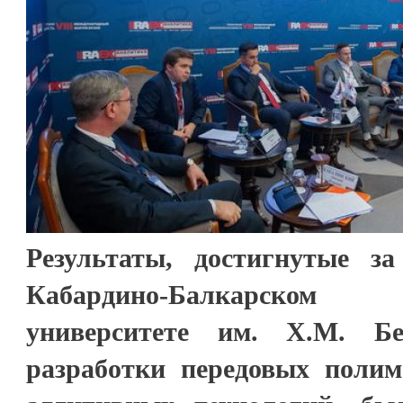
Результаты, достигнутые з
Кабардино-Балкарском 
университете им. Х.М. Бе
разработки передовых поли