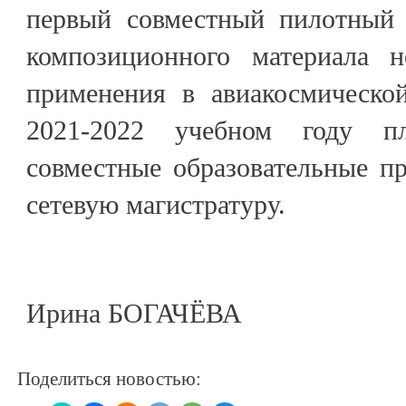
первый совместный пилотный 
композиционного материала н
применения в авиакосмическо
2021-2022 учебном году пл
совместные образовательные п
сетевую магистратуру.
Ирина БОГАЧЁВА
Поделиться новостью: