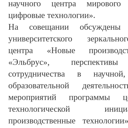
научного центра мирового
цифровые технологии».
На совещании обсуждены и
университетского зеркальн
центра «Новые производст
«Эльбрус», перспектив
сотрудничества в научной
образовательной деятельно
мероприятий программы це
технологической ини
производственные технологии