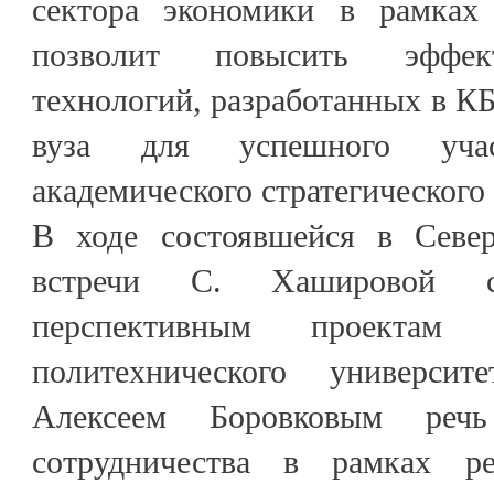
сектора экономики в рамках
позволит повысить эффект
технологий, разработанных в КБ
вуза для успешного уча
академического стратегического 
В ходе состоявшейся в Север
встречи С. Хашировой 
перспективным проектам Са
политехнического универси
Алексеем Боровковым ре
сотрудничества в рамках р