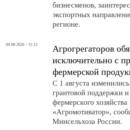
бизнесменов, заинтере
экспортных направлени
регионе.
04.08.2026 - 15:12
Агрогрегаторов обя
исключительно с п
фермерской продук
С 1 августа изменилис
грантовой поддержки и
фермерского хозяйства 
«Агромотиватор», сооб
Минсельхоза России.