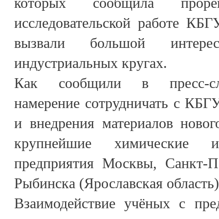
которых сообщила прор
исследовательской работе КБГ
вызвали большой инте
индустриальных кругах.
Как сообщили в пресс-слу
намерение сотрудничать с КБГУ
и внедрения материалов новог
крупнейшие химические и
предприятия Москвы, Санкт-Пе
Рыбинска (Ярославская область)
Взаимодействие учёных с пре