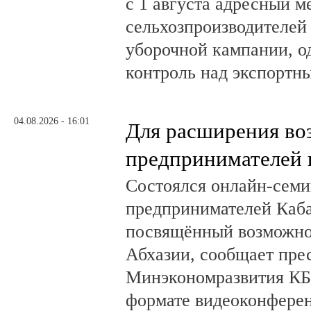
с 1 августа адресный 
сельхозпроизводителей
уборочной кампании, о
контроль над экспортн
04.08.2026 - 16:01
Для расширения во
предпринимателей 
Состоялся онлайн-семи
предпринимателей Каб
посвящённый возможно
Абхазии, сообщает пре
Минэкономразвития КБ
формате видеоконферен