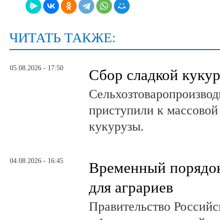
ЧИТАТЬ ТАКЖЕ:
05.08.2026 - 17:50
Сбор сладкой куку
Сельхозтоваропроизвод
приступили к массовой
кукурузы.
04.08.2026 - 16:45
Временный порядок
для аграриев
Правительство Российс