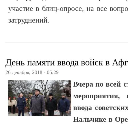
участие в блиц-опросе, на все вопр
затруднений.
День памяти ввода войск в Аф
26 декабря, 2018 - 05:29
Вчера по всей 
мероприятия, 
ввода советски
Нальчике в Оре