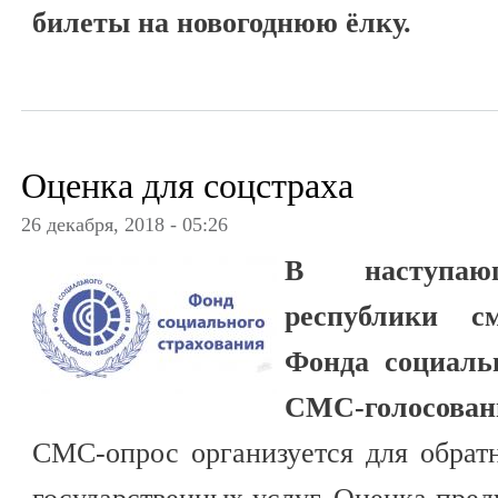
билеты на новогоднюю ёлку.
Оценка для соцстраха
26 декабря, 2018 - 05:26
В наступа
республики с
Фонда социаль
СМС-голосован
СМС-опрос организуется для обрат