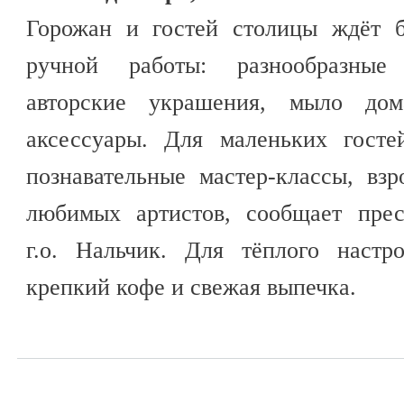
Горожан и гостей столицы ждёт б
ручной работы: разнообразные
авторские украшения, мыло дом
аксессуары. Для маленьких госте
познавательные мастер-классы, вз
любимых артистов, сообщает прес
г.о. Нальчик. Для тёплого настр
крепкий кофе и свежая выпечка.