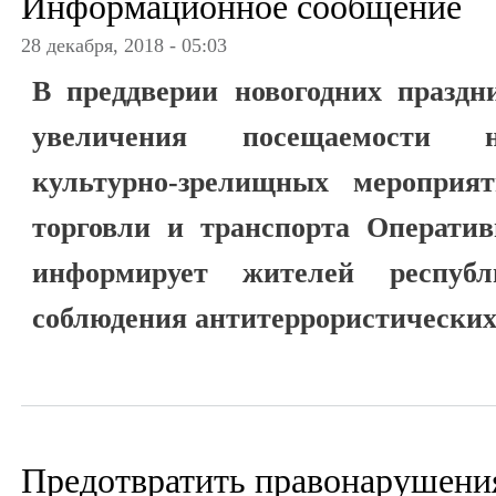
Информационное сообщение
28 декабря, 2018 - 05:03
В преддверии новогодних праздн
увеличения посещаемости н
культурно-зрелищных мероприя
торговли и транспорта Операт
информирует жителей республ
соблюдения антитеррористических
Предотвратить правонарушени