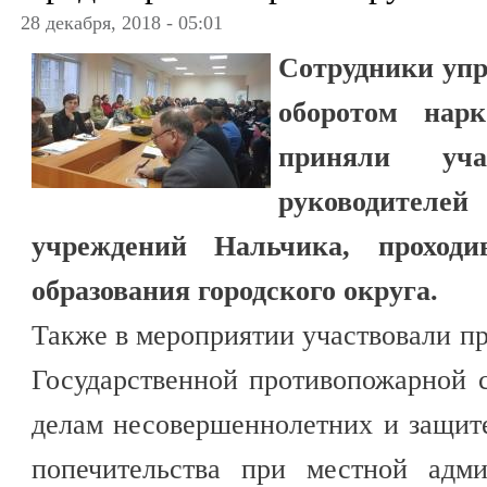
28 декабря, 2018 - 05:01
Сотрудники упр
оборотом на
приняли уч
руководител
учреждений Нальчика, проходи
образования городского округа.
Также в мероприятии участвовали п
Государственной противопожарной 
делам несовершеннолетних и защите
попечительства при местной адми