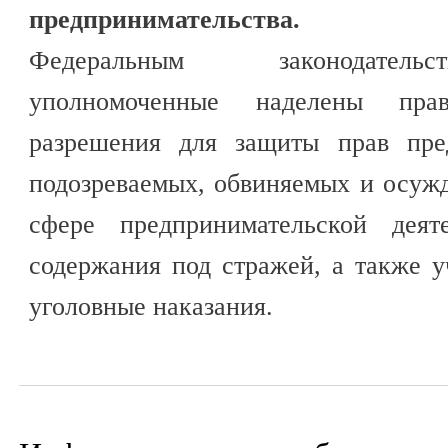
предпринимательства.
Федеральным законодатель
уполномоченные наделены пра
разрешения для защиты прав пре
подозреваемых, обвиняемых и осуж
сфере предпринимательской деят
содержания под стражей, а также 
уголовные наказания.