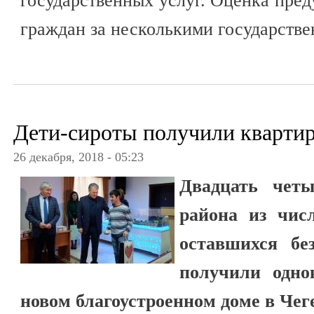
государственных услуг. Оценка пре
граждан за несколькими государств
Дети-сироты получили кварти
26 декабря, 2018 - 05:23
Двадцать четы
района из числ
оставшихся бе
получили одно
новом благоустроенном доме в Чег