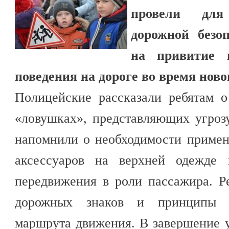
провели для
дорожной безо
на привитие н
поведения на дороге во время ново
Полицейские рассказали ребятам 
«ловушках», представляющих угроз
напомнили о необходимости приме
аксессуаров на верхней одежде 
передвижения в роли пассажира. Р
дорожных знаков и принципы п
маршрута движения. В завершение 