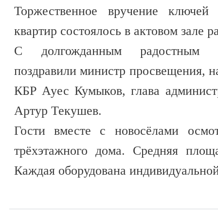
Торжественное вручение ключей 
квартир состоялось в актовом зале 
С долгожданным радостным с
поздравили министр просвещения, н
КБР Ауес Кумыков, глава админист
Артур Текушев.
Гости вместе с новосёлами осмо
трёхэтажного дома. Средняя площ
Каждая оборудована индивидуальной