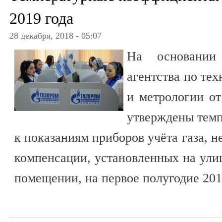
2019 года
28 декабря, 2018 - 05:07
На основании 
агентства по те
и метрологии от
утверждены тем
к показаниям приборов учёта газа, 
компенсации, установленных на ули
помещении, на первое полугодие 201