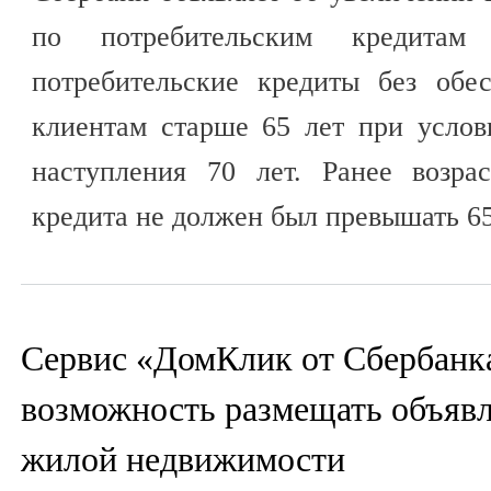
по потребительским кредита
потребительские кредиты без обе
клиентам старше 65 лет при услов
наступления 70 лет. Ранее возра
кредита не должен был превышать 65
Сервис «ДомКлик от Сбербанк
возможность размещать объявле
жилой недвижимости