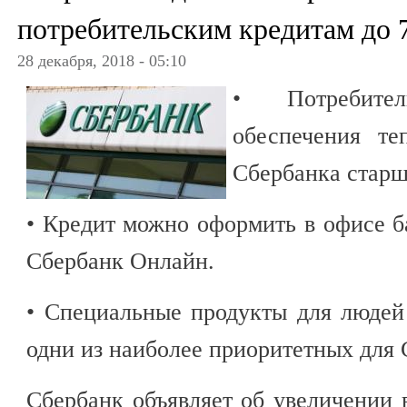
потребительским кредитам до 
28 декабря, 2018 - 05:10
• Потребите
обеспечения те
Сбербанка старше
• Кредит можно оформить в офисе ба
Сбербанк Онлайн.
• Специальные продукты для людей
одни из наиболее приоритетных для 
Сбербанк объявляет об увеличении 