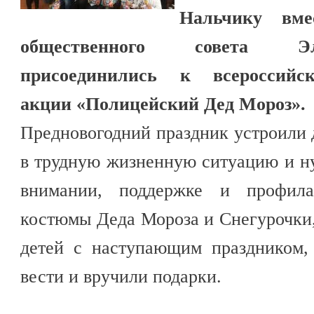
Нальчику вме
общественного совета Э
присоединились к всероссийск
акции «Полицейский Дед Мороз».
Предновогодний праздник устроили 
в трудную жизненную ситуацию и 
внимании, поддержке и профила
костюмы Деда Мороза и Снегурочки
детей с наступающим праздником,
вести и вручили подарки.