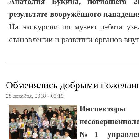
Анатолия Букина, погибшего 2
результате вооружённого нападени
На экскурсии по музею ребята узн
становлении и развитии органов вну
Обменялись добрыми пожелан
28 декабря, 2018 - 05:19
Инспект
несовершеннол
№1 управле