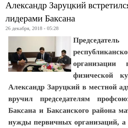
Александр Заруцкий встретил
лидерами Баксана
26 декабря, 2018 - 05:28
Председатель 
республиканс
организации 
физической к
Александр Заруцкий в
местной ад
вручил председателям профсо
Баксана и Баксанского района ма
нужды первичных организаций, а