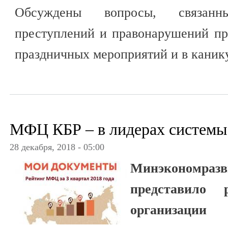
Обсуждены вопросы, связан
преступлений и правонарушений пр
праздничных мероприятий и в каник
МФЦ КБР – в лидерах системы
28 декабря, 2018 - 05:00
Минэконом
представило 
организаци