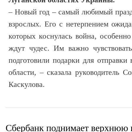
– Новый год – самый любимый праз
взрослых. Его с нетерпением ожид
которых коснулась война, особенно
ждут чудес. Им важно чувствоват
подготовили подарки для отправки
области, – сказала руководитель 
Каскулова.
Сбербанк поднимает верхнюю г