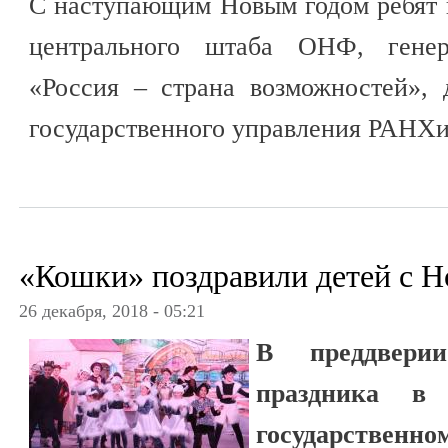
С наступающим Новым годом ребят 
центрального штаба ОНФ, гене
«Россия – страна возможностей»,
государственного управления РАНХ
«Кошки» поздравили детей с 
26 декабря, 2018 - 05:21
В преддвери
праздника в 
государственн