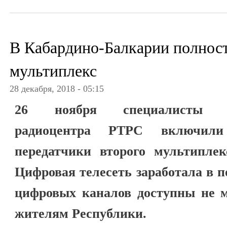
В Кабардино-Балкарии полнос
мультиплекс
28 декабря, 2018 - 05:15
26 ноября специалисты Каб
радиоцентра РТРС включил
передатчики второго мультиплек
Цифровая телесеть заработала в п
цифровых каналов доступны не м
жителям Республики.