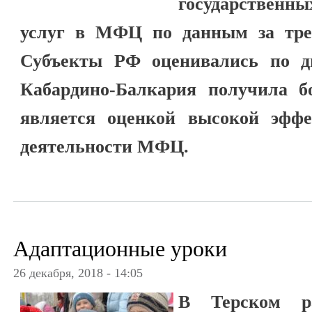
государствен
услуг в МФЦ по данным за трет
Субъекты РФ оценивались по дв
Кабардино-Балкария получила бо
является оценкой высокой эффе
деятельности МФЦ.
Адаптационные уроки
26 декабря, 2018 - 14:05
В Терском ра