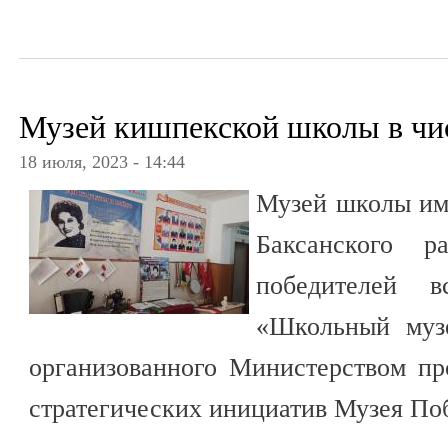
Музей кишпекской школы в чи
18 июля, 2023 - 14:44
Музей школы им.
Баксанского 
победителей в
«Школьный музе
организованного Министерством п
стратегических инициатив Музея По