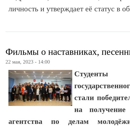
личность и утверждает её статус в о
Фильмы о наставниках, песен
22 мая, 2023 - 14:00
Студенты С
государственн
стали победите
на получение 
агентства по делам молодёж