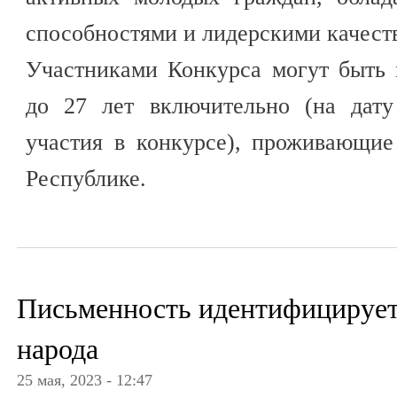
способностями и лидерскими качест
Участниками Конкурса могут быть 
до 27 лет включительно (на дату
участия в конкурсе), проживающие
Республике.
Письменность идентифицирует
народа
25 мая, 2023 - 12:47