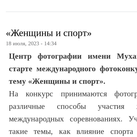
«Женщины и спорт»
18 июля, 2023 - 14:34
Центр фотографии имени Муха
старте международного фотоконк
тему «Женщины и спорт».
На конкурс принимаются фотог
различные способы участия ж
международных соревнованиях. Уч
такие темы, как влияние спорта