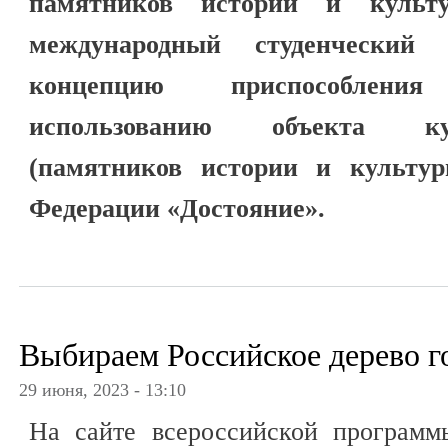
памятников истории и культ
международный студенчески
концепцию приспособлен
использованию объекта ку
(памятников истории и культур
Федерации «Достояние».
Выбираем Российское дерево г
29 июня, 2023 - 13:10
На сайте всероссийской программ