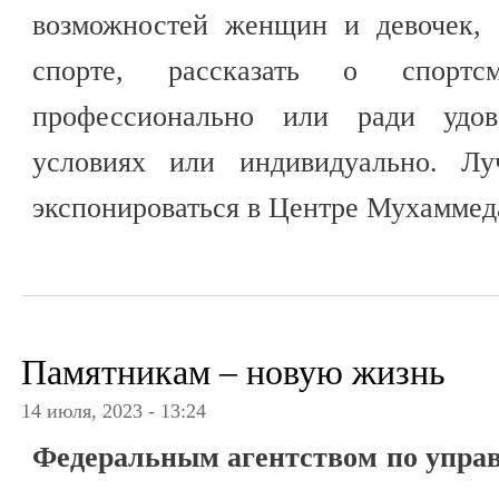
возможностей женщин и девочек, 
спорте, рассказать о спортсм
профессионально или ради удов
условиях или индивидуально. Лу
экспонироваться в Центре Мухаммед
Памятникам – новую жизнь
14 июля, 2023 - 13:24
Федеральным агентством по упра