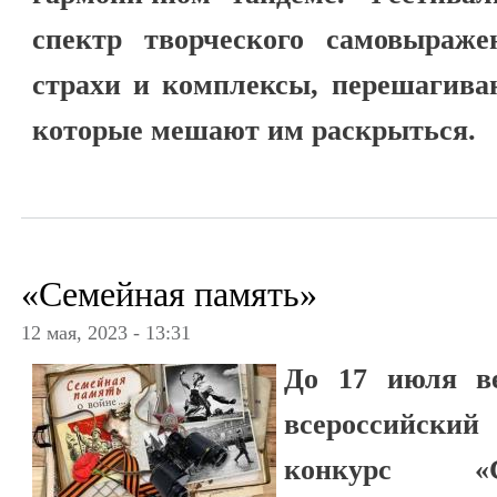
спектр творческого самовыраже
страхи и комплексы, перешагива
которые мешают им раскрыться.
«Семейная память»
12 мая, 2023 - 13:31
До 17 июля ве
всероссийски
конкурс «С