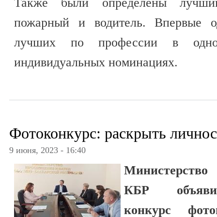
Также были определены лучший
пожарный и водитель. Впервые о
лучших по профессии в одн
индивидуальных номинациях.
Фотоконкурс: раскрыть личнос
9 июня, 2023 - 16:40
Министерство
КБР объявил
конкурс фот