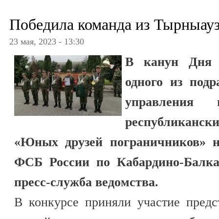
Победила команда из Тырныау
23 мая, 2023 - 13:30
В канун Дня 
одного из подр
управления 
республиканс
«Юных друзей пограничников» 
ФСБ России по Кабардино-Балка
пресс-служба ведомства.
В конкурсе приняли участие пред