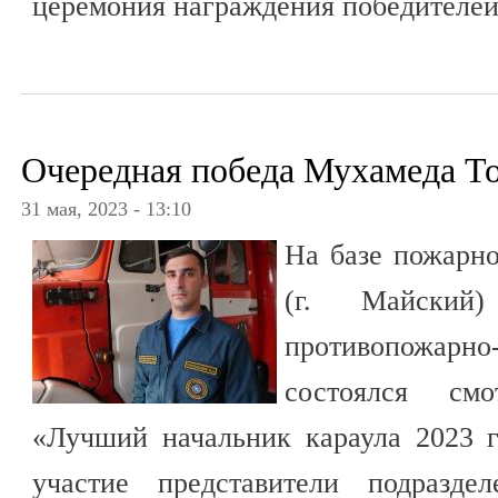
церемония награждения победителей
Очередная победа Мухамеда Т
31 мая, 2023 - 13:10
На базе пожарно
(г. Майский) 
противопожарн
состоялся смо
«Лучший начальник караула 2023 г
участие представители подразде