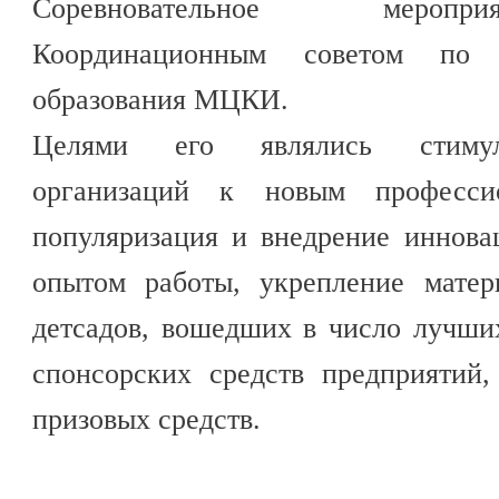
Соревновательное меропр
Координационным советом по 
образования МЦКИ.
Целями его являлись стимул
организаций к новым професси
популяризация и внедрение иннова
опытом работы, укрепление матер
детсадов, вошедших в число лучши
спонсорских средств предприятий
призовых средств.