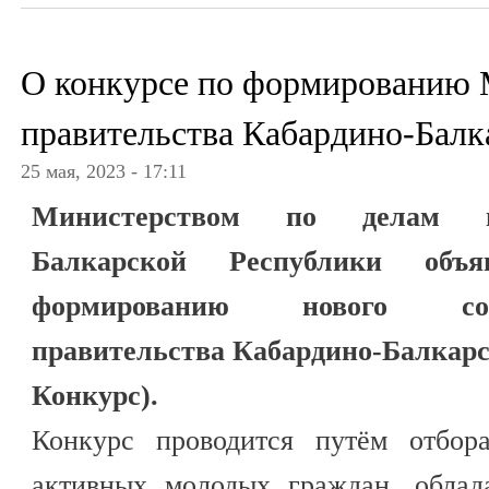
О конкурсе по формированию
правительства Кабардино-Балк
25 мая, 2023 - 17:11
Министерством по делам м
Балкарской Республики объ
формированию нового со
правительства Кабардино-Балкарс
Конкурс).
Конкурс проводится путём отбора
активных молодых граждан, облад