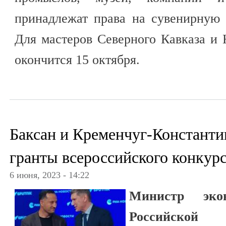
принадлежат права на сувенирную
Для мастеров Северного Кавказа и
окончится 15 октября.
Баксан и Кременчуг-Константи
гранты всероссийского конкур
6 июня, 2023 - 14:22
Министр экон
Российской