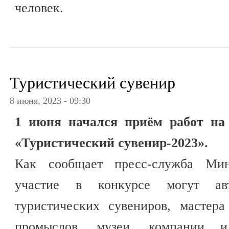
человек.
Туристический сувенир
8 июня, 2023 - 09:30
1 июня начался приём работ на 
«Туристический сувенир-2023».
Как сообщает пресс-служба Мин
участие в конкурсе могут ав
туристических сувениров, мастера
промыслов, музеи, компании и