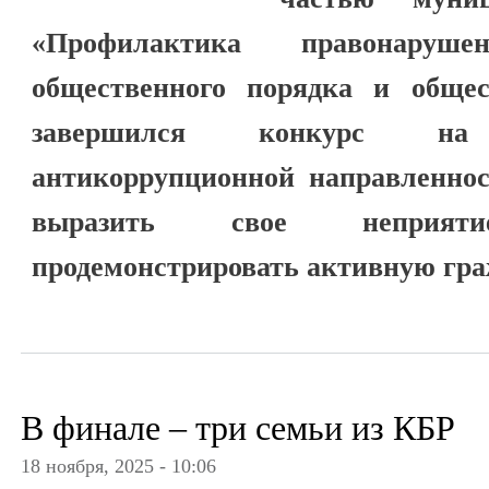
«Профилактика правонаруш
общественного порядка и общест
завершился конкурс н
антикоррупционной направленно
выразить свое неприя
продемонстрировать активную гр
В финале – три семьи из КБР
18 ноября, 2025 - 10:06