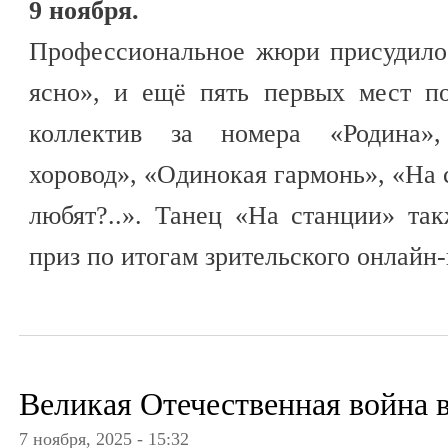
9 ноября.
Профессиональное жюри присудило 
ясно», и ещё пять первых мест п
коллектив за номера «Родина»
хоровод», «Одинокая гармонь», «На 
любят?..». Танец «На станции» та
приз по итогам зрительского онлайн
Великая Отечественная война 
7 ноября, 2025 - 15:32