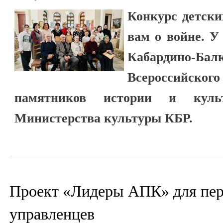
Конкурс детски
вам о войне. У
Кабардино-Ба
Всероссийск
памятников истории и куль
Министерства культуры КБР.
Проект «Лидеры АПК» для пе
управленцев