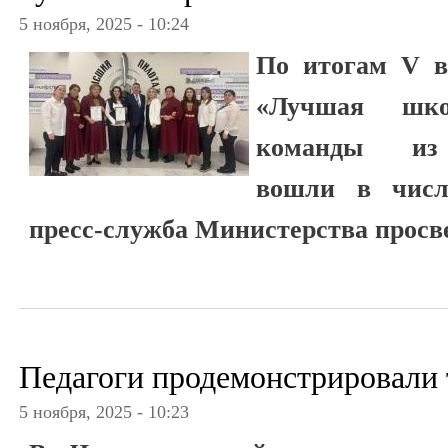
5 ноября, 2025 - 10:24
По итогам V в
«Лучшая школ
команды из 
вошли в число
пресс-служба Министерства просв
Педагоги продемонстрировали
5 ноября, 2025 - 10:23