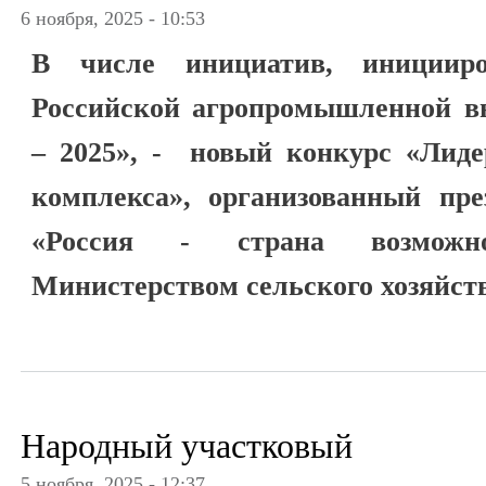
6 ноября, 2025 - 10:53
В числе инициатив, инициир
Российской агропромышленной вы
– 2025», - новый конкурс «Лид
комплекса», организованный пре
«Россия - страна возможн
Министерством сельского хозяйств
Народный участковый
5 ноября, 2025 - 12:37