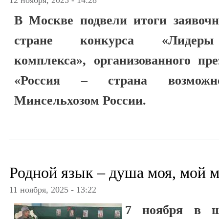
12 ноября, 2025 - 14:28
В Москве подвели итоги заявочн
стране конкурса «Лидеры 
комплекса», организованного пр
«Россия – страна возможн
Минсельхозом России.
Родной язык – душа моя, мой 
11 ноября, 2025 - 13:22
7 ноября в 