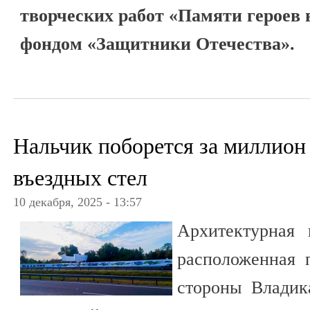
творческих работ «Памяти героев 
фондом «Защитники Отечества».
Нальчик поборется за миллион 
въездных стел
10 декабря, 2025 - 13:57
Архитектурная 
расположенная 
стороны Владика