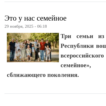
Это у нас семейное
29 ноября, 2025 - 06:18
Три семьи из 
Республики во
всероссийског
семейное»,
сближающего поколения.