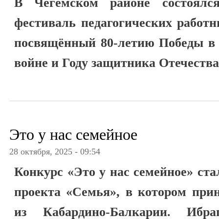
В Чегемском районе состоялся
фестиваль педагогических работн
посвящённый 80-летию Победы в 
войне и Году защитника Отечества
Это у нас семейное
28 октября, 2025 - 09:54
Конкурс «Это у нас семейное» ст
проекта «Семья», в котором при
из Кабардино-Балкарии. Ибра