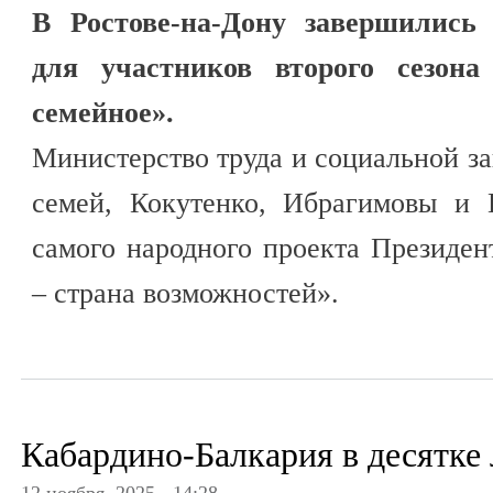
В Ростове-на-Дону завершилис
для участников второго сезон
семейное».
Министерство труда и социальной з
семей, Кокутенко, Ибрагимовы и
самого народного проекта Президе
– страна возможностей».
Кабардино-Балкария в десятке