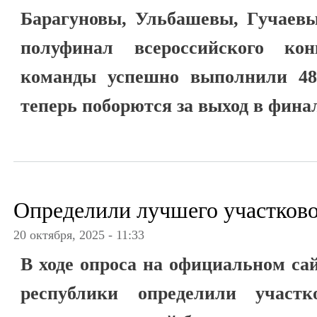
Барагуновы, Ульбашевы, Гучаев
полуфинал всероссийского ко
команды успешно выполнили 48
теперь поборются за выход в фина
Определили лучшего участков
20 октября, 2025 - 11:33
В ходе опроса на официальном с
республики определили участк