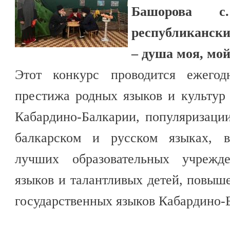
Башорова с
республикански
– душа моя, мой
Этот конкурс проводится ежегод
престижа родных языков и культур
Кабардино-Балкарии, популяризаци
балкарском и русском языках, 
лучших образовательных учрежд
языков и талантливых детей, повыш
государственных языков Кабардино-