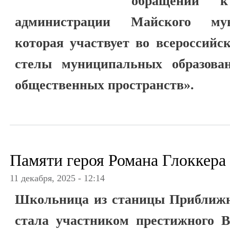
обращении 
администрации Майского мун
которая участвует во всероссийс
стелы муниципальных образова
общественных пространств».
Памяти героя Романа Глоккера
11 декабря, 2025 - 12:14
Школьница из станицы Приближ
стала участником престижного В