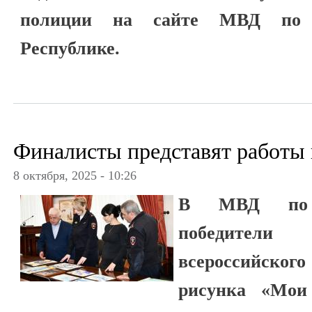
полиции на сайте МВД по К
Республике.
Финалисты представят работы
8 октября, 2025 - 10:26
В МВД по 
победители 
всероссийско
рисунка «Мои