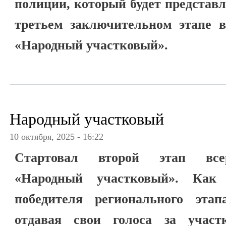
полиции, который будет представ
третьем заключительном этапе в
«Народный участковый».
Народный участковый
10 октября, 2025 - 16:22
Стартовал второй этап всер
«Народный участковый». Как
победителя регионального этап
отдавая свои голоса за участ