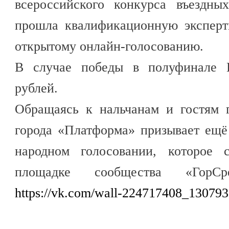
всероссийского конкурса въездны
прошла квалификационную эксперт
открытому онлайн-голосованию.
В случае победы в полуфинале 
рублей.
Обращаясь к нальчанам и гостям г
города «Платформа» призывает ещё
народном голосовании, которое 
площадке сообщества «ГорС
https://vk.com/wall-224717408_130793