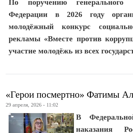
По поручению генерального п
Федерации в 2026 году орган
молодёжный конкурс социальн
рекламы «Вместе против коррупц
участие молодёжь из всех государс
«Герои посмертно» Фатимы А
29 апреля, 2026 - 11:02
В Федерально
наказания Р