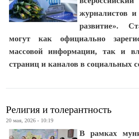
всероссий
журналистов и
развитие». С
могут как официально зарегис
массовой информации, так и в
страниц и каналов в социальных с
Религия и толерантность
20 мая, 2026 - 10:19
В рамках мун