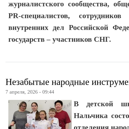
журналистского сообщества, общ
PR-специалистов, сотрудников
внутренних дел Российской Феде
государств – участников СНГ.
Незабытые народные инструм
7 апреля, 2026 - 09:44
В детской ш
Нальчика сост
отделения наро