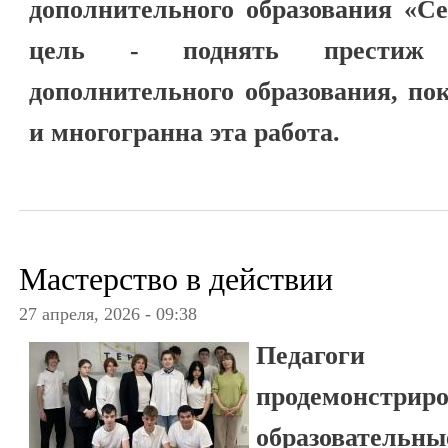
дополнительного образования «Се
цель - поднять престиж п
дополнительного образования, по
и многогранна эта работа.
Мастерство в действии
27 апреля, 2026 - 09:38
Педагоги К
продемонс
образовательны