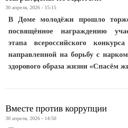
30 апреля, 2026 - 15:15
В Доме молодёжи прошло торже
посвящённое награждению учас
этапа всероссийского конкурс
направленной на борьбу с нарко
здорового образа жизни «Спасём ж
Вместе против коррупции
30 апреля, 2026 - 14:50