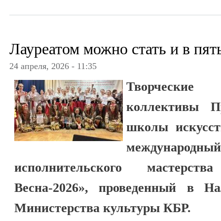
Лауреатом можно стать и в пят
24 апреля, 2026 - 11:35
Творческие
коллективы Пр
школы искусст
междунар
исполнительского мастерств
Весна-2026», проведенный в Н
Министерства культуры КБР.