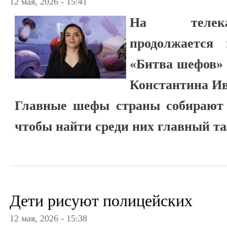
12 мая, 2026 - 15:41
На телека
продолжается 
«Битва шефов» 
Константина Ив
Главные шефы страны собирают 
чтобы найти среди них главный т
Дети рисуют полицейских
12 мая, 2026 - 15:38