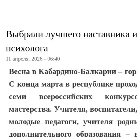
Выбрали лучшего наставника и
психолога
11 апреля, 2026 - 06:40
Весна в Кабардино-Балкарии – гор
С конца марта в республике прох
семи всероссийских конкурсо
мастерства. Учителя, воспитатели
молодые педагоги, учителя родн
дополнительного образования – 