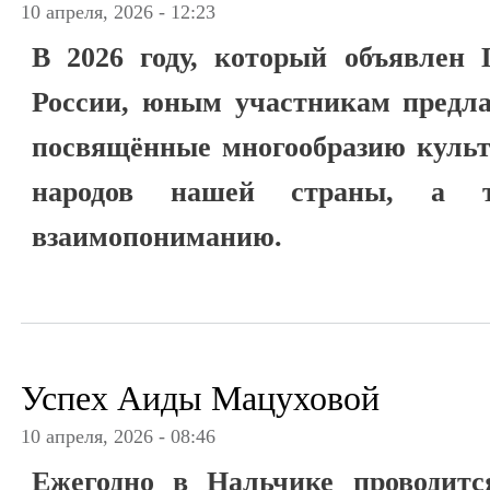
10 апреля, 2026 - 12:23
В 2026 году, который объявлен 
России, юным участникам предлаг
посвящённые многообразию культ
народов нашей страны, а 
взаимопониманию.
Успех Аиды Мацуховой
10 апреля, 2026 - 08:46
Ежегодно в Нальчике проводит