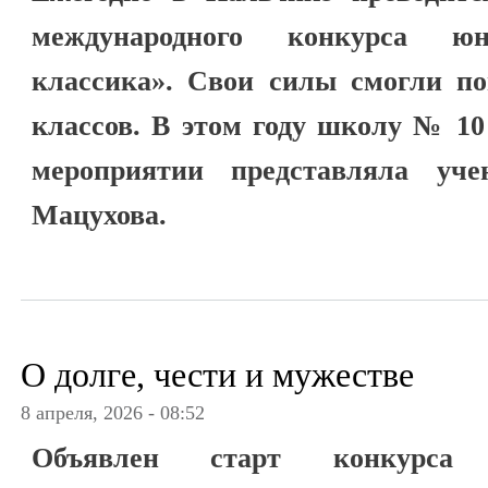
международного конкурса 
классика». Свои силы смогли по
классов. В этом году школу № 10
мероприятии представляла уч
Мацухова.
О долге, чести и мужестве
8 апреля, 2026 - 08:52
Объявлен старт конкурса 