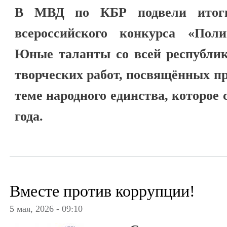
В МВД по КБР подвели итоги 
всероссийского конкурса «Пол
Юные таланты со всей республик
творческих работ, посвящённых п
теме народного единства, которое
года.
Вместе против коррупции!
5 мая, 2026 - 09:10