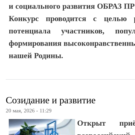
и социального развития ОБРАЗ ПР
Конкурс проводится с целью р
потенциала участников, попу
формирования высоконравственны
нашей Родины.
Созидание и развитие
20 мая, 2026 - 11:29
Открыт пр