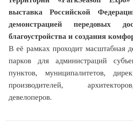
выставка Российской Федера
демонстрацией передовых д
благоустройства и создания комфо
В её рамках проходит масштабная 
парков для администраций субъ
пунктов, муниципалитетов, дире
производителей, архитекторо
девелоперов.