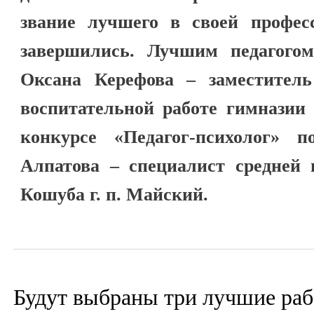
звание лучшего в своей профес
завершились. Лучшим педагогом
Оксана Керефова – заместитель
воспитательной работе гимназии 
конкурсе «Педагог-психолог» 
Алпатова – специалист средне
Кошуба г. п. Майский.
Будут выбраны три лучшие ра