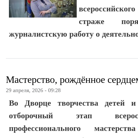
всероссийског
страже по
журналистскую работу о деятельно
Мастерство, рождённое сердце
29 апреля, 2026 - 09:28
Во Дворце творчества детей и
отборочный этап всерос
профессионального мастерст