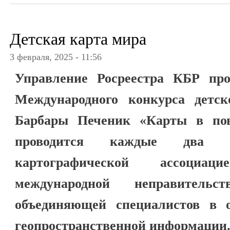
Детская карта мира
3 февраля, 2025 - 11:56
Управление Росреестра КБР про
Международного конкурса детс
Барбары Печеник «Карты в пов
проводится каждые два г
картографической ассоциа
международной неправительст
объединяющей специалистов в 
геопространственной информации