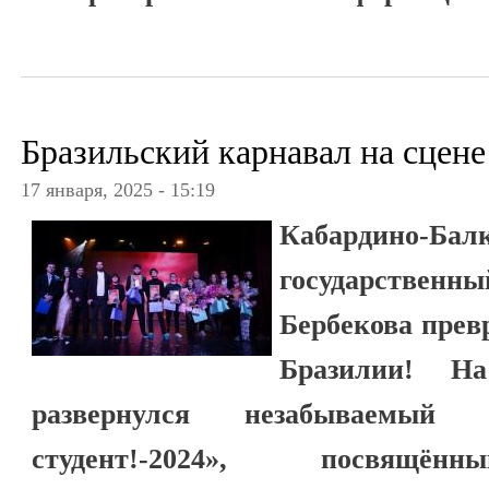
Бразильский карнавал на сцен
17 января, 2025 - 15:19
Кабардино-Бал
государственны
Бербекова прев
Бразилии! На
развернулся незабываемый 
студент!-2024», посвящён