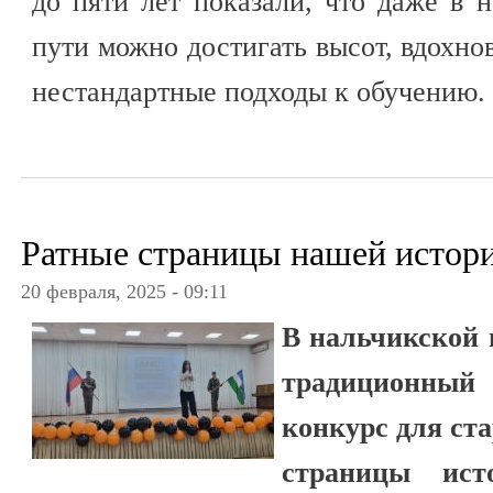
до пяти лет показали, что даже в 
пути можно достигать высот, вдохно
нестандартные подходы к обучению.
Ратные страницы нашей истор
20 февраля, 2025 - 09:11
В нальчикской
традиционный
конкурс для ст
страницы ист