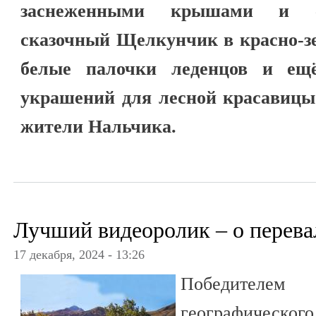
заснеженными крышами и с
сказочный Щелкунчик в красно-зе
белые палочки леденцов и ещё
украшений для лесной красавицы
жители Нальчика.
Лучший видеоролик – о перева
17 декабря, 2024 - 13:26
Победителем
географическ