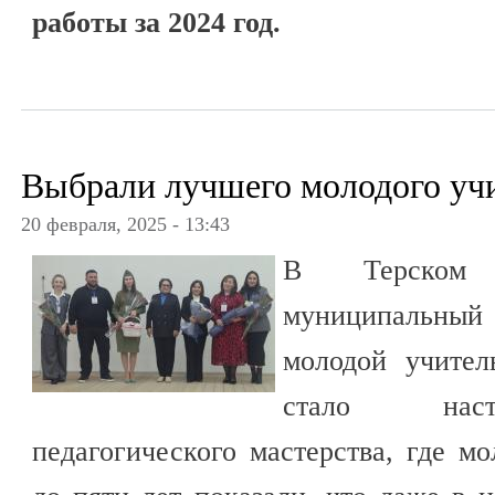
работы за 2024 год.
Выбрали лучшего молодого учи
20 февраля, 2025 - 13:43
В Терском 
муниципальный
молодой учител
стало наст
педагогического мастерства, где м