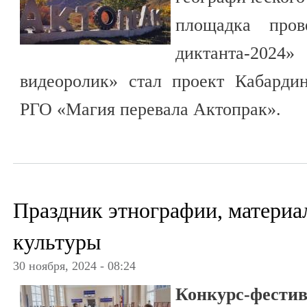
площадка пров
диктанта-2024
видеоролик» стал проект Кабардин
РГО «Магия перевала Актопрак».
Праздник этнографии, материа
культуры
30 ноября, 2024 - 08:24
Конкурс-фест