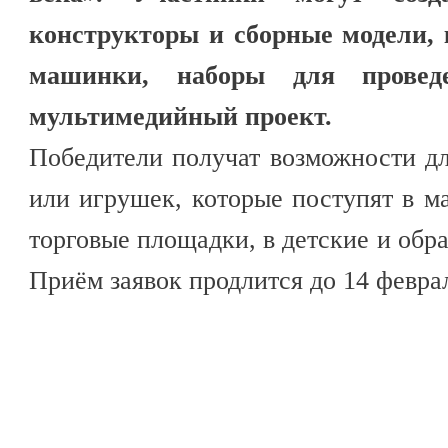
конструкторы и сборные модели, 
машинки, наборы для прове
мультимедийный проект.
Победители получат возможности дл
или игрушек, которые поступят в м
торговые площадки, в детские и обр
Приём заявок продлится до 14 февра