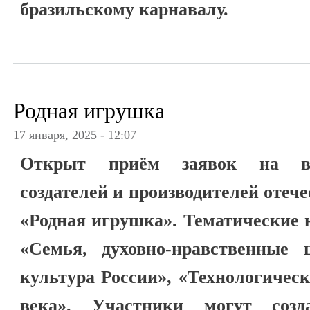
бразильскому карнавалу.
Родная игрушка
17 января, 2025 - 12:07
Открыт приём заявок на вс
создателей и производителей отеч
«Родная игрушка». Тематические 
«Семья, духовно-нравственные 
культура России», «Технологичес
века». Участники могут созд