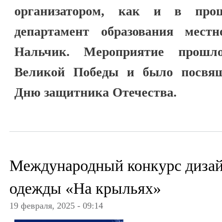
организатором, как и в про
департамент образования местн
Нальчик. Мероприятие прошл
Великой Победы и было посвя
Дню защитника Отечества.
Международный конкурс дизай
одежды «На крыльях»
19 февраля, 2025 - 09:14