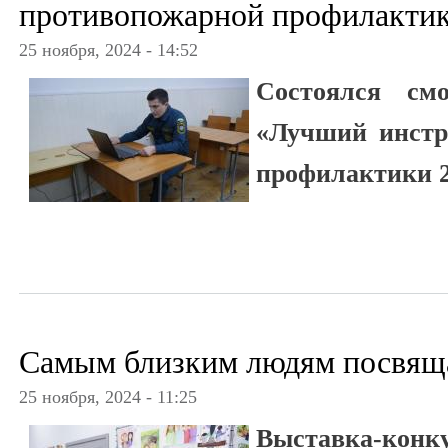
противопожарной профилакти
25 ноября, 2024 - 14:52
Состоялся смо
«Лучший инстр
профилактики 2
Самым близким людям посвящ
25 ноября, 2024 - 11:25
Выставка-кон