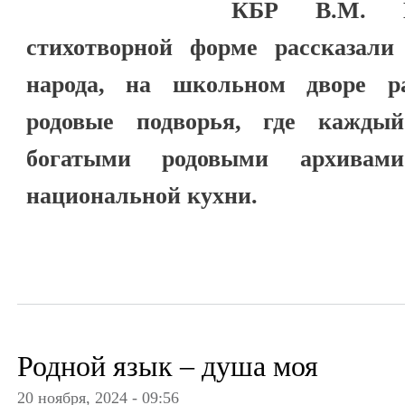
КБР В.М. К
стихотворной форме рассказали
народа, на школьном дворе р
родовые подворья, где кажды
богатыми родовыми архивам
национальной кухни.
Родной язык – душа моя
20 ноября, 2024 - 09:56