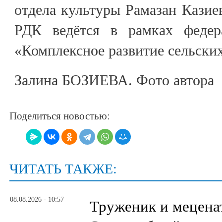
отдела культуры Рамазан Казие
РДК ведётся в рамках федер
«Комплексное развитие сельски
Залина БОЗИЕВА. Фото автора
Поделиться новостью:
ЧИТАТЬ ТАКЖЕ:
08.08.2026 - 10:57
Труженик и мецена