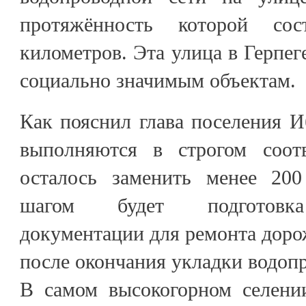
протяжённость которой сос
километров. Эта улица в Герпег
социально значимым объектам.
Как пояснил глава поселения И
выполняются в строгом соотв
осталось заменить менее 20
шагом будет подготовка
документации для ремонта дор
после окончания укладки водоп
В самом высокогорном селени