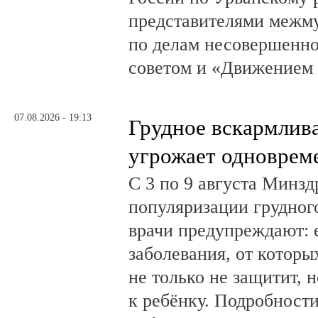
представителями межм
по делам несовершенн
советом и «Движением
07.08.2026 - 19:13
Грудное вскармлив
угрожает одноврем
С 3 по 9 августа Минз
популяризации грудног
врачи предупреждают:
заболевания, от которы
не только не защитит, н
к ребёнку. Подробности