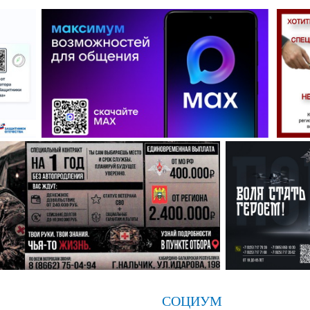
СОЦИУМ