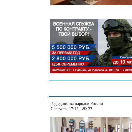
Год единства народов России
7 августа, 17:12
|
23