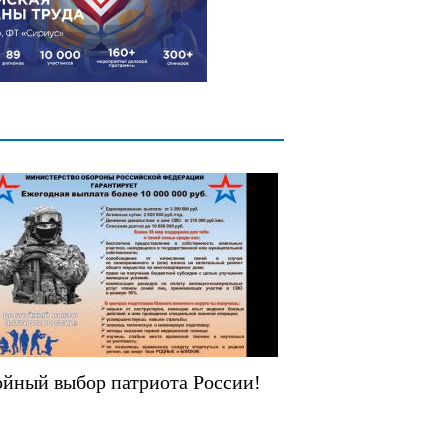
йный выбор патриота России!