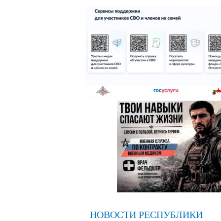
НОВОСТИ РЕСПУБЛИКИ