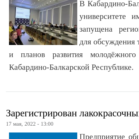
В Кабардино-Бал
университете и
запущена регио
для обсуждения 
и планов развития молодёжного 
Кабардино-Балкарской Республике.
Зарегистрирован лакокрасочны
17 мая, 2022 - 13:00
Предприятие об