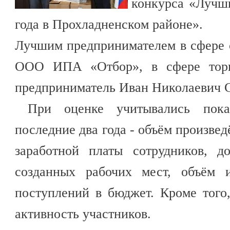
конкурса «Лучш
года в Прохладненском районе».
Лучшим предпринимателем в сфере с
ООО ИПА «Отбор», в сфере торг
предприниматель Иван Николаевич 
При оценке учитывались показ
последние два года - объём произве
заработной платы сотрудников, д
созданных рабочих мест, объём 
поступлений в бюджет. Кроме того
активность участников.