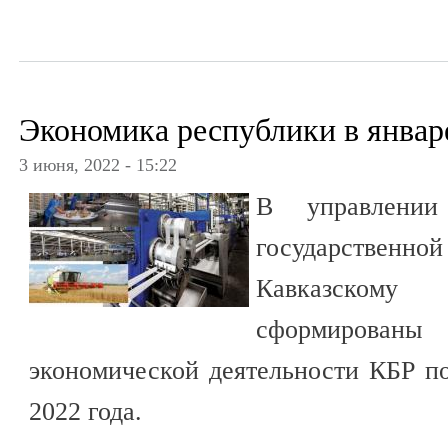
Экономика республики в январе
3 июня, 2022 - 15:22
В управлении
государственно
Кавказскому 
сформирован
экономической деятельности КБР п
2022 года.