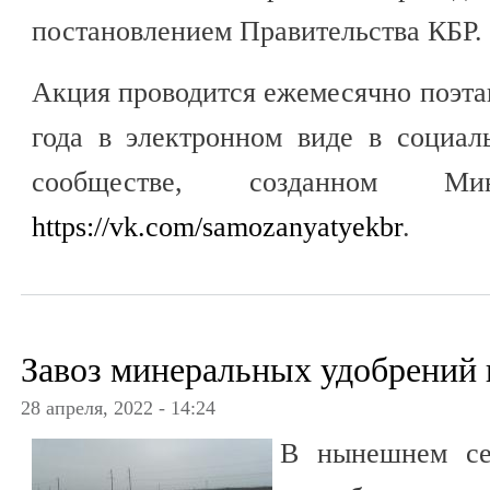
постановлением Правительства КБР.
Акция проводится ежемесячно поэтап
года в электронном виде в социал
сообществе, созданном Мин
https://vk.com/samozanyatyekbr
.
Завоз минеральных удобрений 
28 апреля, 2022 - 14:24
В нынешнем сел