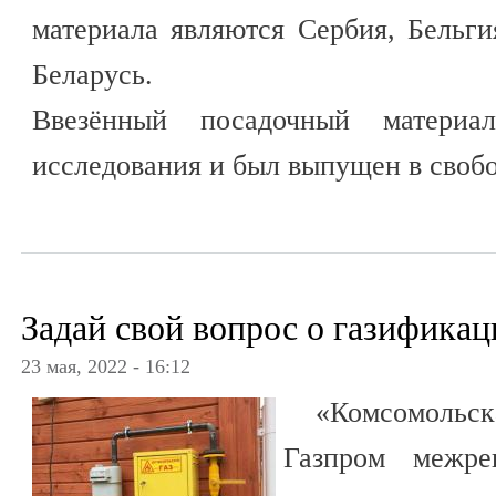
материала являются Сербия, Бельг
Беларусь.
Ввезённый посадочный материа
исследования и был выпущен в своб
Задай свой вопрос о газификац
23 мая, 2022 - 16:12
«Комсомольск
Газпром межре