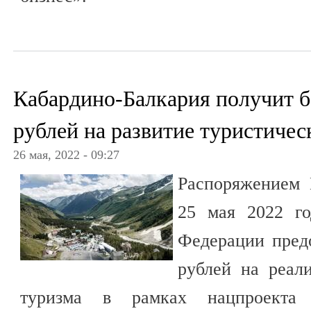
Кабардино-Балкария получит 
рублей на развитие туристичес
26 мая, 2022 - 09:27
Распоряжением 
25 мая 2022 го
Федерации предо
рублей на реал
туризма в рамках нацпроекта