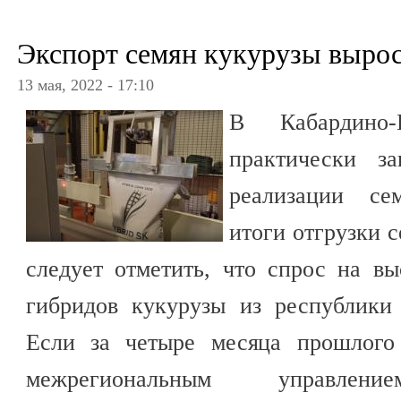
Экспорт семян кукурузы вырос
13 мая, 2022 - 17:10
В Кабардино-Б
практически з
реализации се
итоги отгрузки с
следует отметить, что спрос на в
гибридов кукурузы из республики 
Если за четыре месяца прошлого 
межрегиональным управление