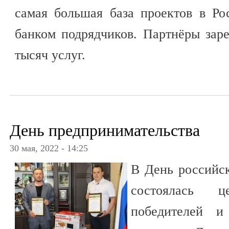
самая большая база проектов в Ро
банком подрядчиков. Партнёры зар
тысяч услуг.
День предпринимательства
30 мая, 2022 - 14:25
В День российск
состоялась ц
победителей и