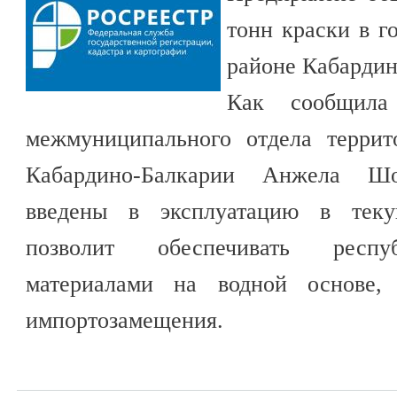
тонн краски в г
районе Кабардин
Как сообщила 
межмуниципального отдела террит
Кабардино-Балкарии Анжела Шо
введены в эксплуатацию в теку
позволит обеспечивать респу
материалами на водной основе
импортозамещения.