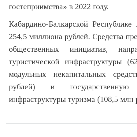
гостеприимства» в 2022 году.
Кабардино-Балкарской Республике
254,5 миллиона рублей. Средства пр
общественных инициатив, напр
туристической инфраструктуры (6
модульных некапитальных средс
рублей) и государственную
инфраструктуры туризма (108,5 млн 