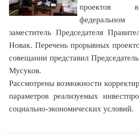
проектов в 
федеральном
заместитель Председателя Правите
Новак. Перечень прорывных проект
совещании представил Председател
Мусуков.
Рассмотрены возможности корректир
параметров реализуемых инвестпр
социально-экономических условий.