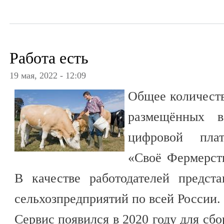
Работа есть
19 мая, 2022 - 12:09
Общее количеств
размещённых в
цифровой плат
«Своё Фермерств
В качестве работодателей предст
сельхозпредприятий по всей России.
Сервис появился в 2020 году для сб