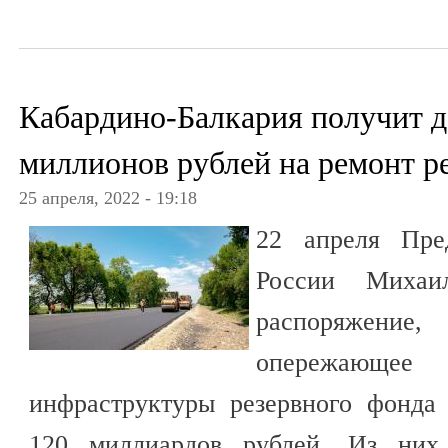
Кабардино-Балкария получит 
миллионов рублей на ремонт р
25 апреля, 2022 - 19:18
22 апреля Пред
России Михаи
распоряжение,
опережающее р
инфраструктуры резервного фонда
120 миллиардов рублей. Из них