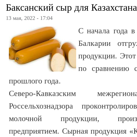
Баксанский сыр для Казахстана
13 мая, 2022 - 17:04
С начала года в
Балкарии отгр
продукции. Этот
по сравнению 
прошлого года.
Северо-Кавказским межрегио
Россельхознадзора проконтролиро
молочной продукции, произ
предприятием. Сырная продукция «