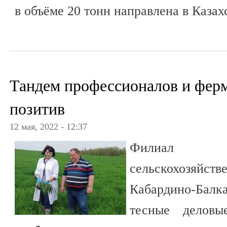
в объёме 20 тонн направлена в Казах
Тандем профессионалов и ферм
позитив
12 мая, 2022 - 12:37
Филиал 
сельскохозяй
Кабардино-Балк
тесные деловы