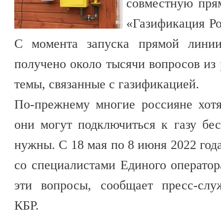
совместную пря
«Газификация Ро
С момента запуска прямой лини
получено около тысячи вопросов из 
темы, связанные с газификацией.
По-прежнему многие россияне хотя
они могут подключиться к газу бе
нужны. С 18 мая по 8 июня 2022 год
со специалистами Единого оператор
эти вопросы, сообщает пресс-слу
КБР.