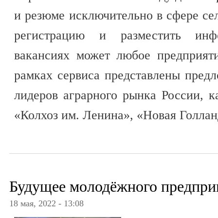
и резюме исключительно в сфере сел
регистрацию и разместить ин
вакансиях может любое предприяти
рамках сервиса представлены предл
лидеров аграрного рынка России, 
«Колхоз им. Ленина», «Новая Голлан
Будущее молодёжного предпри
18 мая, 2022 - 13:08