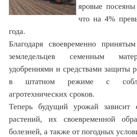
яровые посеяны 
что на 4% прев
года.
Благодаря своевременно приняты
земледельцев семенным матер
удобрениями и средствами защиты 
в штатном режиме с соблю
агротехнических сроков.
Теперь будущий урожай зависит 
растений, их своевременной обр
болезней, а также от погодных услов