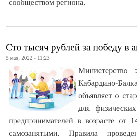
сообществом региона.
Сто тысяч рублей за победу в 
5 мая, 2022 - 11:23
Министерство э
Кабардино-Ба
объявляет о ста
для физически
предпринимателей в возрасте от 1
самозанятыми. Правила провед