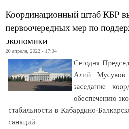
Координационный штаб КБР вы
первоочередных мер по поддер
экономики
20 апреля, 2022 - 17:34
Сегодня Председ
Алий Мусуков
заседание коо
обеспечению эко
стабильности в Кабардино-Балкарск
санкций.