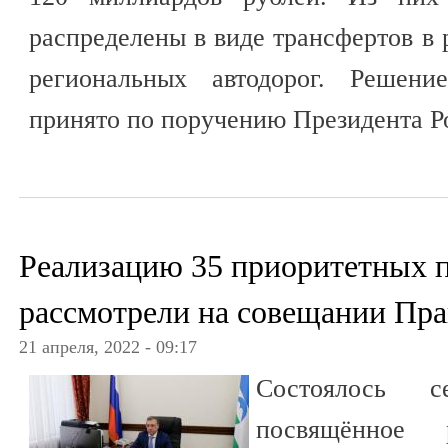
распределены в виде трансфертов в
региональных автодорог. Решени
принято по поручению Президента Р
Реализацию 35 приоритетных 
рассмотрели на совещании Пра
21 апреля, 2022 - 09:17
Состоялось се
посвящённое 