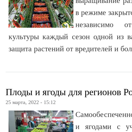
выращивание ра
в режиме закрыто
независимо о
культуры каждый сезон одной из в
защита растений от вредителей и бо
Плоды и ягоды для регионов Р
25 марта, 2022 - 15:12
Самообеспеченн
и ягодами с у