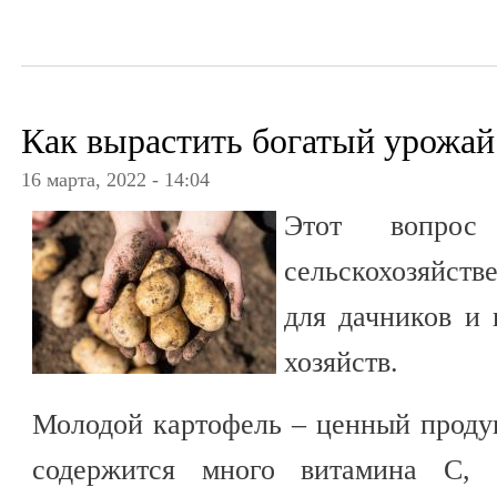
Как вырастить богатый урожай
16 марта, 2022 - 14:04
Этот вопрос
сельскохозяйст
для дачников и 
хозяйств.
Молодой картофель – ценный продук
содержится много витамина С, 