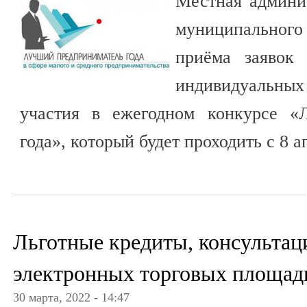
Местная админи
муниципального
приёма заявок
индивидуальны
участия в ежегодном конкурсе «
года», который будет проходить с 8 а
Льготные кредиты, консультац
электронных торговых площад
30 марта, 2022 - 14:47