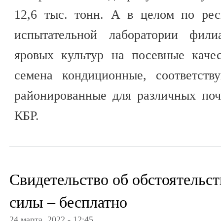
12,6 тыс. тонн. А в целом по рес
испытательной лаборатории фили
яровых культур на посевные качес
семена кондиционные, соответств
районированные для различных поч
КБР.
Свидетельство об обстоятельс
силы – бесплатно
24 марта, 2022 - 12:45