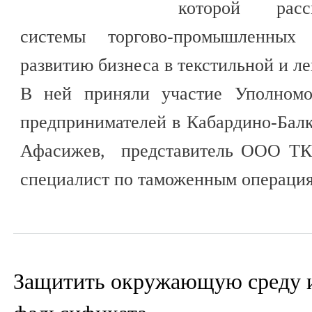
которой расс
системы торгово-промышленных
развитию бизнеса в текстильной и 
В ней приняли участие Уполномо
предпринимателей в Кабардино-Бал
Афасижев, представитель ООО ТК 
специалист по таможенным операци
Защитить окружающую среду и