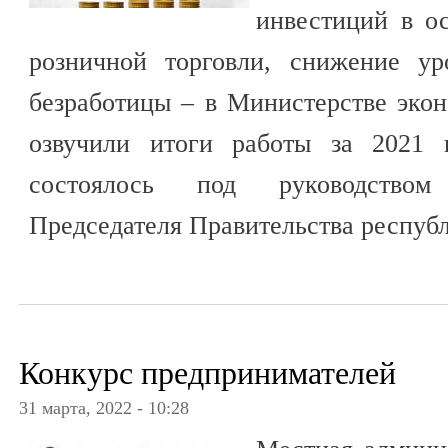
инвестиций в ос
розничной торговли, снижение ур
безработицы – в Министерстве эко
озвучили итоги работы за 2021 г
состоялось под руководством
Председателя Правительства респуб
Конкурс предпринимателей
31 марта, 2022 - 10:28