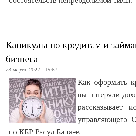
обстоятельств непреодолимой силы:
Каникулы по кредитам и займа
бизнеса
23 марта, 2022 - 15:57
Как оформить к
вы потеряли дох
рассказывает и
управляющего О
по КБР Расул Балаев.