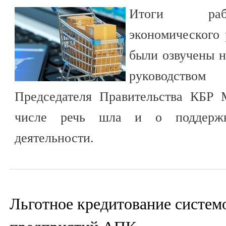
Итоги раб
экономического 
были озвучены н
руководством
Председателя Правительства КБР 
числе речь шла и о поддержке
деятельности.
Льготное кредитование систе