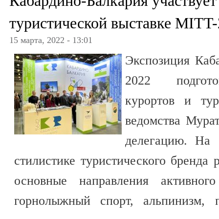
Кабардино-Балкария участвует
туристической выставке MITT-
15 марта, 2022 - 13:01
Экспозиция Каб
2022 подгото
курортов и тур
ведомства Мурат
делегацию. На 
стилистике туристического бренда 
основные направления активного
горнолыжный спорт, альпинизм, п