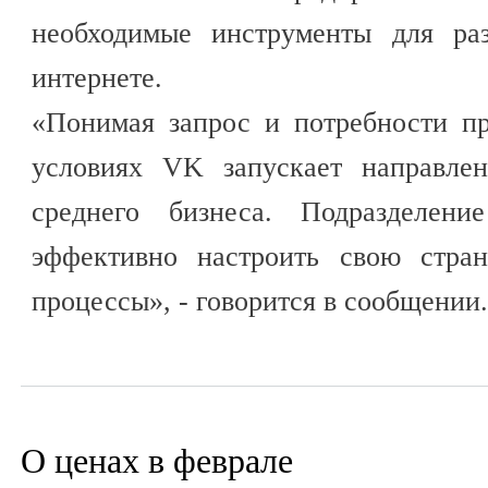
необходимые инструменты для раз
интернете.
«Понимая запрос и потребности п
условиях VK запускает направле
среднего бизнеса. Подразделени
эффективно настроить свою стран
процессы», - говорится в сообщении.
О ценах в феврале