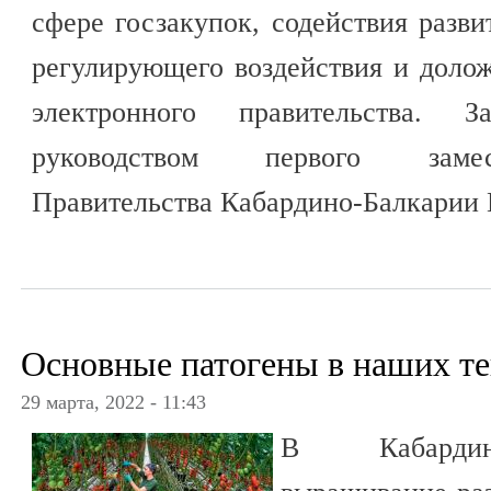
сфере госзакупок, содействия разв
регулирующего воздействия и доло
электронного правительства. 
руководством первого замес
Правительства Кабардино-Балкарии
Основные патогены в наших т
29 марта, 2022 - 11:43
В Кабардино