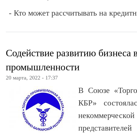
- Кто может рассчитывать на креди
Содействие развитию бизнеса в
промышленности
20 марта, 2022 - 17:37
В Союзе «Торго
КБР» состояла
некоммерчес
представителей