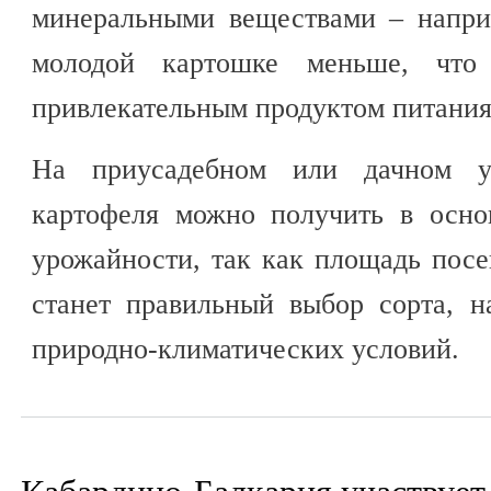
минеральными веществами – напри
молодой картошке меньше, что
привлекательным продуктом питания
На приусадебном или дачном у
картофеля можно получить в осно
урожайности, так как площадь посе
станет правильный выбор сорта, н
природно-климатических условий.