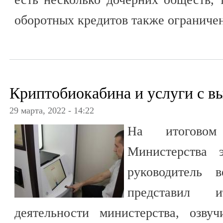
оборотных кредитов также ограничен
Криптобиокабина и услуги с в
29 марта, 2022 - 14:22
На итоговом
Министерства э
руководитель 
представил и
деятельности министерства, озву