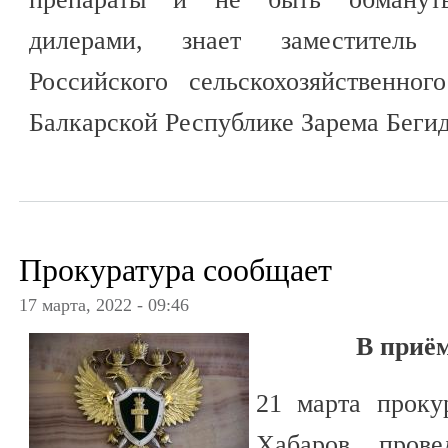
дилерами, знает заместитель 
Российского сельскохозяйственно
Балкарской Республике Зарема Бегид
Прокуратура сообщает
17 марта, 2022 - 09:46
В приё
21 марта проку
Хабаров пров