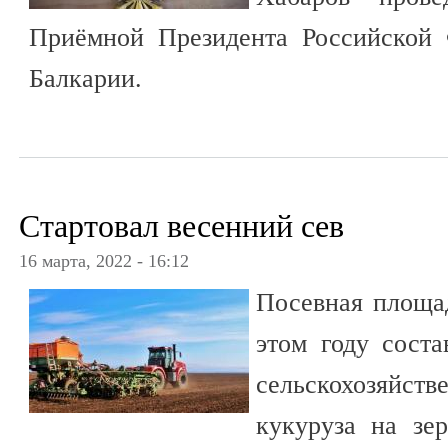
Приёмной Президента Российской 
Балкарии.
Стартовал весенний сев
16 марта, 2022 - 16:12
Посевная площад
этом году соста
сельскохозяйств
кукуруза на зе