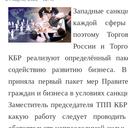
Западные санкци
каждой сферы 
поэтому Торго
России и Торго
КБР реализуют определённый пак
содействию развитию бизнеса. В
приняла первый пакет мер Правит
граждан и бизнеса в условиях санкц
Заместитель председателя ТПП КБР
какую работу следует проводить