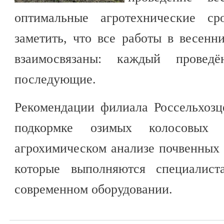
оптимальные агротехнические ср
заметить, что все работы в весен
взаимосвязаны: каждый провед
последующие.
Рекомендации филиала Россельхозц
подкормке озимых колосовых 
агрохимическом анализе почвенных 
которые выполняются специалист
современном оборудовании.