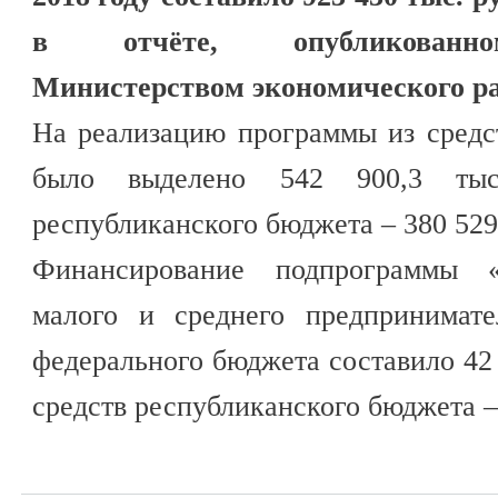
в отчёте, опубликованно
Министерством экономического ра
На реализацию программы из средс
было выделено 542 900,3 тыс
республиканского бюджета – 380 529,
Финансирование подпрограммы 
малого и среднего предпринимате
федерального бюджета составило 42 7
средств республиканского бюджета – 