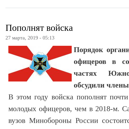
Пополнят войска
27 марта, 2019 - 05:13
Порядок орган
офицеров в со
частях Южно
обсудили члены
В этом году войска пополнят почт
молодых офицеров, чем в 2018-м. 
вузов Минобороны России состоит