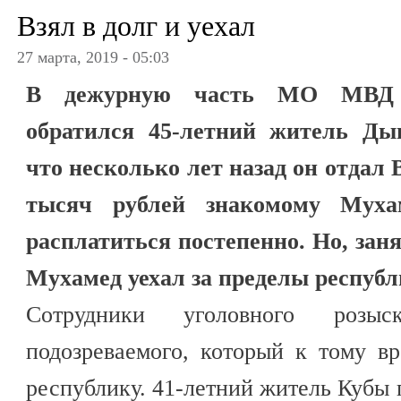
Взял в долг и уехал
27 марта, 2019 - 05:03
В дежурную часть МО МВД Р
обратился 45-летний житель Дыг
что несколько лет назад он отдал
тысяч рублей знакомому Муха
расплатиться постепенно. Но, зан
Мухамед уехал за пределы республ
Сотрудники уголовного розыс
подозреваемого, который к тому в
республику. 41-летний житель Кубы 