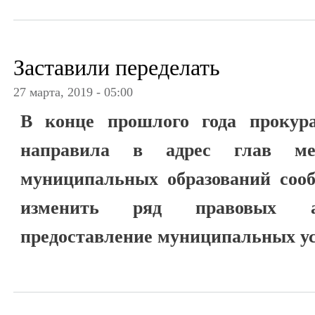
Заставили переделать
27 марта, 2019 - 05:00
В конце прошлого года прокур
направила в адрес глав ме
муниципальных образований сооб
изменить ряд правовых ак
предоставление муниципальных ус