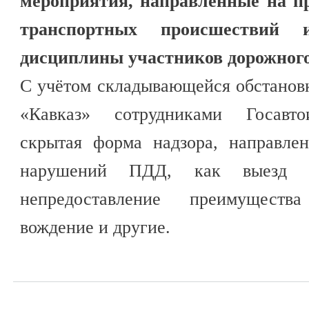
мероприятия, направленные на п
транспортных происшествий
дисциплины участников дорожног
С учётом складывающейся обстанов
«Кавказ» сотрудниками Госавто
скрытая форма надзора, направле
нарушений ПДД, как выезд н
непредоставление преимуществ
вождение и другие.