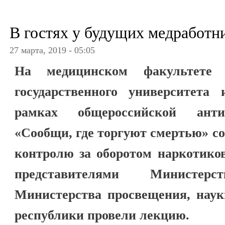
В гостях у будущих медработн
27 марта, 2019 - 05:05
На медицинском факультете К
государственного университета
рамках общероссийской анти
«Сообщи, где торгуют смертью» с
контролю за оборотом наркотико
представителями Министерст
Министерства просвещения, наук
республики провели лекцию.