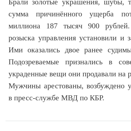
Брали золотые украшения, шубы, 
сумма причинённого ущерба по
миллиона 187 тысяч 900 рублей.
розыска управления установили и 
Ими оказались двое ранее судимы
Подозреваемые признались в сов
украденные вещи они продавали на р
Мужчины арестованы, возбуждено у
в пресс-службе МВД по КБР.