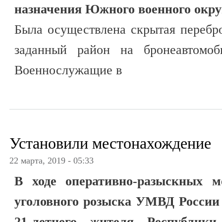
назначения Южного военного окру
Была осуществлена скрытая перебр
заданный район на бронеавтомоб
Военнослужащие в
Установили местонахождение
22 марта, 2019 - 05:33
В ходе оперативно-разыскных м
уголовного розыска УМВД России
21-летнего жителя Республик