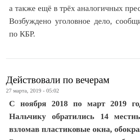
а также ещё в трёх аналогичных пре
Возбуждено уголовное дело, сооб
по КБР.
Действовали по вечерам
27 марта, 2019 - 05:02
С ноября 2018 по март 2019 г
Нальчику обратились 14 местн
взломав пластиковые окна, обокр