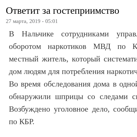
Ответит за гостеприимство
27 марта, 2019 - 05:01
В Нальчике сотрудниками упра
оборотом наркотиков МВД по К
местный житель, который системат
дом людям для потребления наркотич
Во время обследования дома в одно
обнаружили шприцы со следами си
Возбуждено уголовное дело, сооб
по КБР.