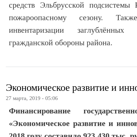
средств Эльбрусской подсистемы 
пожароопасному сезону. Такж
инвентаризации заглублённых
гражданской обороны района.
Экономическое развитие и инн
27 марта, 2019 - 05:06
Финансирование государств
«Экономическое развитие и инно
2018 году составило 923 430 тыс. р