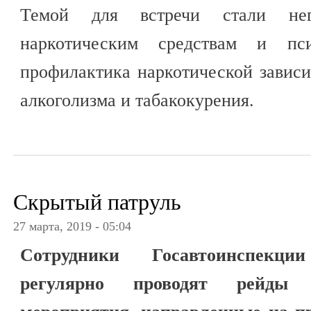
Темой для встречи стали нег
наркотическим средствам и пси
профилактика наркотической зависи
алкоголизма и табакокурения.
Скрытый патруль
27 марта, 2019 - 05:04
Сотрудники Госавтоинспекции
регулярно проводят рейды 