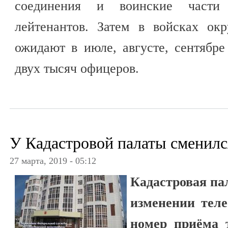
соединения и воинские част
лейтенантов. Затем в войсках ок
ожидают в июле, августе, сентябре
двух тысяч офицеров.
У Кадастровой палаты сменил
27 марта, 2019 - 05:12
Кадастровая па
изменении тел
номер приёма 