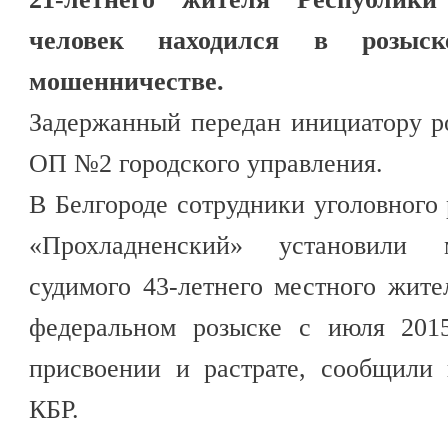
человек находился в розыс
мошенничестве.
Задержанный передан инициатору р
ОП №2 городского управления.
В Белгороде сотрудники уголовног
«Прохладненский» установили 
судимого 43-летнего местного жит
федеральном розыске с июля 201
присвоении и растрате, сообщили
КБР.