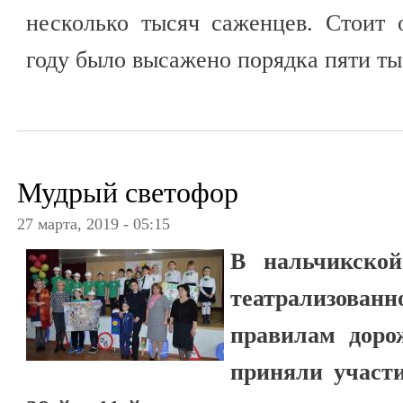
несколько тысяч саженцев. Стоит 
году было высажено порядка пяти ты
Мудрый светофор
27 марта, 2019 - 05:15
В нальчикск
театрализован
правилам доро
приняли участ