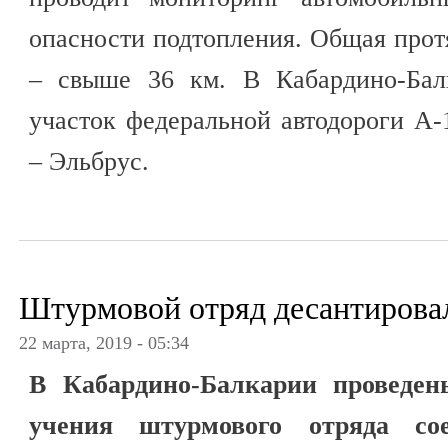
опасности подтопления. Общая прот
– свыше 36 км. В Кабардино-Бал
участок федеральной автодороги А
– Эльбрус.
Штурмовой отряд десантирова
22 марта, 2019 - 05:34
В Кабардино-Балкарии проведен
учения штурмового отряда сое