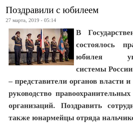
Поздравили с юбилеем
27 марта, 2019 - 05:14
В Государстве
состоялось пр
юбилея угол
системы России
– представители органов власти и
руководство правоохранительных
организаций. Поздравить сотр
также юнармейцы отряда нальчик