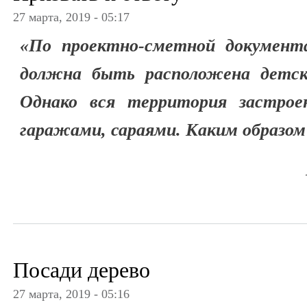
27 марта, 2019 - 05:17
«По проектно-сметной документа
должна быть расположена детска
Однако вся территория застрое
гаражами, сараями. Каким образом
Посади дерево
27 марта, 2019 - 05:16