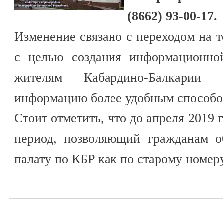
(8662) 93-00-17.
Изменение связано с переходом на 
с целью создания информационно
жителям Кабардино-Балкарии 
информацию более удобным способо
Стоит отметить, что до апреля 2019 
период, позволяющий гражданам о
палату по КБР как по старому номеру