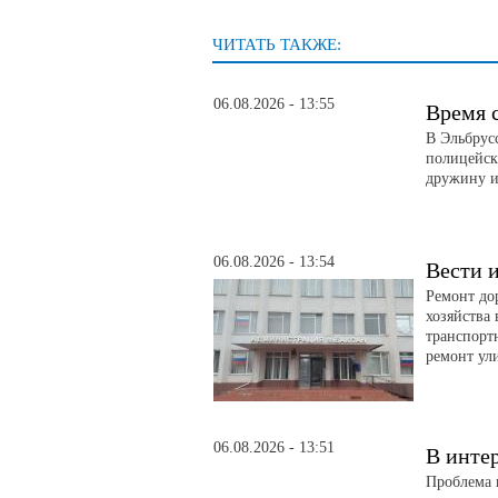
ЧИТАТЬ ТАКЖЕ:
06.08.2026 - 13:55
Время 
В Эльбрус
полицейск
дружину и
06.08.2026 - 13:54
Вести и
Ремонт до
хозяйства
транспорт
ремонт ул
06.08.2026 - 13:51
В инте
Проблема 