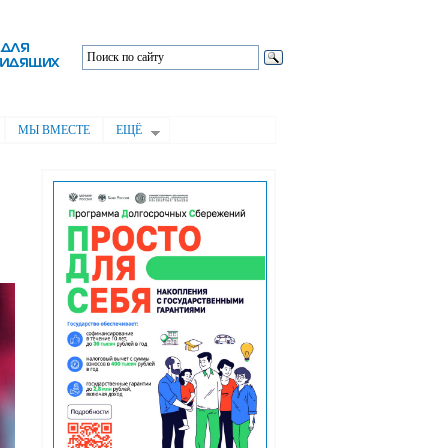
МЫ ВМЕСТЕ
ЕЩЁ