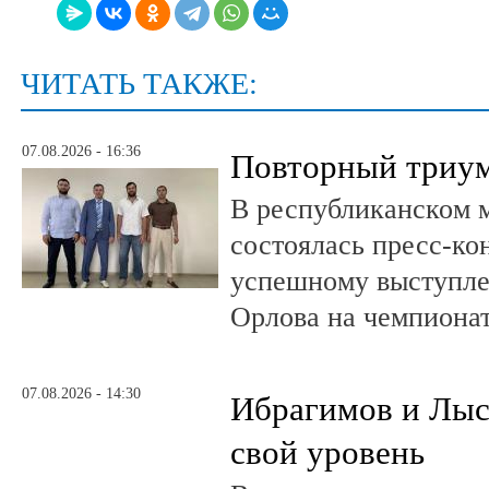
ЧИТАТЬ ТАКЖЕ:
07.08.2026 - 16:36
Повторный триум
В республиканском 
состоялась пресс-к
успешному выступле
Орлова на чемпионат
07.08.2026 - 14:30
Ибрагимов и Лыс
свой уровень