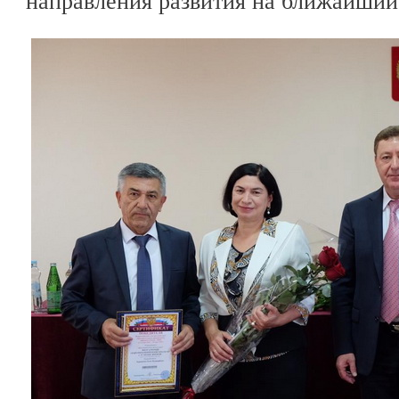
направления развития на ближайший