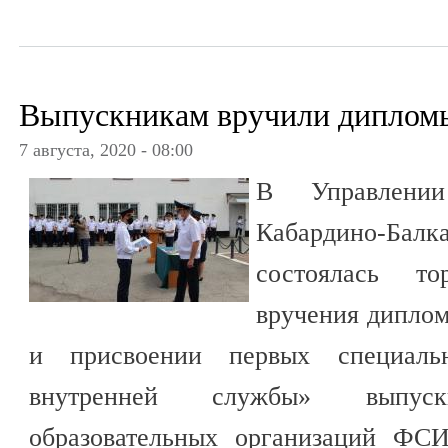
Выпускникам вручили диплом
7 августа, 2020 - 08:00
В Управлен
Кабардино-Ба
состоялась то
вручения диплом
и присвоении первых специаль
внутренней службы» выпуск
образовательных организаций ФС