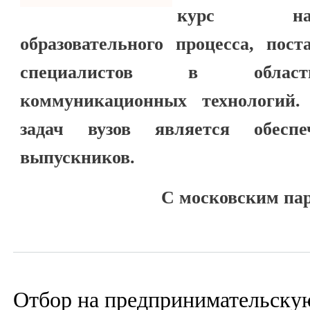
курс на
образовательного процесса, пос
специалистов в област
коммуникационных технологий
задач вузов является обеспеч
выпускников.
С московским па
Отбор на предпринимательску