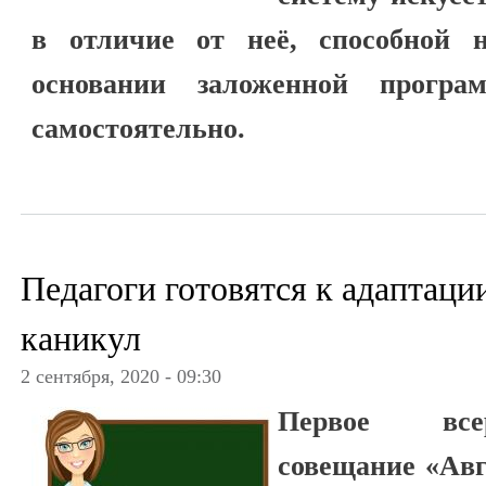
в отличие от неё, способной 
основании заложенной програ
самостоятельно.
Педагоги готовятся к адаптаци
каникул
2 сентября, 2020 - 09:30
Первое всер
совещание «Авг