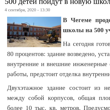
500 детей пойдут в новую шко
4 сентября, 2020 - 13:30
В Чегеме прод
школы на 500 у
На сегодня гото
80 процентов: здание возведено, ус
внутренние и внешние инженерные 
работы, предстоит отделка внутренн
Двухэтажное здание состоит из н
между собой корпусов, общая пло
более 10 тыс. кв. метров. Предусм