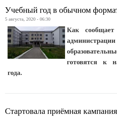
Учебный год в обычном форма
5 августа, 2020 - 06:30
Как сообщает 
администраци
образовательн
готовятся к н
года.
Стартовала приёмная кампани