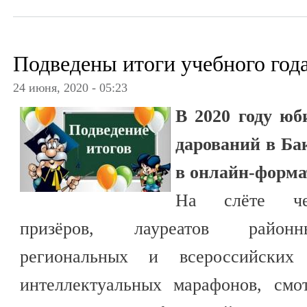
Подведены итоги учебного год
24 июня, 2020 - 05:23
В 2020 году ю
дарований в Ба
в онлайн-форма
На слёте чес
призёров, лауреатов районны
региональных и всероссийских
интеллектуальных марафонов, смот