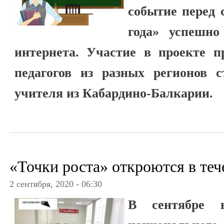
событие перед 
года» успешно
интернета. Участие в проекте п
педагогов из разных регионов 
учителя из Кабардино-Балкарии.
«Точки роста» откроются в теч
2 сентября, 2020 - 06:30
В сентябре 