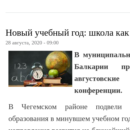
Новый учебный год: школа как
28 августа, 2020 - 09:00
В муниципальн
Балкарии пр
августовск
конференции.
В Чегемском районе подвели 
образования в минувшем учебном го