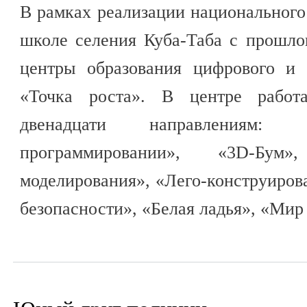
В рамках реализации национального
школе селения Куба-Таба с прошло
центры образования цифрового и 
«Точка роста». В центре работ
двенадцати направления
программировании», «3D-Бум
моделирования», «Лего-конструиров
безопасности», «Белая ладья», «Мир 