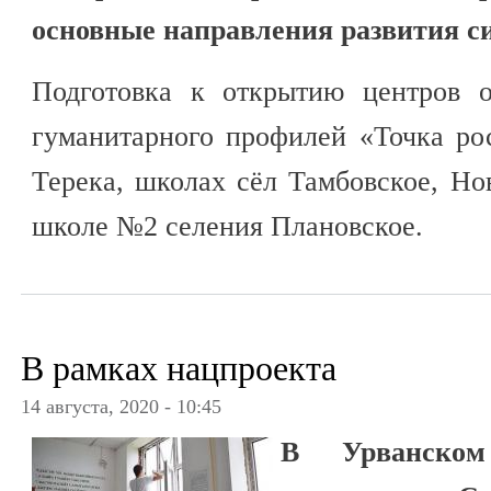
основные направления развития с
Подготовка к открытию центров о
гуманитарного профилей «Точка ро
Терека, школах сёл Тамбовское, Но
школе №2 селения Плановское.
В рамках нацпроекта
14 августа, 2020 - 10:45
В Урванско