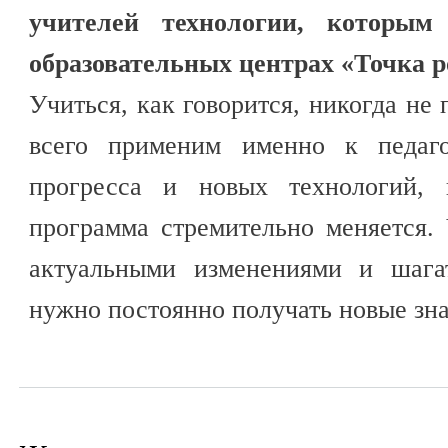
учителей технологии, которым
образовательных центрах «Точка р
Учиться, как говорится, никогда не 
всего применим именно к педа
прогресса и новых технологий, п
программа стремительно меняется.
актуальными изменениями и шага
нужно постоянно получать новые зна