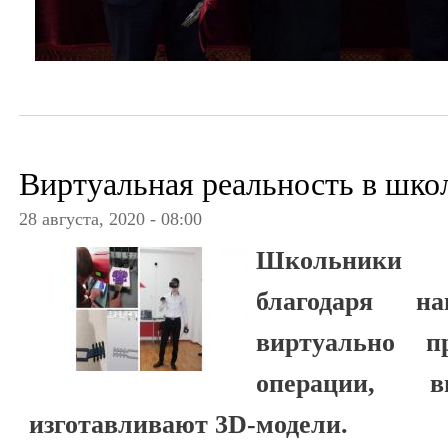
Виртуальная реальность в шк
28 августа, 2020 - 08:00
Школьники Б
благодаря на
виртуально пр
операции, 
изготавливают 3D-модели.