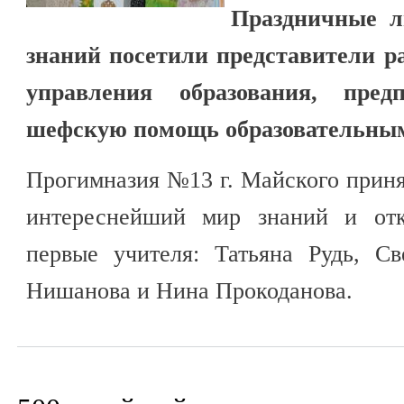
Праздничные л
знаний посетили представители р
управления образования, пред
шефскую помощь образовательны
Прогимназия №13 г. Майского приня
интереснейший мир знаний и отк
первые учителя: Татьяна Рудь, Св
Нишанова и Нина Прокоданова.