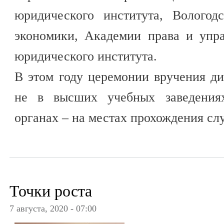
юридического института, Вологод
экономики, Академии права и упр
юридического института.
В этом году церемонии вручения д
не в высших учебных заведениях
органах – на местах прохождения сл
Точки роста
7 августа, 2020 - 07:00