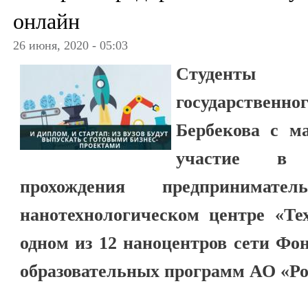
онлайн
26 июня, 2020 - 05:03
Студенты Ка
государственног
Бербекова с м
участие в 
прохождения предпринимат
нанотехнологическом центре «Тех
одном из 12 наноцентров сети Фо
образовательных программ АО «Ро