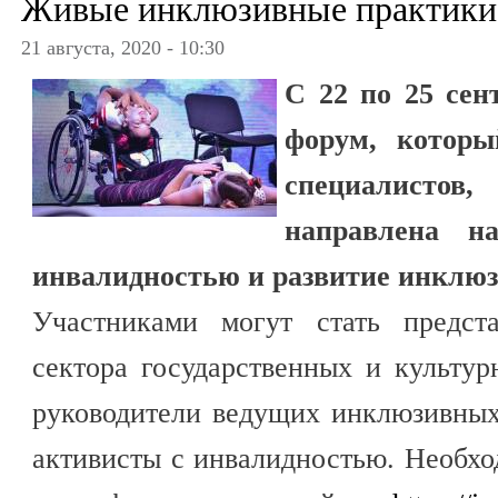
Живые инклюзивные практики
21 августа, 2020 - 10:30
С 22 по 25 сен
форум, которы
специалисто
направлена н
инвалидностью и развитие инклюз
Участниками могут стать предста
сектора государственных и культу
руководители ведущих инклюзивных
активисты с инвалидностью. Необх