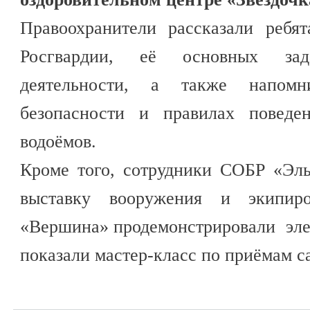
Правоохранители рассказали ребя
Росгвардии, её основных зад
деятельности, а также напом
безопасности и правилах поведе
водоёмов.
Кроме того, сотрудники СОБР «Эль
выставку вооружения и экипи
«Вершина» продемонстрировали эле
показали мастер-класс по приёмам 