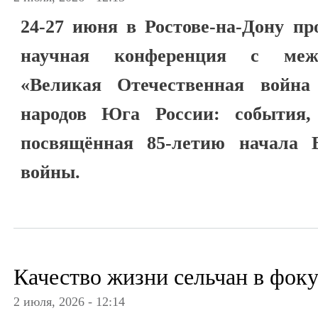
24-27 июня в Ростове-на-Дону пр
научная конференция с меж
«Великая Отечественная войн
народов Юга России: события,
посвящённая 85-летию начала 
войны.
Качество жизни сельчан в фоку
2 июля, 2026 - 12:14