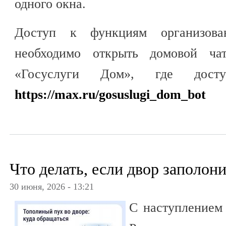
одного окна.
Доступ к функциям организова
необходимо открыть домовой ча
«Госуслуги Дом», где доступ
https://max.ru/gosuslugi_dom_bot
Что делать, если двор заполон
30 июня, 2026 - 13:21
С наступлением 