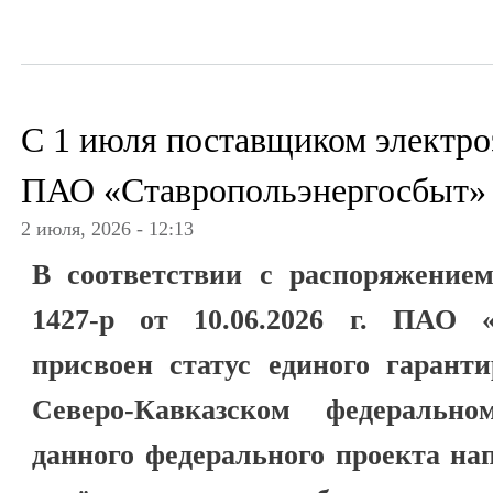
С 1 июля поставщиком электр
ПАО «Ставропольэнергосбыт»
2 июля, 2026 - 12:13
В соответствии с распоряжени
1427-р от 10.06.2026 г. ПАО «
присвоен статус единого гарант
Северо-Кавказском федерально
данного федерального проекта на