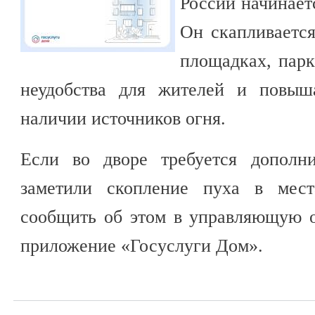
России начинает
Он скапливается
площадках, парк
неудобства для жителей и повыш
наличии источников огня.
Если во дворе требуется дополн
заметили скопление пуха в мест
сообщить об этом в управляющую 
приложение «Госуслуги Дом».