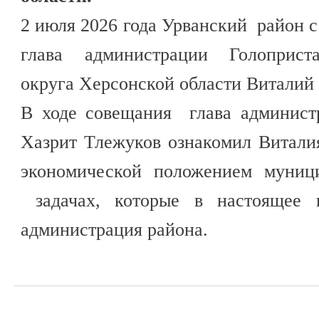
2 июля 2026 года Урванский район с
глава администрации Голоприста
округа Херсонской области Виталий
В ходе совещания глава админист
Хазрит Тлежуков ознакомил Витали
экономической положением муниц
задачах, которые в настоящее
администрация района.