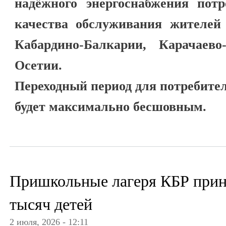
надёжного энергоснабжения пот
качества обслуживания жителей 
Кабардино-Балкарии, Карачаев
Осетии.
Переходный период для потребите
будет максимально бесшовным.
Пришкольные лагеря КБР прин
тысяч детей
2 июля, 2026 - 12:11