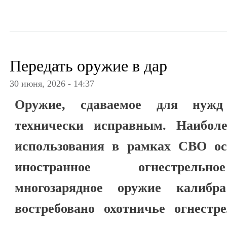
Передать оружие в дар
30 июня, 2026 - 14:37
Оружие, сдаваемое для нуж
технически исправным. Наибол
использования в рамках СВО ост
иностранное огнестрельно
многозарядное оружие калибра
востребовано охотничье огнестр