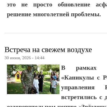
это не просто обновление асф
решение многолетней проблемы.
Встреча на свежем воздухе
30 июня, 2026 - 14:44
В рамках вс
«Каникулы с Р
управления 
встретились с
оздоровительном центре «Звёздочк