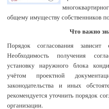
многоквартирн
общему имуществу собственников п
Что важно зн
Порядок согласования зависит 
Необходимость получения согл
установку наружного блока конди
учётом проектной документац
законодательства и иных обстоят
рекомендуется уточнить порядок со
организации.