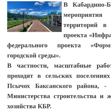
В Кабардино-Б
мероприяти
территорий в 
проекта «Инфра
федерального проекта «Форм
городской среды».
В частности, масштабные рабо
проходят в сельских поселениях
Псычох Баксанского района, - 
Министерства строительства и 
хозяйства КБР.