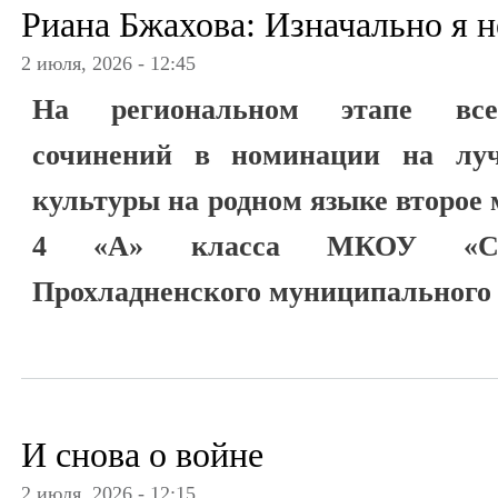
Риана Бжахова: Изначально я н
2 июля, 2026 - 12:45
На региональном этапе всер
сочинений в номинации на луч
культуры на родном языке второе
4 «А» класса МКОУ «СО
Прохладненского муниципального 
И снова о войне
2 июля, 2026 - 12:15