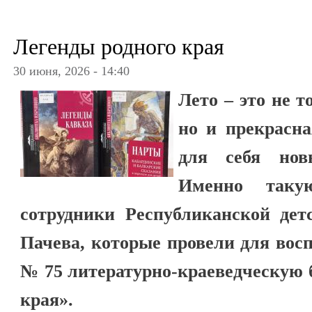
Легенды родного края
30 июня, 2026 - 14:40
Лето – это не т
но и прекрасн
для себя нов
Именно таку
сотрудники Республиканской дет
Пачева, которые провели для вос
№ 75 литературно-краеведческую 
края».