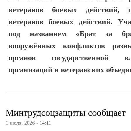
ветеранов боевых действий,
ветеранов боевых действий. Уч
под названием «Брат за бр
вооружённых конфликтов разны
органов государственной в
организаций и ветеранских объеди
Минтрудсоцзащиты сообщает
1 июля, 2026 - 14:11