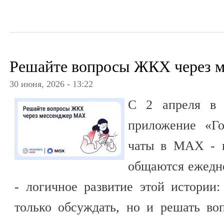
Решайте вопросы ЖКХ через 
30 июня, 2026 - 13:22
С 2 апреля в 
приложение «Г
чаты в MAX - п
общаются ежедн
- логичное развитие этой истории
только обсуждать, но и решать в