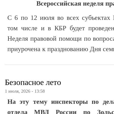
Всероссийская неделя п
С 6 по 12 июля во всех субъектах
том числе и в КБР будет проведен
Неделя правовой помощи по вопрос
приурочена к празднованию Дня семь
Безопасное лето
1 июля, 2026 - 13:58
На эту тему инспекторы по дел
отдела МВД России по Зольс