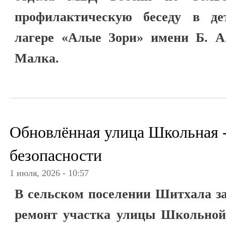
профилактическую беседу в де
лагере «Алые Зори» имени Б. А
Малка.
Обновлённая улица Школьная -
безопасности
1 июля, 2026 - 10:57
В сельском поселении Шитхала з
ремонт участка улицы Школьной