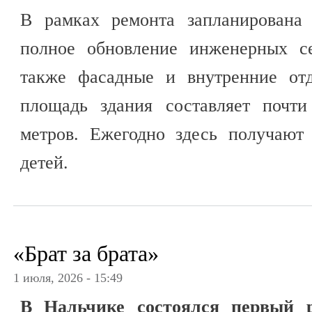
В рамках ремонта запланирована 
полное обновление инженерных с
также фасадные и внутренние от
площадь здания составляет почти
метров. Ежегодно здесь получают
детей.
«Брат за брата»
1 июля, 2026 - 15:49
В Нальчике состоялся первый 