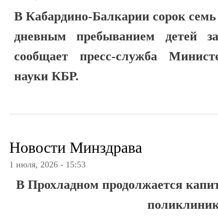
В Кабардино-Балкарии сорок семь
дневным пребыванием детей за
сообщает пресс-служба Минист
науки КБР.
Новости Минздрава
1 июля, 2026 - 15:53
В Прохладном продолжается капи
поликлини