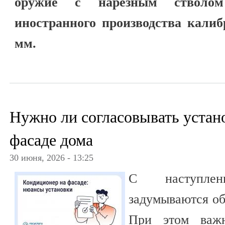
оружие с нарезным стволом
иностранного производства калибр
мм.
Нужно ли согласовывать устан
фасаде дома
30 июня, 2026 - 13:25
С наступле
задумываются об
При этом важн