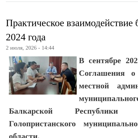
Практическое взаимодействие 
2024 года
2 июля, 2026 - 14:44
В сентябре 20
Соглашения о 
местной админ
муниципально
Балкарской Республики 
Голопристанского муниципальн
области.