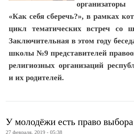
организаторы
«Как себя сберечь?», в рамках ко
цикл тематических встреч со 
Заключительная в этом году бесед
школы №9 представителей правоо
религиозных организаций респуб
и их родителей.
У молодёжи есть право выбора
27 февраля, 2019 - 05:38