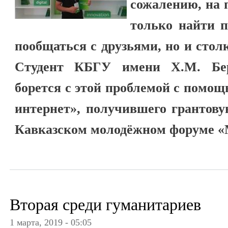
сожалению, на 
только найти 
пообщаться с друзьями, но и сто
Студент КБГУ имени Х.М. Бер
борется с этой проблемой с помо
интернет», получившего грантову
Кавказском молодёжном форуме 
Вторая среди гуманитариев
1 марта, 2019 - 05:05