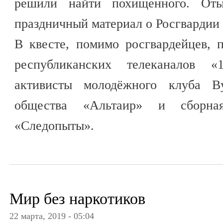
решили найти похищенного. От
праздничный материал о Росгвардии 
В квесте, помимо росгвардейцев, 
республиканских телеканалов 
активисты молодёжного клуба Ву
общества «Альтаир» и сборная
«Следопыты».
Мир без наркотиков
22 марта, 2019 - 05:04