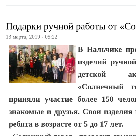
Подарки ручной работы от «Со
13 марта, 2019 - 05:22
В Нальчике пр
изделий ручно
детской ак
«Солнечный г
приняли участие более 150 челов
знакомые и друзья. Свои изделия
ребята в возрасте от 5 до 17 лет.