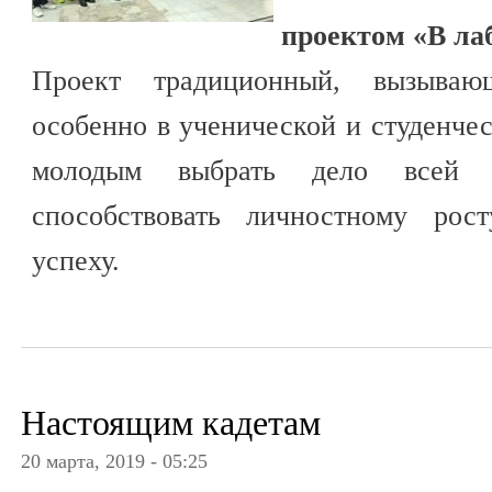
проектом «В ла
Проект традиционный, вызываю
особенно в ученической и студенчес
молодым выбрать дело всей ж
способствовать личностному рос
успеху.
Настоящим кадетам
20 марта, 2019 - 05:25