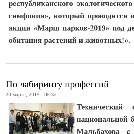
республиканского экологического
симфония», который проводится 
акции «Марш парков-2019» под д
обитания растений и животных!».
По лабиринту профессий
20 марта, 2019 - 05:32
Технический о
национальной б
Мальбахова с 