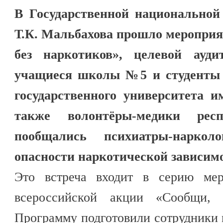
В Государственной национальной
Т.К. Мальбахова прошло мероприя
без наркотиков», целевой ауди
учащиеся школы №5 и студенты 
государственного университета и
также волонтёры-медики рес
пообщались психиатры-наркол
опасности наркотической зависим
Это встреча входит в серию мер
всероссийской акции «Сообщи, 
Программу подготовили сотрудники