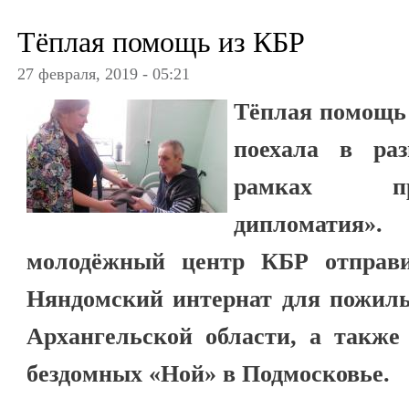
Тёплая помощь из КБР
27 февраля, 2019 - 05:21
Тёплая помощь
поехала в ра
рамках пр
дипломатия».
молодёжный центр КБР отправ
Няндомский интернат для пожилы
Архангельской области, а также
бездомных «Ной» в Подмосковье.