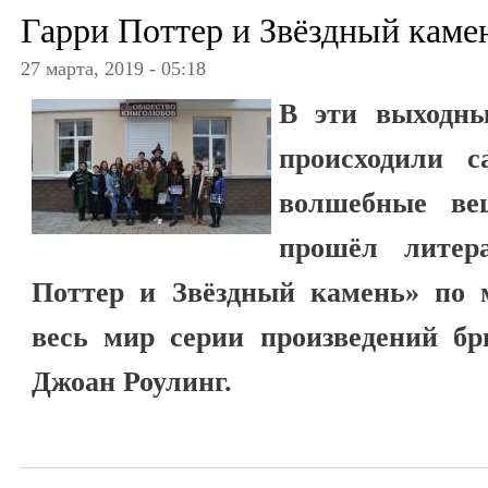
Гарри Поттер и Звёздный каме
27 марта, 2019 - 05:18
В эти выходны
происходили 
волшебные в
прошёл литер
Поттер и Звёздный камень» по 
весь мир серии произведений бр
Джоан Роулинг.