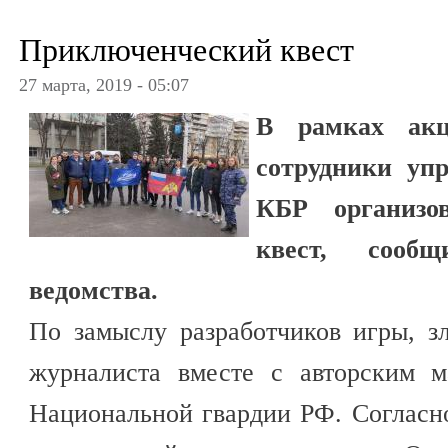
Приключенческий квест
27 марта, 2019 - 05:07
В рамках акц
сотрудники уп
КБР организо
квест, сооб
ведомства.
По замыслу разработчиков игры, 
журналиста вместе с авторским 
Национальной гвардии РФ. Согласн