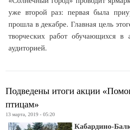
«Солнечный город» проводит ярмар
уже второй раз: первая была при
прошла в декабре. Главная цель это
творческих работ обучающихся в 
аудиторией.
Подведены итоги акции «Пом
птицам»
13 марта, 2019 - 05:20
Кабардино-Бал