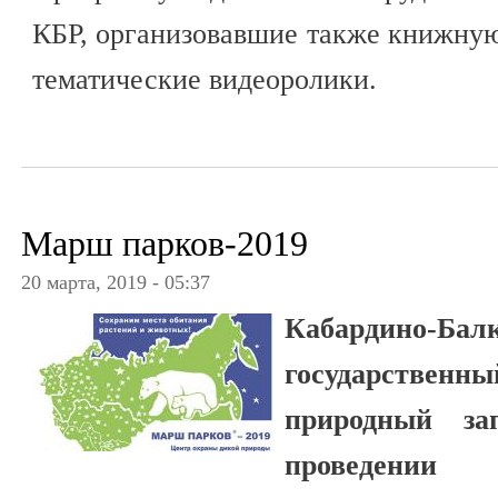
КБР, организовавшие также книжну
тематические видеоролики.
Марш парков-2019
20 марта, 2019 - 05:37
Кабардино-Бал
государстве
природный за
проведении 