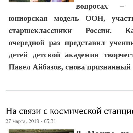
вопросах –
юниорская модель ООН, участ
старшеклассники России. К
очередной раз представил учени
детей детской академии творчес
Павел Айбазов, снова признанный
На связи с космической станци
27 марта, 2019 - 05:31