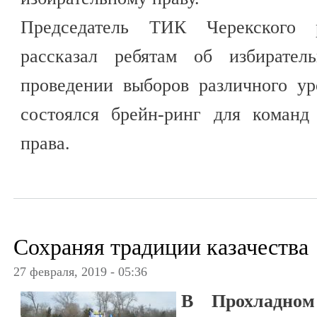
Председатель ТИК Черекского 
рассказал ребятам об избирате
проведении выборов различного у
состоялся брейн-ринг для команд 
права.
Сохраняя традиции казачества
27 февраля, 2019 - 05:36
В Прохладном