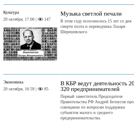
Культура
Музыка светлой печали
20 октября, 17:00 |
147
В этом году исполнилось 15 лет со дня
смерти поэта и переводчика Лазаря
Шерешевского.
Экономика
В КБР ведут деятельность 2
320 предпринимателей
20 октября, 16:59 |
85
Первый заместитель Председателя
Правительства РФ Андрей Белоусов про
совещание по вопросам поддержки
субъектов малого и среднего
предпринимательства.