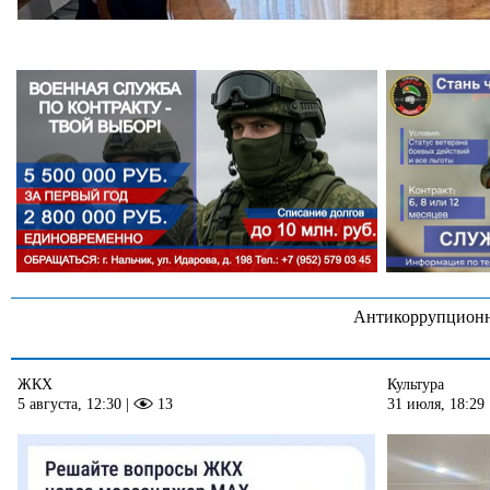
Антикоррупционн
ЖКХ
Культура
5 августа, 12:30
|
13
31 июля, 18:29