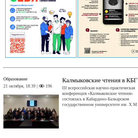
Образование
Калмыковские чтения в КБ
21 октября, 18:39 |
196
III всероссийская научно-практическая
конференция «Калмыковские чтения»
состоялась в Кабардино-Балкарском
государственном университете им. Х.М.