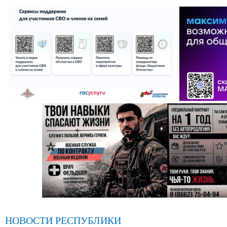
НОВОСТИ РЕСПУБЛИКИ