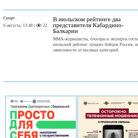
Спорт
В июльском рейтинге два
представителя Кабардино-
6 августа, 13:48 |
22
Балкарии
ММА-журналисты, блогеры и эксперты сост
июльский рейтинг лучших бойцов России, в
зависимости от весовых категорий.