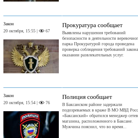
Закон
Прокуратура сообщает
20 октября, 15:55 |
67
Выявлены нарушения требований
безопасности в деятельности веревочно
парка Прокуратурой города проведена
проверка соблюдения требований закон
оказании развлекательных услуг.
Закон
Полиция сообщает
20 октября, 15:54 |
76
В Баксанском районе задержали
подозреваемых в краже В МО МВД Рос
«Баксанский» обратился менеджер сете
магазина, расположенного в Баксане.
Мужчина пояснил, что во время...