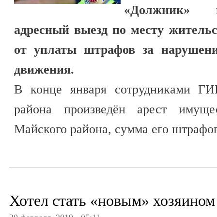
«Должник» п
адресный выезд по месту житель
от уплаты штрафов за нарушени
движения.
В конце января сотрудниками 
района произведён арест имущес
Майского района, сумма его штрафов
Хотел стать «новым» хозяином