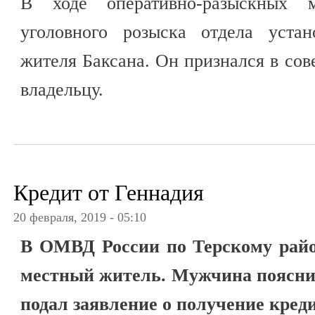
В ходе оперативно-разыскных м
уголовного розыска отдела устан
жителя Баксана. Он признался в со
владельцу.
Кредит от Геннадия
20 февраля, 2019 - 05:10
В ОМВД России по Терскому райо
местный житель. Мужчина пояснил
подал заявление о получение кред