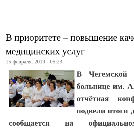
В приоритете – повышение кач
медицинских услуг
15 февраля, 2019 - 05:23
В Чегемской 
больнице им. А
отчётная кон
подвели итоги д
сообщается на официальн