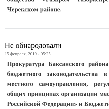
Черекском районе.
Не обнародовали
15 февраля, 2019 - 05:25
Прокуратура Баксанского района
бюджетного законодательства в
местного самоуправления, рег
общих принципах организации мес
Российской Федерации» и Бюджет