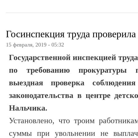
Госинспекция труда проверила
15 февраля, 2019 - 05:32
Государственной инспекцией труда
по требованию прокуратуры п
выездная проверка соблюдения
законодательства в центре детск
Нальчика.
Установлено, что троим работника
суммы при увольнении не выплач