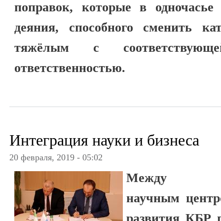
поправок, которые в одночасье 
деяния, способного сменить ка
тяжёлым с соответствующе
ответственностью.
Интеграция науки и бизнеса
20 февраля, 2019 - 05:02
Между Каба
научным центр
развития КБР 