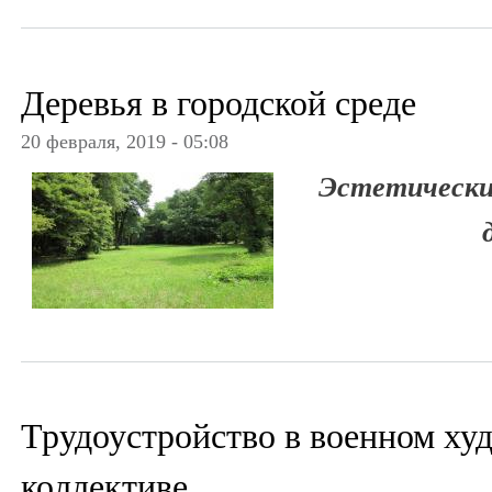
Деревья в городской среде
20 февраля, 2019 - 05:08
Эстетически
Трудоустройство в военном ху
коллективе