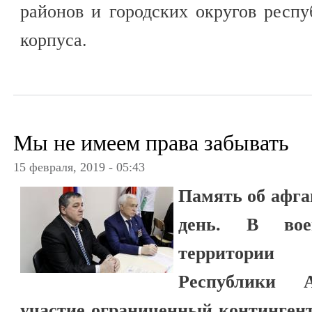
районов и городских округов респу
корпуса.
Мы не имеем права забывать
15 февраля, 2019 - 05:43
Память об афга
день. В вое
территории
Республики 
участие ограниченный контингент