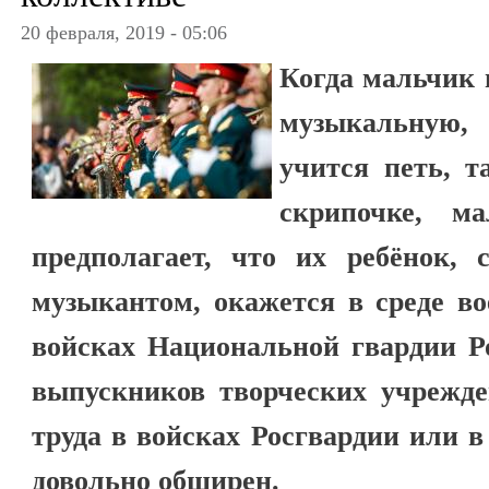
20 февраля, 2019 - 05:06
Когда мальчик 
музыкальную,
учится петь, т
скрипочке, м
предполагает, что их ребёнок, 
музыкантом, окажется в среде в
войсках Национальной гвардии Р
выпускников творческих учрежде
труда в войсках Росгвардии или 
довольно обширен.