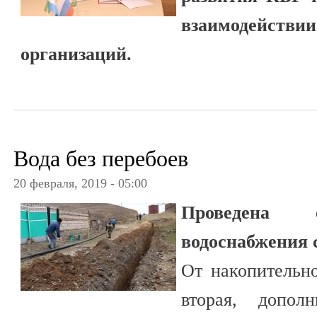
взаимодейств
организаций.
Вода без перебоев
20 февраля, 2019 - 05:00
Проведена 
водоснабжения 
От накопительно
вторая, дополн