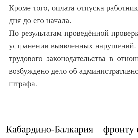
Кроме того, оплата отпуска работник
дня до его начала.
По результатам проведённой провер
устранении выявленных нарушений.
трудового законодательства в отн
возбуждено дело об административн
штрафа.
Кабардино-Балкария – фронту