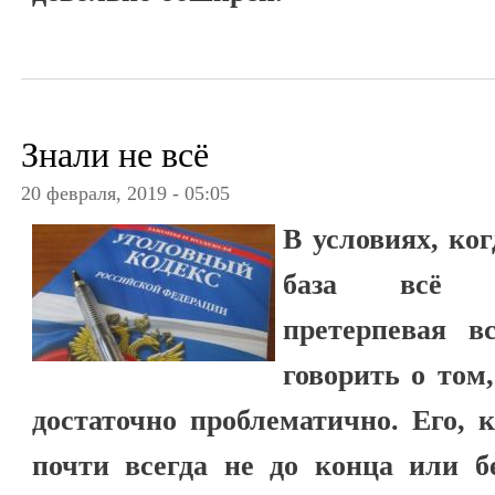
Знали не всё
20 февраля, 2019 - 05:05
В условиях, ко
база всё в
претерпевая в
говорить о том,
достаточно проблематично. Его, к
почти всегда не до конца или б