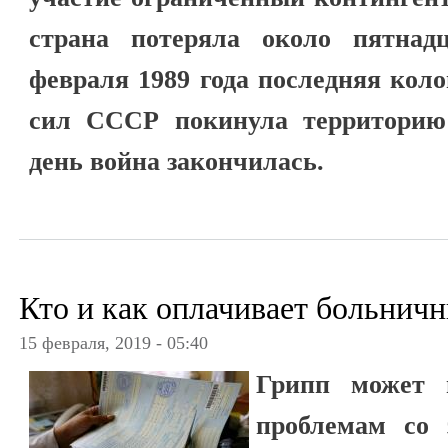
страна потеряла около пятнад
февраля 1989 года последняя кол
сил СССР покинула территорию
день война закончилась.
Кто и как оплачивает больнич
15 февраля, 2019 - 05:40
Грипп может 
проблемам со 