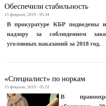
Обеспечили стабильность
15 февраля, 2019 - 05:34
В прокуратуре КБР подведены и
надзору за соблюдением зак
уголовных наказаний за 2018 год.
«Специалист» по норкам
15 февраля, 2019 - 05:33
В правоохр