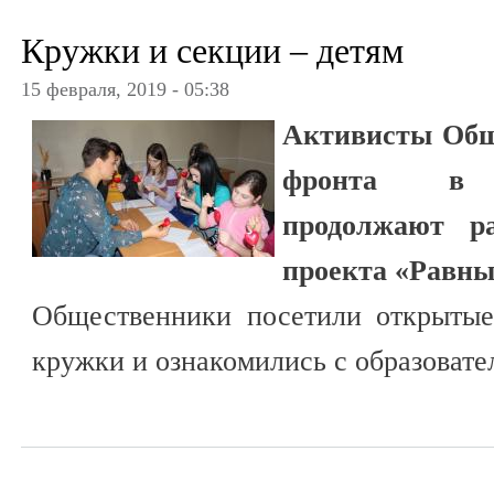
Кружки и секции – детям
15 февраля, 2019 - 05:38
Активисты Общ
фронта в К
продолжают ра
проекта «Равны
Общественники посетили открыты
кружки и ознакомились с образоват