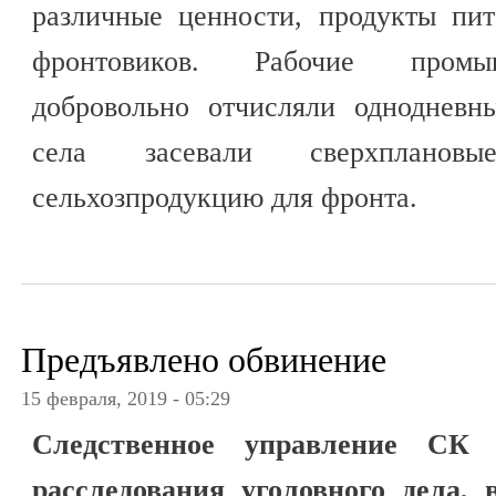
различные ценности, продукты пит
фронтовиков. Рабочие промы
добровольно отчисляли однодневн
села засевали сверхпланов
сельхозпродукцию для фронта.
Предъявлено обвинение
15 февраля, 2019 - 05:29
Следственное управление С
расследования уголовного дела, 