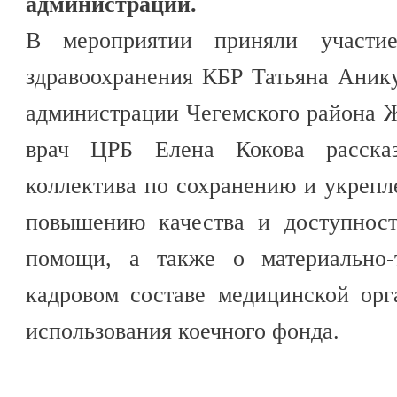
администрации.
В мероприятии приняли участие
здравоохранения КБР Татьяна Аник
администрации Чегемского района 
врач ЦРБ Елена Кокова расска
коллектива по сохранению и укрепл
повышению качества и доступност
помощи, а также о материально-
кадровом составе медицинской орг
использования коечного фонда.