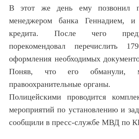
В этот же день ему позвонил па
менеджером банка Геннадием, и
кредита. После чего предп
порекомендовал перечислить 1
оформления необходимых документо
Поняв, что его обманули, 
правоохранительные органы.
Полицейскими проводится комплек
мероприятий по установлению и за
сообщили в пресс-службе МВД по К