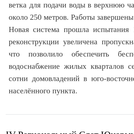
ветка для подачи воды в верхнюю ч
около 250 метров. Работы завершены
Новая система прошла испытания 1
реконструкции увеличена пропускн
что позволило обеспечить беспе
водоснабжение жилых кварталов с
сотни домовладений в юго-восточн
населённого пункта.