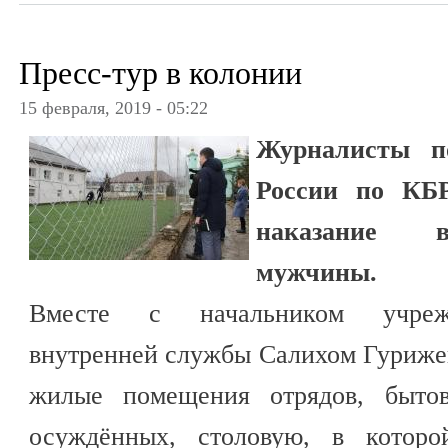
Пресс-тур в колонии
15 февраля, 2019 - 05:22
Журналисты 
России по КБР
наказание в
мужчины.
Вместе с начальником учрежд
внутренней службы Салихом Гуриже
жилые помещения отрядов, бытов
осуждённых, столовую, в котор