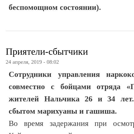
беспомощном состоянии).
Приятели-сбытчики
24 апреля, 2019 - 08:02
Сотрудники управления нарко
совместно с бойцами отряда «
жителей Нальчика 26 и 34 лет
сбытом марихуаны и гашиша.
Во время задержания при осмо