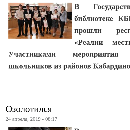
В Государст
библиотеке КБ
прошли респ
«Реалии местн
Участниками мероприятия 
школьников из районов Кабардино
Озолотился
24 апреля, 2019 - 08:17