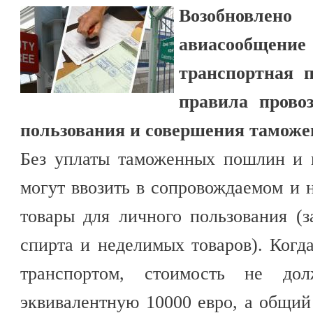
Возобновле
авиасообщени
транспортная 
правила прово
пользования и совершения таможе
Без уплаты таможенных пошлин и 
могут ввозить в сопровождаемом и
товары для личного пользования (
спирта и неделимых товаров). Когд
транспортом, стоимость не до
эквивалентную 10000 евро, а общий