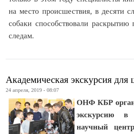
на место происшествия, в десяти 
собаки способствовали раскрытию 
следам.
Академическая экскурсия для
24 апреля, 2019 - 08:07
ОНФ КБР орган
экскурсию в 
научный центр