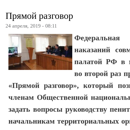
Прямой разговор
24 апреля, 2019 - 08:11
Федеральная
наказаний сов
палатой РФ в 
во второй раз 
«Прямой разговор», который поз
членам Общественной националь
задать вопросы руководству пени
начальникам территориальных орг