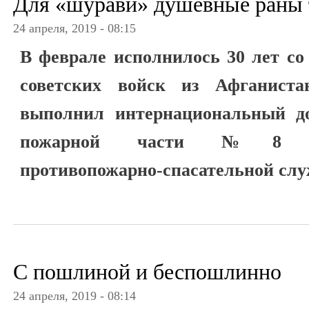
Для «шурави» душевные раны 
24 апреля, 2019 - 08:15
В феврале исполнилось 30 лет со
советских войск из Афганиста
выполнил интернациональный до
пожарной части №8 Каба
противопожарно-спасательной слу
С пошлиной и беспошлинно
24 апреля, 2019 - 08:14