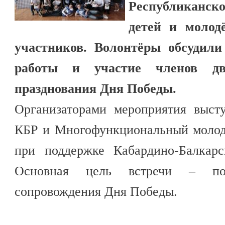
Республиканск
детей и молод
участников. Волонтёры обсудили
работы и участие членов дв
празднования Дня Победы.
Организаторами мероприятия выст
КБР и Многофункциональный молод
при поддержке Кабардино-Балкарс
Основная цель встречи – подг
сопровождения Дня Победы.