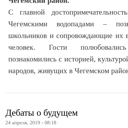
Чегемский район.
С главной достопримечательнос
Чегемскими водопадами – поз
школьников и сопровождающие их в
человек. Гости полюбовалис
познакомились с историей, культуро
народов, живущих в Чегемском райо
Дебаты о будущем
24 апреля, 2019 - 08:18