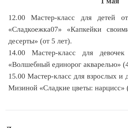
1 мая
12.00 Мастер-класс для детей от
«Сладкоежка07» «Капкейки своим
десерты» (от 5 лет).
14.00 Мастер-класс для девочек
«Волшебный единорог акварелью» (4-
15.00 Мастер-класс для взрослых и 
Мизиной «Сладкие цветы: нарцисс» (о