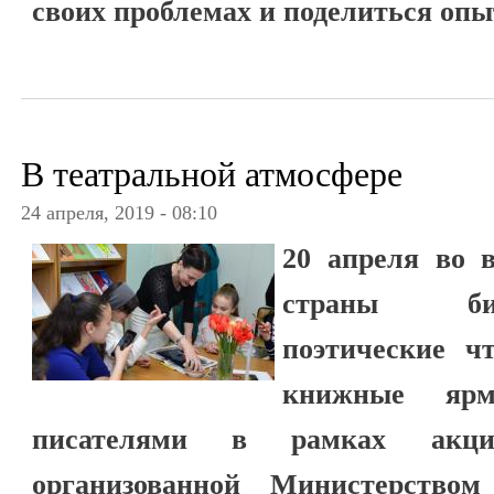
своих проблемах и поделиться опы
В театральной атмосфере
24 апреля, 2019 - 08:10
20 апреля во 
страны би
поэтические ч
книжные яр
писателями в рамках акции
организованной Министерством