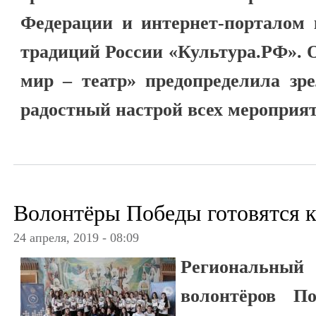
Федерации и интернет-порталом 
традиций России «Культура.РФ». 
мир – театр» предопределила зре
радостный настрой всех мероприя
Волонтёры Победы готовятся к
24 апреля, 2019 - 08:09
Региональный 
волонтёров 