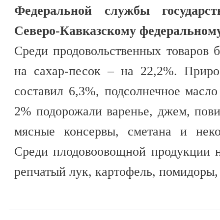
Федеральной службы государст
Северо-Кавказскому федеральному
Среди продовольственных товаров 
на сахар-песок – на 22,2%. Прир
составил 6,3%, подсолнечное масло
2% подорожали варенье, джем, пови
мясные консервы, сметана и неко
Среди плодовоовощной продукции 
репчатый лук, картофель, помидоры, 