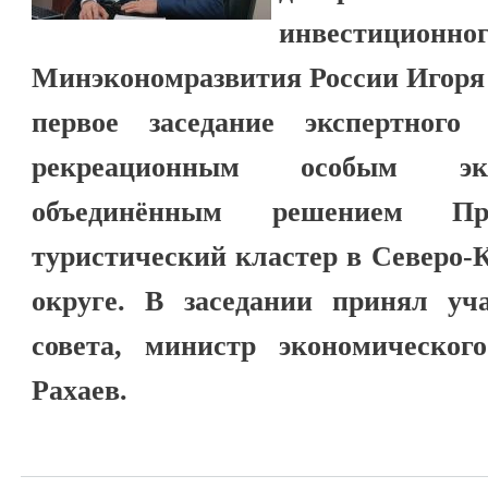
инвестицион
Минэкономразвития России Игоря 
первое заседание экспертного
рекреационным особым эко
объединённым решением П
туристический кластер в Северо-
округе. В заседании принял уча
совета, министр экономическо
Рахаев.