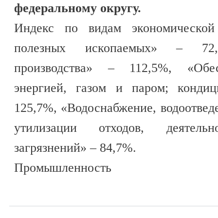
федеральному округу.
Индекс по видам экономической 
полезных ископаемых» – 72,
производства» – 112,5%, «Обес
энергией, газом и паром; кондиц
125,7%, «Водоснабжение, водоотведе
утилизации отходов, деятель
загрязнений» – 84,7%.
Промышленность