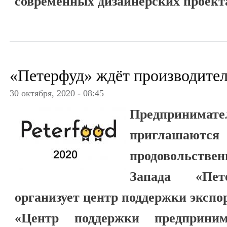
современных дизайнерских проект
«Петерфуд» ждёт производител
30 октября, 2020 - 08:45
Предпринимате
приглашаются 
продовольстве
Запада «Пете
организует центр поддержки экспо
«Центр поддержки предприни