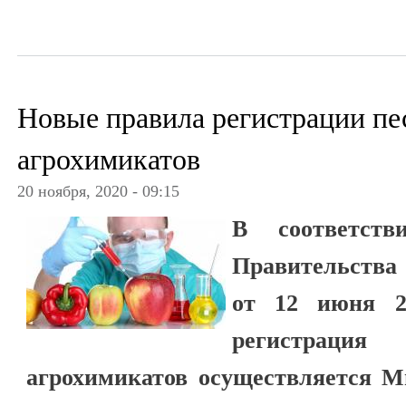
Новые правила регистрации пе
агрохимикатов
20 ноября, 2020 - 09:15
В соответств
Правительства
от 12 июня 20
регистрац
агрохимикатов осуществляется М