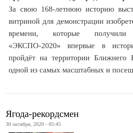
За свою 168-летнюю историю выст
витриной для демонстрации изобрет
времени, которые получили
«ЭКСПО-2020» впервые в истор
пройдёт на территории Ближнего 
одной из самых масштабных и посе
Ягода-рекордсмен
30 октября, 2020 - 05:45