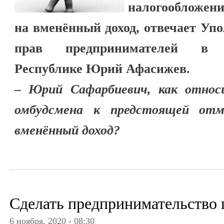
налогообложени
на вменённый доход, отвечает Уп
прав предпринимателей в К
Республике Юрий Афасижев.
– Юрий Сафарбиевич, как относ
омбудсмена к предстоящей отм
вменённый доход?
Сделать предпринимательство
6 ноября, 2020 - 08:30