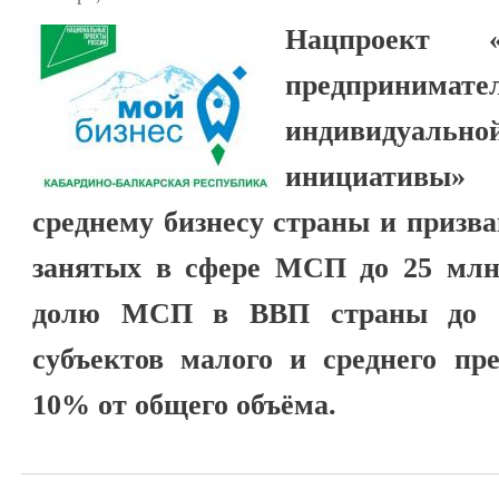
Нацпроект 
предпринимат
индивидуально
инициативы»
среднему бизнесу страны и призв
занятых в сфере МСП до 25 млн 
долю МСП в ВВП страны до 3
субъектов малого и среднего пр
10% от общего объёма.