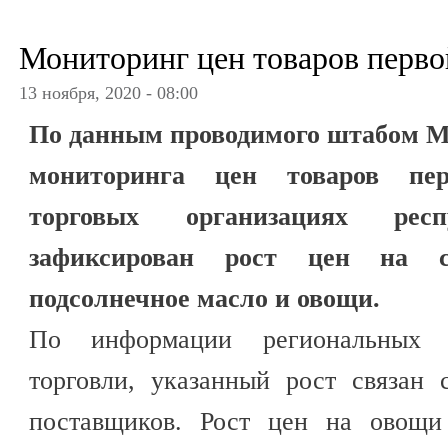
Мониторинг цен товаров перво
13 ноября, 2020 - 08:00
По данным проводимого штабом М
мониторинга цен товаров пер
торговых организациях рес
зафиксирован рост цен на с
подсолнечное масло и овощи.
По информации региональных о
торговли, указанный рост связан
поставщиков. Рост цен на овощи