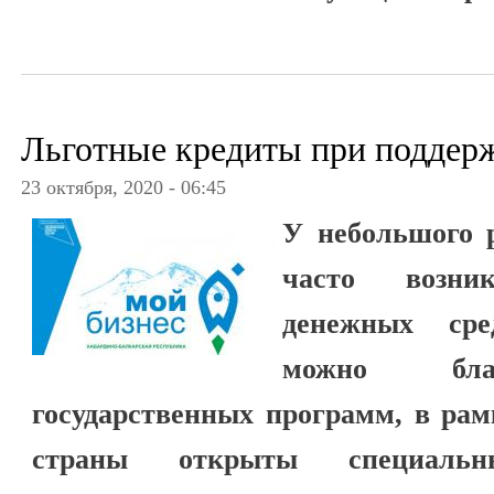
Льготные кредиты при поддерж
23 октября, 2020 - 06:45
У небольшого 
часто возни
денежных сре
можно благ
государственных программ, в рам
страны открыты специальн