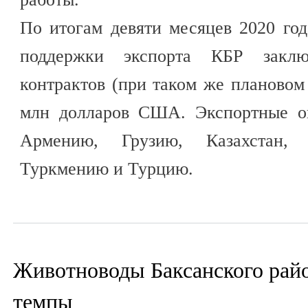
По итогам девяти месяцев 2020 го
поддержки экспорта КБР заклю
контрактов (при таком же плановом 
млн долларов США. Экспортные о
Армению, Грузию, Казахстан, 
Туркмению и Турцию.
Животноводы Баксанского рай
темпы